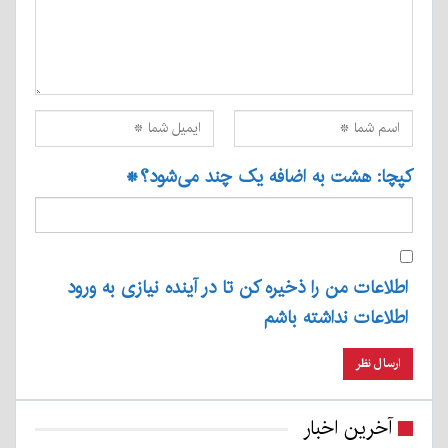
کپچا: هشت به اضافه یک چند می‌شود؟
*
اطلاعات من را ذخیره کن تا در آینده نیازی به ورود
اطلاعات نداشته باشم
آخرین اخبار