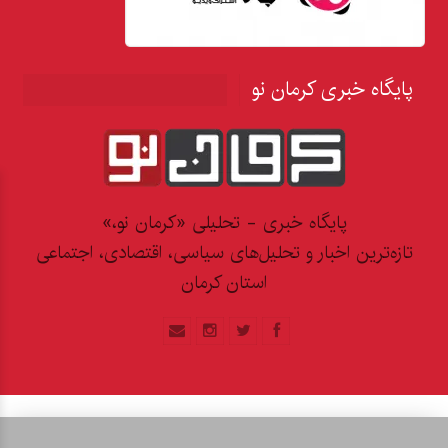
پایگاه خبری کرمان نو
پایگاه خبری - تحلیلی «کرمان نو،»
تازه‌ترین اخبار و تحلیل‌های سیاسی، اقتصادی، اجتماعی
استان کرمان