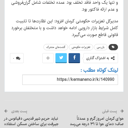
و تنها یک واحد فاقد تخلف بود. عمده تخلفات شامل گران‌فروشی
و عدم ارائه فاکتور بود.
مدیرکل تعزیرات حکومتی کرمان افزود: این نظارت‌ها تا تثبیت
کامل شرایط بازار دارویی ادامه خواهد داشت و با متخلفان برخورد
قانونی قاطع صورت می‌گیرد.
بازرسی
تعزیرات حکومتی
گشت‌های مشترک
به اشتراک گذاری
۰
لینک کوتاه مطلب :
پست قبلی
پست بعدی
هوای کرمان امروز گرم و عمدتاً
نباید حریم شهر قدیمی دقیانوس در
صاف؛ دمای هوا تا ۳۱ درجه می‌رسد
جیرفت برای ساختن مسکن استفاده