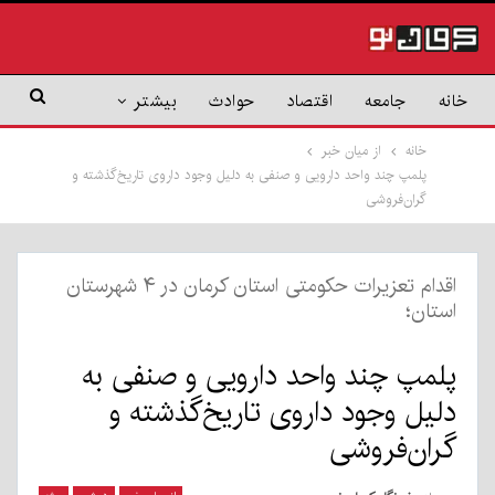
خانه
جامعه
اقتصاد
حوادث
بیشتر
خانه
از میان خبر
پلمپ چند واحد دارویی و صنفی به دلیل وجود داروی تاریخ‌گذشته و
گران‌فروشی
اقدام تعزیرات حکومتی استان کرمان در ۴ شهرستان
استان؛
پلمپ چند واحد دارویی و صنفی به
دلیل وجود داروی تاریخ‌گذشته و
گران‌فروشی