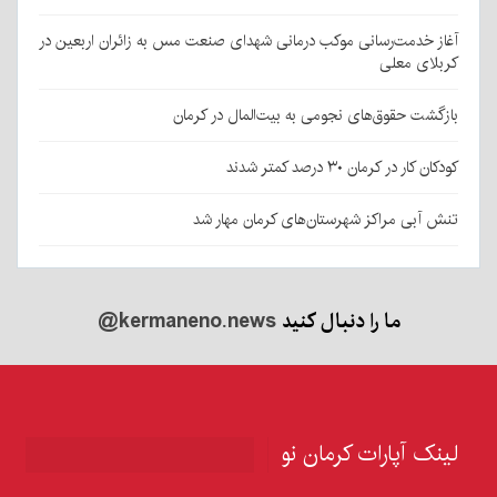
آغاز خدمت‌رسانی موکب درمانی شهدای صنعت مس به زائران اربعین در
کربلای معلی
بازگشت حقوق‌های نجومی به بیت‌المال در کرمان
کودکان کار در کرمان ۳۰ درصد کمتر شدند
تنش آبی مراکز شهرستان‌های کرمان مهار شد
ما را دنبال کنید
@kermaneno.news
لینک آپارات کرمان نو