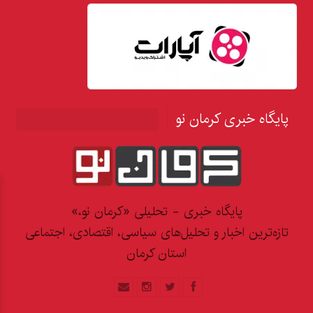
پایگاه خبری کرمان نو
پایگاه خبری - تحلیلی «کرمان نو،»
تازه‌ترین اخبار و تحلیل‌های سیاسی، اقتصادی، اجتماعی
استان کرمان