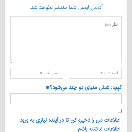
آدرس ایمیل شما منتشر نخواهد شد.
کپچا: شش منهای دو چند می‌شود؟
*
اطلاعات من را ذخیره کن تا در آینده نیازی به ورود
اطلاعات نداشته باشم