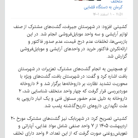
متخلف
کرمان به دستگاه قضایی
۱۱:۵۱ - ۱ اسفند ۱۴۰۱
کشیتی افزود: در شهرستان جیرفت، گشت‌های مشترک از صنف
لوازم آرایشی و سه واحد موبایل‌فروشی انجام شد. در این
بازرسی‌ها، تخلفات عدم درج قیمت، عدم صدور فاکتور و
ارائه‌نکردن فاکتور خرید در واحدهای آرایشی و موبایل‌فروشی
گزارش شد.
او همچنین به انجام گشت‌های مشترک تعزیرات در شهرستان
بافت اشاره کرد و گفت: در شهرستان بافت، گشت‌های ویژه با
محوریت تشدید نظارت بر داروخانه‌ها برگزار شد و ۶ داروخانه
موردبررسی قرار گرفت که چهار واحد متخلف شناسایی شد، ۲
داروخانه به دلیل عدم حضور مسئول فنی و یک انبار دارویی به
علت نگهداری داروهای تاریخ‌گذشته پلمب شد.
کشیتی تصریح کرد: در شهربابک نیز گشت‌های مشترک مورخ ۲۰
اردیبهشت ۱۴۰۵ از ۷ واحد صنفی شامل مواد غذایی، آپاراتی و
تعویض‌روغنی صورت گرفت که از این تعداد، ۶ واحد دارای تخلف