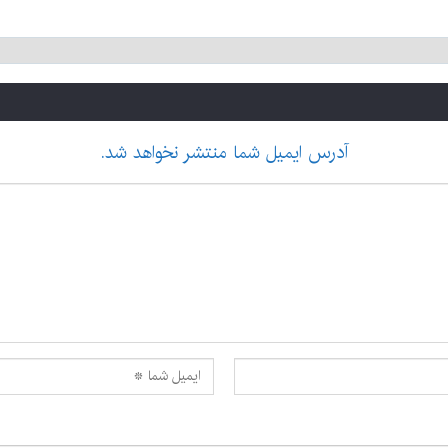
آدرس ایمیل شما منتشر نخواهد شد.