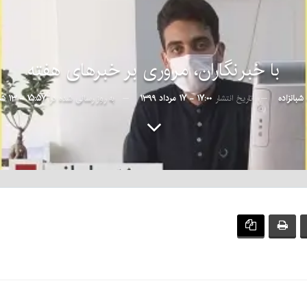
با خبرنگاران، مروری بر خبرهای هفته
 شبانزاده
تاریخ انتشار
۱۷:۰۰ - ۱۷ مرداد ۱۳۹۹
به روز رسانی شده در
۱۵:۵۷ - ۱۳ شهریور ۱۳۹۹