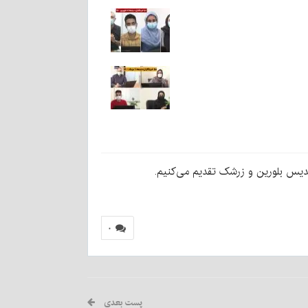
ندیس بلورین و زرشک تقدیم می‌کنیم.
۰
پست بعدی