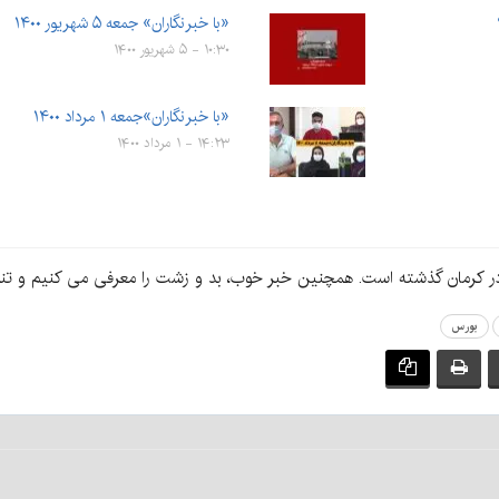
«با خبرنگاران» جمعه ۵ شهریور ۱۴۰۰
۱۰:۳۰ - ۵ شهریور ۱۴۰۰
«با خبرنگاران»جمعه ۱ مرداد ۱۴۰۰
۱۴:۲۳ - ۱ مرداد ۱۴۰۰
در کرمان گذشته است. همچنین خبر خوب، بد و زشت را معرفی می کنیم و ‌ت
بورس