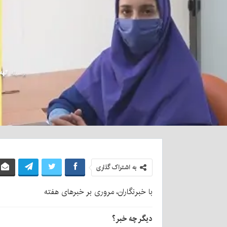
بوسیله
الهه
به اشتراک گذاری
با خبرنگاران، مروری بر خبرهای هفته
دیگر چه خبر؟