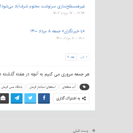
غیرهمسطح‌سازی سرنوشت محتوم شرف‌آباد می‌شود؟
۱۲:۲۴ - ۱۷ مرداد ۱۴۰۲
«با خبرنگاران» جمعه ۸ مرداد ۱۴۰۰
۱۸:۰۰ - ۸ مرداد ۱۴۰۰
قبل
بعد
هر جمعه مروری می کنیم به آنچه در هفته گذشته 
آب منطقه‌ای
استعفای استاندار کرمان
باشگاه مس کرمان
به اشتراک گذاری
پست قبلی