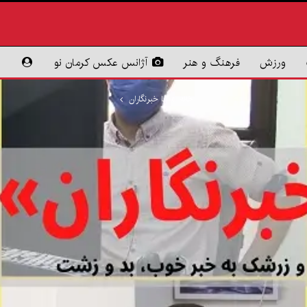
ورزش
فرهنگ و هنر
آژانس عکس کرمان نو
خانه
با خبرنگاران