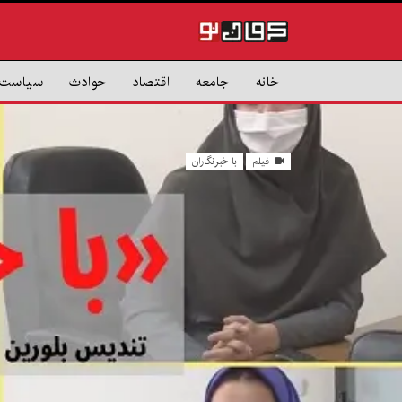
خانه
جامعه
اقتصاد
حوادث
سیاست
فیلم
با خبرنگاران