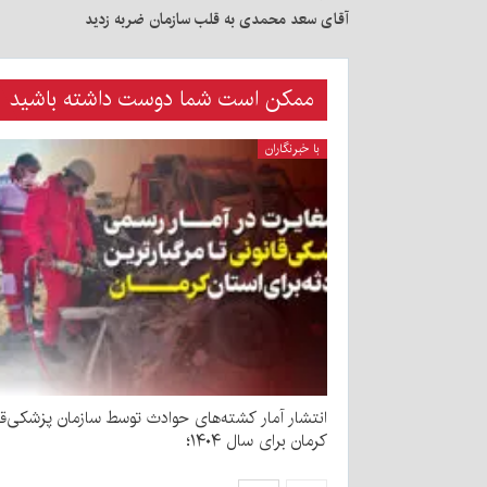
آقای سعد محمدی به قلب سازمان ضربه زدید
ممکن است شما دوست داشته باشید
با خبرنگاران
انتشار آمار کشته‌های حوادث توسط سازمان پزشکی‌قا
کرمان برای سال ۱۴۰۴؛