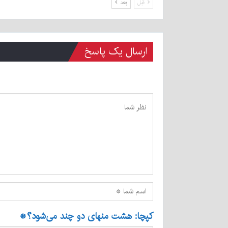
قبل
بعد
ارسال یک پاسخ
کپچا: هشت منهای دو چند می‌شود؟
*