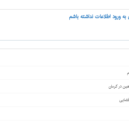
 به ورود اطلاعات نداشته باشم
م
قضایی