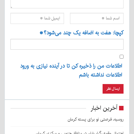
کپچا: هفت به اضافه یک چند می‌شود؟
*
اطلاعات من را ذخیره کن تا در آینده نیازی به ورود
اطلاعات نداشته باشم
آخرین اخبار
روسیه، فرصتی نو برای پسته کرمان
احتمال وقوع رگبار باران در مناطق جنوبی و مرکزی کرمان