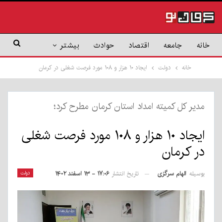
خانه
جامعه
اقتصاد
حوادث
بیشتر
خانه
دولت
ایجاد ۱۰ هزار و ۱۰۸ مورد فرصت شغلی در کرمان
مدیر کل کمیته امداد استان کرمان مطرح کرد؛
ایجاد ۱۰ هزار و ۱۰۸ مورد فرصت شغلی
در کرمان
بوسیله
الهام سرگزی
دولت
تاریخ انتشار
۱۷:۰۶ - ۱۳ اسفند ۱۴۰۲