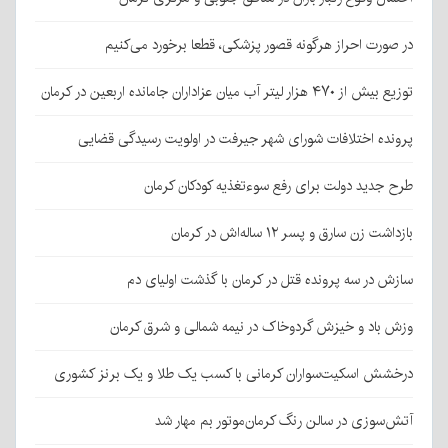
در صورت احراز هرگونه قصور پزشکی، قطعا برخورد می‌کنیم
توزیع بیش از ۴۷۰ هزار لیتر آب میان عزاداران جامانده اربعین در کرمان
پرونده اختلافات شورای شهر جیرفت در اولویت رسیدگی قضایی
طرح جدید دولت برای رفع سوءتغذیه کودکان کرمان
بازداشت زن سارق و پسر ۱۲ ساله‌اش در کرمان
سازش در سه پرونده قتل در کرمان با گذشت اولیای دم
وزش باد و خیزش گردوخاک در نیمه شمالی و شرق کرمان
درخشش اسکیت‌سواران کرمانی با کسب یک طلا و یک برنز کشوری
آتش‌سوزی در سالن رنگ کرمان‌موتور بم مهار شد