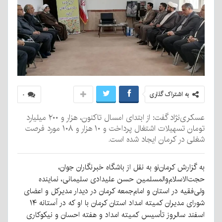
به اشتراک گذاری
۰
عسکری‌نژاد گفت: از ابتدای امسال تاکنون، هزار و ۲۰۰ میلیارد
تومان تسهیلات اشتغال پرداخت و ۱۰ هزار و ۱۰۸ مورد فرصت
شغلی در کرمان ایجاد شده است.
به گزارش کرمان‌نو به نقل از باشگاه خبرنگاران جوان،
حجت‌الاسلام‌والمسلمین حسن علیدادی سلیمانی، نماینده
ولی‌فقیه در استان و امام‌جمعه کرمان در دیدار مدیرکل و اعضای
شورای مدیران کمیته امداد استان کرمان با او که در آستانه ۱۴
اسفند سالروز تأسیس کمیته امداد و هفته احسان و نیکوکاری