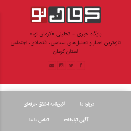
پایگاه خبری - تحلیلی «کرمان نو،»
تازه‌ترین اخبار و تحلیل‌های سیاسی، اقتصادی، اجتماعی
استان کرمان
درباره ما
آئین‌نامه اخلاق حرفه‌ای
آگهی تبلیغات
تماس با ما