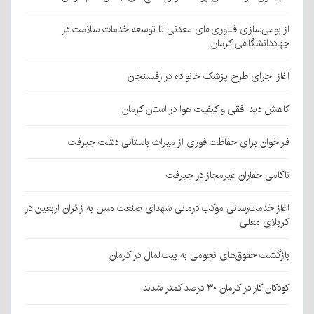
از بومی‌سازی فناوری‌های معدنی تا توسعه خدمات سلامت در
جهاددانشگاهی کرمان
آغاز اجرای طرح پزشک خانواده در رفسنجان
کاهش دید افقی و کیفیت هوا در استان کرمان
فراخوان برای حفاظت فوری از میراث باستانی دشت جیرفت
ناکامی حفاران غیرمجاز در جیرفت
آغاز خدمت‌رسانی موکب درمانی شهدای صنعت مس به زائران اربعین در
کربلای معلی
بازگشت حقوق‌های نجومی به بیت‌المال در کرمان
کودکان کار در کرمان ۳۰ درصد کمتر شدند