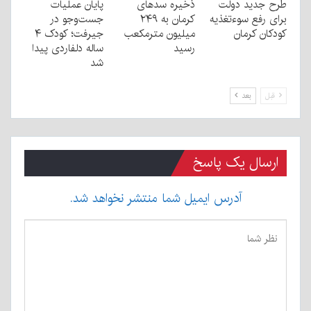
طرح جدید دولت
ذخیره سدهای
پایان عملیات
برای رفع سوءتغذیه
کرمان به ۲۴۹
جست‌وجو در
کودکان کرمان
میلیون مترمکعب
جیرفت؛ کودک ۴
رسید
ساله دلفاردی پیدا
شد
قبل
بعد
ارسال یک پاسخ
آدرس ایمیل شما منتشر نخواهد شد.