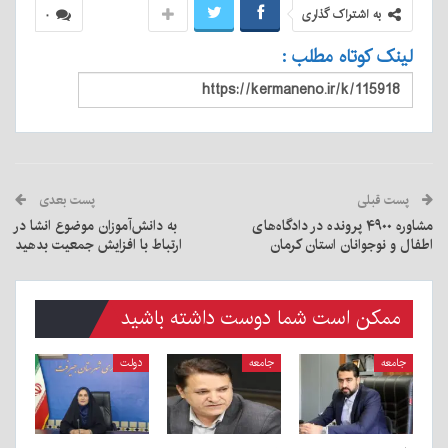
به اشتراک گذاری
۰
لینک کوتاه مطلب :
پست قبلی
پست بعدی
مشاوره ۴۹۰۰ پرونده در دادگاه‌های
به دانش‌آموزان موضوع انشا در
اطفال و نوجوانان استان کرمان
ارتباط با افزایش جمعیت بدهید
ممکن است شما دوست داشته باشید
جامعه
جامعه
دولت