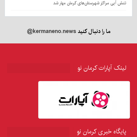
تنش آبی مراکز شهرستان‌های کرمان مهار شد
ما را دنبال کنید
@kermaneno.news
لینک آپارات کرمان نو
پایگاه خبری کرمان نو