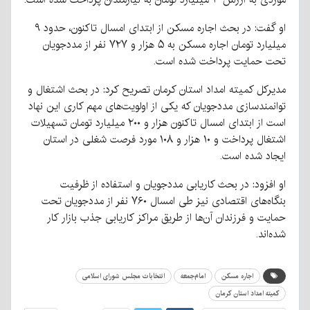
او گفت: در بحث اجاره مسکن از ابتدای امسال تاکنون، حدود ۹
میلیارد تومان اجاره مسکن به ۵ هزار و ۷۲۷ نفر از مددجویان
تحت حمایت پرداخت شده است.
مدیرکل کمیته امداد استان کرمان تصریح کرد: در بحث اشتغال و
توانمندسازی مددجویان که یکی از اولویت‌های مهم کاری این نهاد
است از ابتدای امسال تاکنون هزار و ۲۰۰ میلیارد تومان تسهیلات
اشتغال پرداخت و ۱۰ هزار و ۱۰۸ مورد فرصت شغلی در استان
ایجاد شده است.
او افزود: در بحث کاریابی مددجویان و استفاده از ظرفیت
بنگاه‌های اقتصادی نیز طی امسال ۷۶۰ نفر از مددجویان تحت
حمایت و فرزندان آن‌ها از طریق مراکز کاریابی جذب بازار کار
شده‌اند.
اجاره مسکن
امام‌جمعه
انتخابات مجلس شورای اسلامی
کمیته امداد استان کرمان