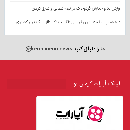
وزش باد و خیزش گردوخاک در نیمه شمالی و شرق کرمان
درخشش اسکیت‌سواران کرمانی با کسب یک طلا و یک برنز کشوری
ما را دنبال کنید
@kermaneno.news
لینک آپارات کرمان نو