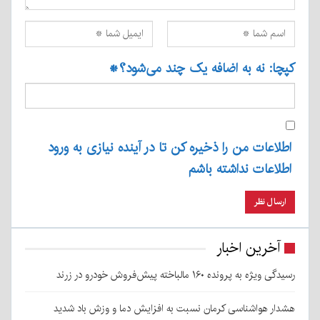
کپچا: نه به اضافه یک چند می‌شود؟
*
اطلاعات من را ذخیره کن تا در آینده نیازی به ورود
اطلاعات نداشته باشم
آخرین اخبار
رسیدگی ویژه به پرونده ۱۶۰ مالباخته پیش‌فروش خودرو در زرند
هشدار هواشناسی کرمان نسبت به افزایش دما و وزش باد شدید