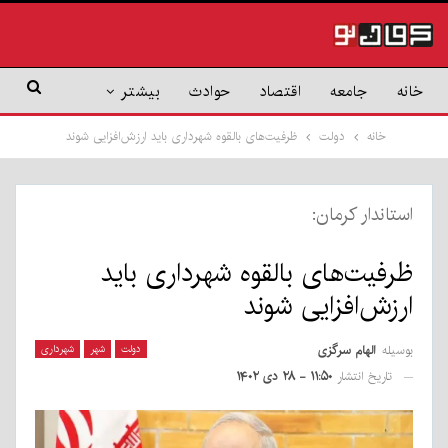
خانه
جامعه
اقتصاد
حوادث
بیشتر
خانه
دولت
ظرفیت‌های بالقوه شهرداری باید ارزش‌افزایی شوند
استاندار کرمان:
ظرفیت‌های بالقوه شهرداری باید
ارزش‌افزایی شوند
بوسیله
الهام سرگزی
دولت
شهر
شهرداری
تاریخ انتشار
۱۱:۵۰ - ۲۸ دی ۱۴۰۲