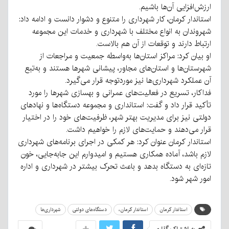
ارزش‌افزایی آن‌ها باشیم.
استاندار کرمان، کار شهرداری را متنوع و دشوار دانست و ادامه داد:
شهروندان به انواع مختلف با شهرداری و خدمات این مجموعه
ارتباط دارند و توقعات از آن هم بالاست.
او بیان کرد: مراکز استان‌ها به‌واسطه جمعیت و مراجعات از
شهرستان‌ها و استان‌های مجاور، پیشانی شهرها هستند و به‌تبع
آن عملکرد شهرداری‌ها نیز موردتوجه قرار می‌گیرد.
فداکار، تسریع در فعالیت‌های عمرانی و بهسازی شهرها را مورد
تأکید قرار داد و گفت: استانداری و مجموعه دستگاه‌ها و نهادهای
دولتی نیز برای مدیریت بهتر شهر، ظرفیت‌های خود را در اختیار
قرار می‌دهند و حمایت‌های لازم را خواهیم داشت.
استاندار کرمان عنوان کرد: هر کمکی در اجرای برنامه‌های شهرداری
لازم باشد، آماده همکاری هستیم و امیدوارم این جابه‌جایی، خون
تازه‌ای به دستگاه بدهد و باعث تحرک بیشتر در شهرداری و اداره
امور شهر شود.
استاندار کرمان
استاندار کرمان،
دستگاه‌های دولتی
شهرداری‌ها