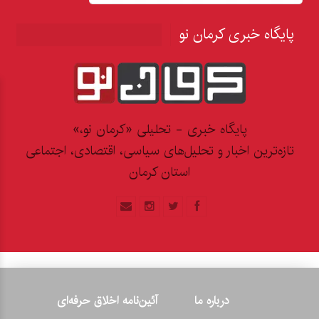
پایگاه خبری کرمان نو
پایگاه خبری - تحلیلی «کرمان نو،»
تازه‌ترین اخبار و تحلیل‌های سیاسی، اقتصادی، اجتماعی
استان کرمان
درباره ما
آئین‌نامه اخلاق حرفه‌ای