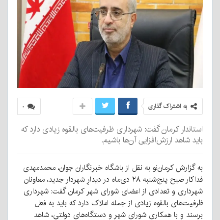
به اشتراک گذاری
۰
استاندار کرمان گفت: شهرداری ظرفیت‌های بالقوه زیادی دارد که
باید شاهد ارزش‌افزایی آن‌ها باشیم.
به گزارش کرمان‌نو به نقل از باشگاه خبرنگاران جوان، محمدمهدی
فداکار صبح پنج‌شنبه ۲۸ دی‌ماه در دیدارِ شهردار جدید، معاونان
شهرداری و تعدادی از اعضای شورای شهر کرمان گفت: شهرداری
ظرفیت‌های بالقوه زیادی از جمله املاک دارد که باید به فعل
برسند و با همکاری شورای شهر و دستگاه‌های دولتی، شاهد