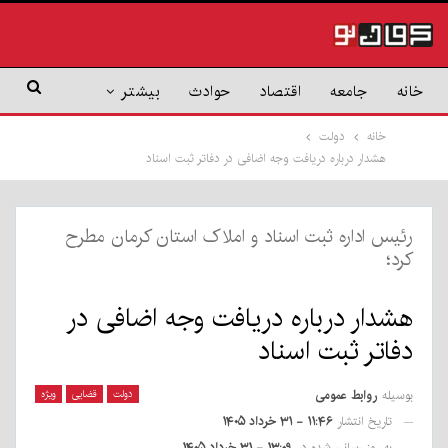
خانه
جامعه
اقتصاد
حوادث
بیشتر
خانه
دولت
هشدار درباره دریافت وجه اضافی در دفاتر ثبت اسناد
رئیس اداره ثبت اسناد و املاک استان کرمان مطرح
کرد؛
هشدار درباره دریافت وجه اضافی در
دفاتر ثبت اسناد
بوسیله
روابط عمومی
دولت
قضایی
ویژه
تاریخ انتشار
۱۱:۴۶ - ۳۱ خرداد ۱۴۰۵
به روز رسانی شده در
۱۳:۰۹ - ۳۱ خرداد ۱۴۰۵