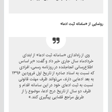
رونمایی از «سامانه ثبت ادعا»
وی از راه‌اندازی «سامانه ثبت ادعا» از ابتدای
خردادماه سال جاری خبر داد و گفت: «بر اساس
اطلاع‌رسانی انجام‌شده در روزنامه رسمی، افرادی
که نسبت به اسناد صادره از تاریخ اول فروردین ۱۳۹۶
به بعد ادعایی دارند، می‌توانند ظرف مهلت قانونی
نسبت به ثبت ادعای خود در این سامانه اقدام و
ظرف دو سال از تاریخ درج ادعا، موضوع را از
طریق مراجع قضایی پیگیری کنند.»