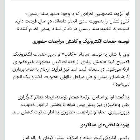
او افزود: «همچنین افرادی که با وجود صدور سند رسمی،
نقل‌وانتقال را به‌صورت عادی انجام داده‌اند، دو سال فرصت دارند
نسبت به تنظیم سند رسمی در دفاتر اسناد رسمی اقدام کنند.»
توسعه خدمات الکترونیک و کاهش مراجعات حضوری
وی با اشاره به توسعه سامانه «کاتب» و سایر خدمات الکترونیک
تصریح کرد: «بخش زیادی از خدمات ثبتی به‌صورت غیرحضوری
ارائه می‌شود. در سامانه ثبت ادعا نیز فرآیند ارجاع به نقشه‌برداران،
کارشناسان رسمی و طی مراحل قانونی به‌صورت الکترونیک انجام
می‌شود.»
به گفته او، بر اساس برنامه هفتم توسعه، ایجاد دفاتر کارگزاری
فنی و ممیزی نیز پیش‌بینی شده تا بخشی از امور به‌صورت
برون‌سپاری انجام و مراجعات حضوری به ادارات ثبت کاهش یابد.
بهبود شاخص‌های عملکردی
رئیس اداره‌کل ثبت اسناد و املاک استان کرمان با ارائه آمار