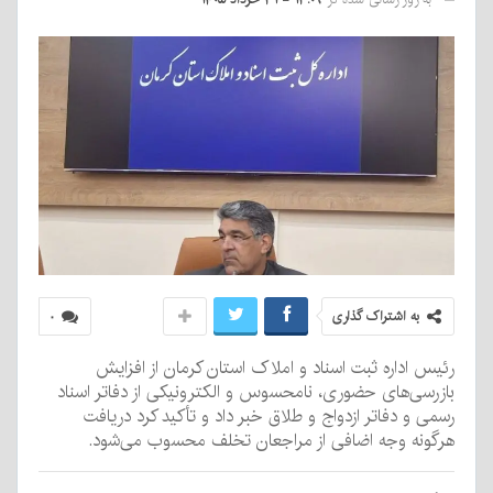
به اشتراک گذاری
۰
رئیس اداره ثبت اسناد و املاک استان کرمان از افزایش
بازرسی‌های حضوری، نامحسوس و الکترونیکی از دفاتر اسناد
رسمی و دفاتر ازدواج و طلاق خبر داد و تأکید کرد دریافت
هرگونه وجه اضافی از مراجعان تخلف محسوب می‌شود.