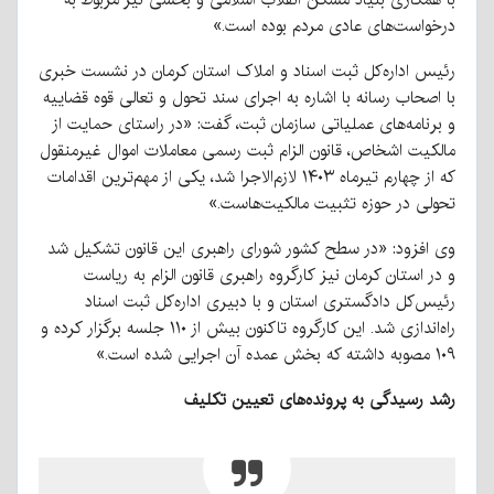
درخواست‌های عادی مردم بوده است.»
رئیس اداره‌کل ثبت اسناد و املاک استان کرمان در نشست خبری
با اصحاب رسانه با اشاره به اجرای سند تحول و تعالی قوه قضاییه
و برنامه‌های عملیاتی سازمان ثبت، گفت: «در راستای حمایت از
مالکیت اشخاص، قانون الزام ثبت رسمی معاملات اموال غیرمنقول
که از چهارم تیرماه ۱۴۰۳ لازم‌الاجرا شد، یکی از مهم‌ترین اقدامات
تحولی در حوزه تثبیت مالکیت‌هاست.»
وی افزود: «در سطح کشور شورای راهبری این قانون تشکیل شد
و در استان کرمان نیز کارگروه راهبری قانون الزام به ریاست
رئیس‌کل دادگستری استان و با دبیری اداره‌کل ثبت اسناد
راه‌اندازی شد. این کارگروه تاکنون بیش از ۱۱۰ جلسه برگزار کرده و
۱۰۹ مصوبه داشته که بخش عمده آن اجرایی شده است.»
رشد رسیدگی به پرونده‌های تعیین تکلیف