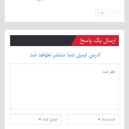
قبل
بعد
ارسال یک پاسخ
آدرس ایمیل شما منتشر نخواهد شد.