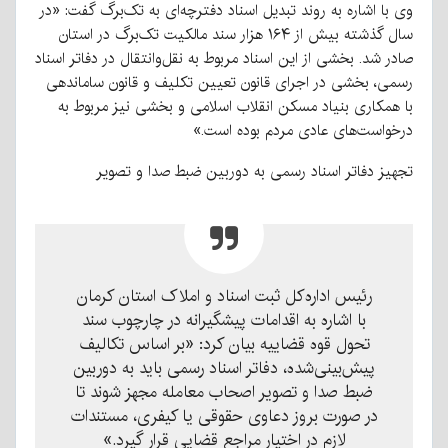
وی با اشاره به روند تبدیل اسناد دفترچه‌ای به تک‌برگ گفت: «در
سال گذشته بیش از ۱۶۴ هزار سند مالکیت تک‌برگ در استان
صادر شد. بخشی از این اسناد مربوط به نقل‌وانتقال در دفاتر اسناد
رسمی، بخشی در اجرای قانون تعیین تکلیف و قانون ساماندهی
با همکاری بنیاد مسکن انقلاب اسلامی و بخشی نیز مربوط به
درخواست‌های عادی مردم بوده است.»
تجهیز دفاتر اسناد رسمی به دوربین ضبط صدا و تصویر
رئیس اداره‌کل ثبت اسناد و املاک استان کرمان
با اشاره به اقدامات پیشگیرانه در چارچوب سند
تحول قوه قضاییه بیان کرد: «بر اساس تکالیف
پیش‌بینی‌شده، دفاتر اسناد رسمی باید به دوربین
ضبط صدا و تصویر اصحاب معامله مجهز شوند تا
در صورت بروز دعاوی حقوقی یا کیفری، مستندات
لازم در اختیار مراجع قضایی قرار گیرد.»