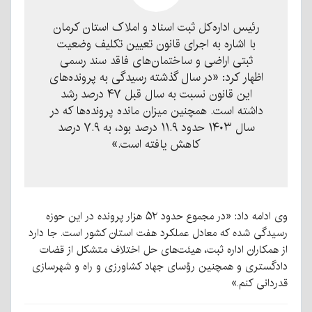
رئیس اداره‌کل ثبت اسناد و املاک استان کرمان
با اشاره به اجرای قانون تعیین تکلیف وضعیت
ثبتی اراضی و ساختمان‌های فاقد سند رسمی
اظهار کرد: «در سال گذشته رسیدگی به پرونده‌های
این قانون نسبت به سال قبل ۴۷ درصد رشد
داشته است. همچنین میزان مانده پرونده‌ها که در
سال ۱۴۰۳ حدود ۱۱.۹ درصد بود، به ۷.۹ درصد
کاهش یافته است.»
وی ادامه داد: «در مجموع حدود ۵۲ هزار پرونده در این حوزه
رسیدگی شده که معادل عملکرد هفت استان کشور است. جا دارد
از همکاران اداره ثبت، هیئت‌های حل اختلاف متشکل از قضات
دادگستری و همچنین رؤسای جهاد کشاورزی و راه و شهرسازی
قدردانی کنم.»