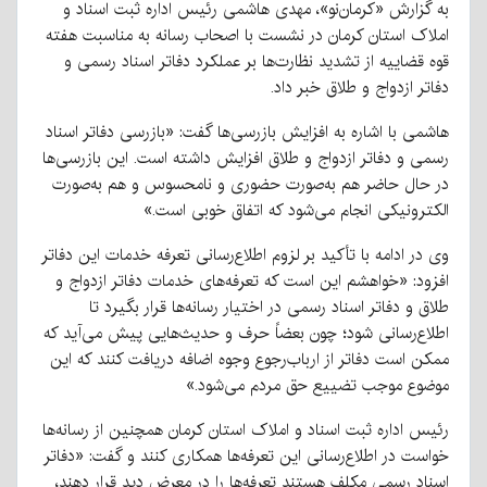
به گزارش «کرمان‌نو»، مهدی هاشمی رئیس اداره ثبت اسناد و
املاک استان کرمان در نشست با اصحاب رسانه به مناسبت هفته
قوه قضاییه از تشدید نظارت‌ها بر عملکرد دفاتر اسناد رسمی و
دفاتر ازدواج و طلاق خبر داد.
هاشمی با اشاره به افزایش بازرسی‌ها گفت: «بازرسی دفاتر اسناد
رسمی و دفاتر ازدواج و طلاق افزایش داشته است. این بازرسی‌ها
در حال حاضر هم به‌صورت حضوری و نامحسوس و هم به‌صورت
الکترونیکی انجام می‌شود که اتفاق خوبی است.»
وی در ادامه با تأکید بر لزوم اطلاع‌رسانی تعرفه خدمات این دفاتر
افزود: «خواهشم این است که تعرفه‌های خدمات دفاتر ازدواج و
طلاق و دفاتر اسناد رسمی در اختیار رسانه‌ها قرار بگیرد تا
اطلاع‌رسانی شود؛ چون بعضاً حرف و حدیث‌هایی پیش می‌آید که
ممکن است دفاتر از ارباب‌رجوع وجوه اضافه دریافت کنند که این
موضوع موجب تضییع حق مردم می‌شود.»
رئیس اداره ثبت اسناد و املاک استان کرمان همچنین از رسانه‌ها
خواست در اطلاع‌رسانی این تعرفه‌ها همکاری کنند و گفت: «دفاتر
اسناد رسمی مکلف هستند تعرفه‌ها را در معرض دید قرار دهند،