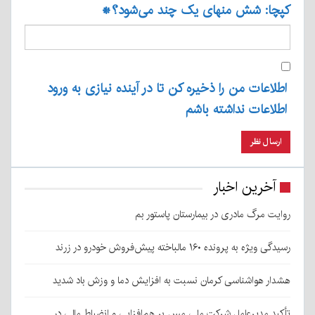
کپچا: شش منهای یک چند می‌شود؟
*
اطلاعات من را ذخیره کن تا در آینده نیازی به ورود
اطلاعات نداشته باشم
آخرین اخبار
روایت مرگ مادری در بیمارستان پاستور بم
رسیدگی ویژه به پرونده ۱۶۰ مالباخته پیش‌فروش خودرو در زرند
هشدار هواشناسی کرمان نسبت به افزایش دما و وزش باد شدید
تأکید مدیرعامل شرکت ملی مس بر هم‌افزایی و انضباط مالی در