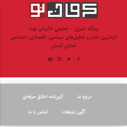
پایگاه خبری - تحلیلی «کرمان نو،»
تازه‌ترین اخبار و تحلیل‌های سیاسی، اقتصادی، اجتماعی
استان کرمان
درباره ما
آئین‌نامه اخلاق حرفه‌ای
آگهی تبلیغات
تماس با ما