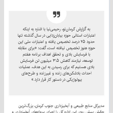
به گزارش کرمان‌نو،
رحیمی‌نیا با اشاره به اینکه
اعتبارات استانی حوزه بیابان‌زدایی در سال گذشته تنها
حدود ۲۵ درصد تخصیص یافته و اعتبارات ملی این
حوزه هنوز تخصیص نیافته است، گفت: «برای مقابله
با فرسایش بادی و تحقق اهداف برنامه هفتم
توسعه، نیازمند کاهش ۳.۵ میلیون تن فرسایش
بادی هستیم که برای رسیدن به این هدف، عملیات
احداث بادشکن‌های زنده و غیرزنده و طرح‌های
بیولوژیکی در دستور کار قرار دارد.»
مدیرکل منابع طبیعی و آبخیزداری جنوب کرمان، بزرگ‌ترین
چالش پیش روی این اداره کل را اجرای پروژه‌های آبخیزداری و