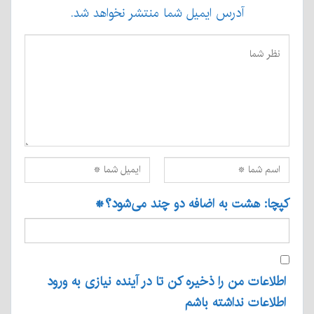
آدرس ایمیل شما منتشر نخواهد شد.
کپچا: هشت به اضافه دو چند می‌شود؟
*
اطلاعات من را ذخیره کن تا در آینده نیازی به ورود
اطلاعات نداشته باشم