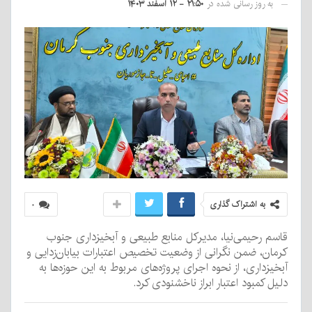
به روز رسانی شده در
۲۱:۵۰ - ۱۲ اسفند ۱۴۰۳
به اشتراک گذاری
۰
قاسم رحیمی‌نیا، مدیرکل منابع طبیعی و آبخیزداری جنوب
کرمان، ضمن نگرانی از وضعیت تخصیص اعتبارات بیابان‌زدایی و
آبخیزداری، از نحوه اجرای پروژه‌های مربوط به این حوزه‌ها به
دلیل کمبود اعتبار ابراز ناخشنودی کرد.