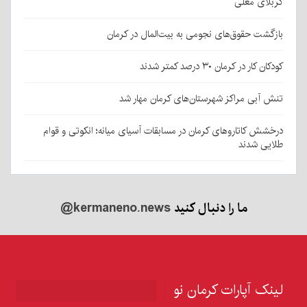
کربلای معلی
بازگشت حقوق‌های نجومی به بیت‌المال در کرمان
کودکان کار در کرمان ۳۰ درصد کمتر شدند
تنش آبی مراکز شهرستان‌های کرمان مهار شد
درخشش کاتاروهای کرمان در مسابقات آسیای میانه؛ انکوتی و قوام
طلایی شدند
ما را دنبال کنید
@kermaneno.news
لینک آپارات کرمان نو