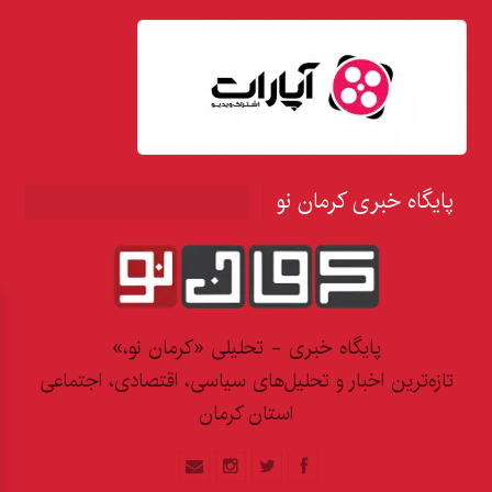
پایگاه خبری کرمان نو
پایگاه خبری - تحلیلی «کرمان نو،»
تازه‌ترین اخبار و تحلیل‌های سیاسی، اقتصادی، اجتماعی
استان کرمان