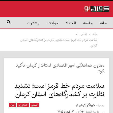
خانه
جامعه
اقتصاد
حوادث
بیشتر
خانه
قضایی
سلامت مردم خط قرمز است؛ تشدید نظارت بر کشتارگاه‌های استان
کرمان
معاون هماهنگی امور اقتصادی استاندار کرمان تأکید
کرد:
سلامت مردم خط قرمز است؛ تشدید
نظارت بر کشتارگاه‌های استان کرمان
بوسیله
خبرنگار کرمان نو
قضایی
کشاورزی
ویژه
تاریخ انتشار
۱۰:۲۴ - ۷ خرداد ۱۴۰۵