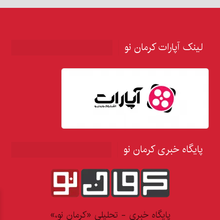
لینک آپارات کرمان نو
پایگاه خبری کرمان نو
پایگاه خبری - تحلیلی «کرمان نو،»