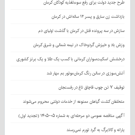
طرح جدید دولت برای رفع سوءتغذیه کودکان کرمان
بازداشت زن سارق و پسر ۱۲ ساله‌اش در کرمان
سازش در سه پرونده قتل در کرمان با گذشت اولیای دم
وزش باد و خیزش گردوخاک در نیمه شمالی و شرق کرمان
درخشش اسکیت‌سواران کرمانی با کسب یک طلا و یک برنز کشوری
آتش‌سوزی در سالن رنگ کرمان‌موتور بم مهار شد
توقیف ۷ تن چوب قاچاق تاغ در رفسنجان
متخلفان کشت گیاهان ممنوعه از خدمات دولتی محروم می‌شوند
آگهی مناقصه عمومی دو مرحله‌ای به شماره ۰۵-۱۴۰۵ (تجدید اول)
یارانه و کالابرگ به گرد تورم نمی‌رسند