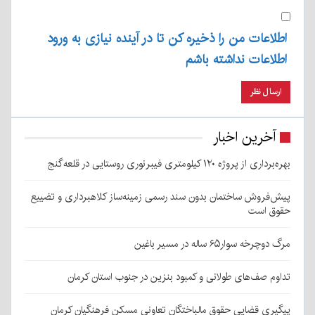
اطلاعات من را ذخیره کن تا در آینده نیازی به ورود
اطلاعات نداشته باشم
آخرین اخبار
بهره‌برداری از پروژه ۱۲۰ کیلومتری فیبرنوری روستایی در قلعه‌گنج
پیش‌فروش ساختمان بدون سند رسمی زمینه‌ساز کلاهبرداری و تضییع
حقوق است
مرگ دوچرخه سوار۶۵ ساله در مسیر باغین
تداوم صف‌های طولانی و کمبود بنزین در جنوب استان کرمان
پیگیری قضایی حقوق مالباختگان تعاونی مسکن فرهنگیان کرمان