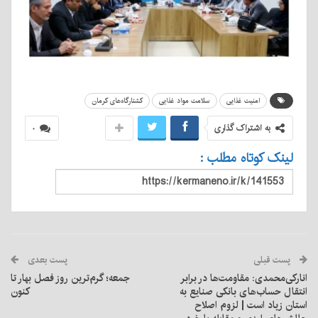
امنیت غذایی
سلامت مواد غذایی
کشتارگاه‌های کرمان
به اشتراک گذاری
۰
لینک کوتاه مطلب :
پست قبلی
پست بعدی
انارکی‌محمدی: مقاومت‌ها در برابر
جمعه؛ گرم‌ترین روز فصل بهار تا
انتقال حساب‌های بانکی صنایع به
کنون
استان زیاد است | لزوم اصلاح