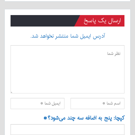
ارسال یک پاسخ
آدرس ایمیل شما منتشر نخواهد شد.
کپچا: پنج به اضافه سه چند می‌شود؟
*