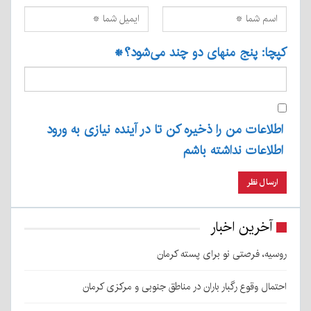
کپچا: پنج منهای دو چند می‌شود؟
*
اطلاعات من را ذخیره کن تا در آینده نیازی به ورود
اطلاعات نداشته باشم
آخرین اخبار
روسیه، فرصتی نو برای پسته کرمان
احتمال وقوع رگبار باران در مناطق جنوبی و مرکزی کرمان