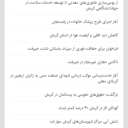
از بومی‌سازی فناوری‌های معدنی تا توسعه خدمات سلامت در
جهاددانشگاهی کرمان
آغاز اجرای طرح پزشک خانواده در رفسنجان
کاهش دید افقی و کیفیت هوا در استان کرمان
فراخوان برای حفاظت فوری از میراث باستانی دشت جیرفت
ناکامی حفاران غیرمجاز در جیرفت
آغاز خدمت‌رسانی موکب درمانی شهدای صنعت مس به زائران اربعین در
کربلای معلی
بازگشت حقوق‌های نجومی به بیت‌المال در کرمان
کودکان کار در کرمان ۳۰ درصد کمتر شدند
تنش آبی مراکز شهرستان‌های کرمان مهار شد