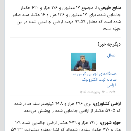
منابع طبیعی:
از مجموع ۱۷ میلیون و ۲۰۶ هزار و ۴۳۰ هکتار
جانمایی شده، برای ۱۷ میلیون و ۱۳۶ هزار و ۱۶ هکتار سند صادر
شده است که معادل ۹۹.۵۹ درصد اراضی جانمایی شده در این
حوزه است.
دیگر چه خبر؟
اتصال
دستگاه‌های اجرایی کرمان به
سامانه ثبت الکترونیک
الزامی…
۰۹:۱۴ - ۱۶ اردیبهشت ۱۴۰۵
اراضی کشاورزی:
برای ۲۹۶ هزار و ۴۲۸ کیلومتر سند صادر شده
که ۵۹.۰۵ هکتار از اراضی جانمایی شده را پوشش می‌دهد.
حوزه شهری:
از ۱۹۱ هزار و ۴۷۹ هکتار اراضی جانمایی شده، ۱۰۹
هزار و ۷۷۰ هکتار سنددار شده‌اند که نشان‌دهنده پیشرفت ۵۷.۳۳