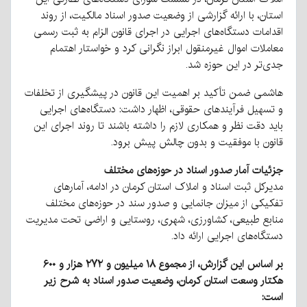
استان، با ارائه گزارشی از وضعیت صدور اسناد مالکیت، از روند
اقدامات دستگاه‌های اجرایی در اجرای قانون الزام به ثبت رسمی
معاملات اموال غیرمنقول ابراز نگرانی کرد و خواستار اهتمام
جدی‌تر در این حوزه شد.
هاشمی ضمن تأکید بر اهمیت این قانون در پیشگیری از تخلفات
و تسهیل فرآیندهای حقوقی، اظهار داشت: دستگاه‌های اجرایی
باید دقت نظر و همکاری لازم را داشته باشند تا روند اجرای این
قانون با موفقیت و بدون چالش پیش برود.
جزئیات آمار صدور اسناد در حوزه‌های مختلف
مدیرکل ثبت اسناد و املاک استان کرمان در ادامه، آمارهای
تفکیکی از میزان جانمایی و صدور سند در حوزه‌های مختلف
منابع طبیعی، کشاورزی، شهری، روستایی و اراضی تحت مدیریت
دستگاه‌های اجرایی ارائه داد.
بر اساس این گزارش، از مجموع ۱۸ میلیون و ۲۷۲ هزار و ۶۰۰
هکتار وسعت استان کرمان، وضعیت صدور اسناد به شرح زیر
است: