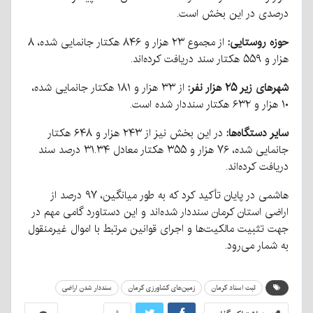
درصدی در این بخش است.
حوزه روستایی:
از مجموع ۲۳ هزار و ۸۴۶ هکتار جانمایی شده، ۸
هزار و ۵۵۹ هکتار سند دریافت کرده‌اند.
شهرهای زیر ۲۵ هزار نفر:
از ۳۳ هزار و ۱۸۱ هکتار جانمایی شده،
۱۰ هزار و ۶۳۲ هکتار سنددار شده است.
سایر دستگاه‌ها:
در این بخش نیز از ۲۴۳ هزار و ۶۴۸ هکتار
جانمایی شده، ۷۶ هزار و ۳۵۵ هکتار معادل ۳۱.۳۴ درصد سند
دریافت کرده‌اند.
هاشمی در پایان تأکید کرد که به طور میانگین، ۹۷ درصد از
اراضی استان کرمان سنددار شده‌اند و این دستاورد گامی مهم در
جهت تثبیت مالکیت‌ها و اجرای قوانین مرتبط با اموال غیرمنقول
به شمار می‌رود.
ثبت اسناد کرمان
زمین‌های کشاورزی کرمان
سنددار شدن اراضی