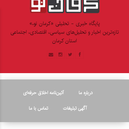
پایگاه خبری - تحلیلی «کرمان نو،»
تازه‌ترین اخبار و تحلیل‌های سیاسی، اقتصادی، اجتماعی
استان کرمان
درباره ما
آئین‌نامه اخلاق حرفه‌ای
آگهی تبلیغات
تماس با ما