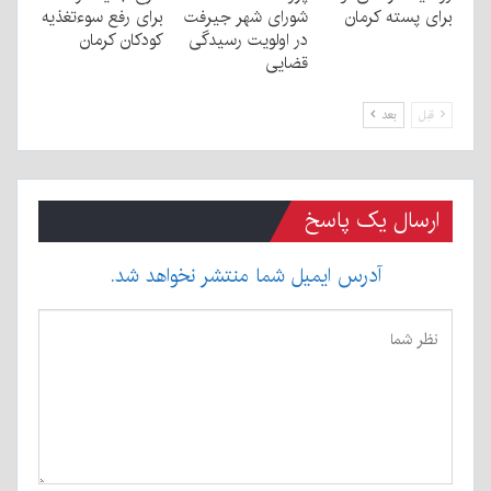
برای پسته کرمان
شورای شهر جیرفت
برای رفع سوءتغذیه
در اولویت رسیدگی
کودکان کرمان
قضایی
قبل
بعد
ارسال یک پاسخ
آدرس ایمیل شما منتشر نخواهد شد.