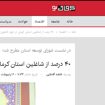
خانه
جامعه
اقتصاد
حوادث
سیاست
خانه
اقتصاد
۴۰ درصد از شاغلین استان کرمان در حوزه کشاورزی فعالیت دارند
در نشست شورای توسعه استان مطرح شد؛
۴۰ درصد از شاغلین استان کرمان در حوزه کشاورزی فعالیت دارند
بوسیله
فاطمه آقاملایی
تاریخ انتشار
۱۰:۳۷ - ۶ اردیبهشت ۱۴۰۴