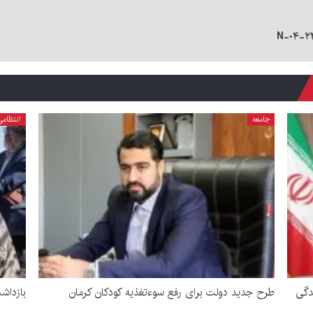
جامعه
انتظامی
دگی
طرح جدید دولت برای رفع سوءتغذیه کودکان کرمان
بازداشت زن 