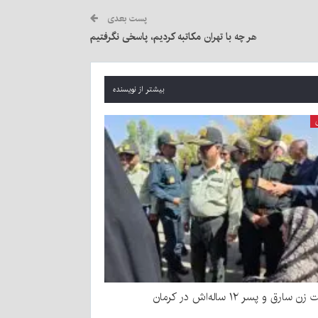
پست بعدی
هر چه با تهران مکاتبه کردیم، پاسخی نگرفتیم
بیشتر از نویسنده
سارق و پسر ۱۲ ساله‌اش در کرمان