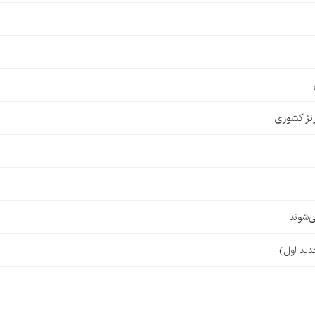
نز کشوری
‌شوند