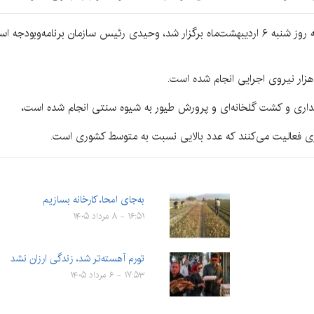
به گزارش کرمان‌نو در نشست شورای توسعه استان که روز شنبه ۶ اردیبهشت‌ماه برگزار شد، وحیدی رئی
اری و کشت گلخانه‌ای و پرورش طیور به شیوه سنتی انجام شده است،
به‌جای امحا، کارخانه بسازیم
۱۶:۵۱ - ۸ مرداد ۱۴۰۵
تورم آهسته‌تر شد، زندگی ارزان نشد
۱۷:۵۳ - ۶ مرداد ۱۴۰۵