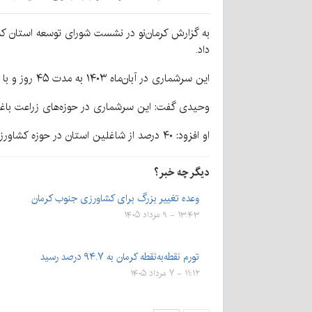
داد.
این سرشماری در آبان‌ماه ۱۴۰۳ به مدت ۴۵ روز و با هزار نیروی اجرایی انجام شده است.
وحیدی گفت: این سرشماری در حوزه‌های زراعت باغد
او افزود: ۴۰ درصد از شاغلین استان در حوزه کشاورزی فعالیت می‌کنند که عدد بالایی نسبت به متوسط کشوری است.
دیگر چه خبر؟
وعده تغییر بزرگ برای کشاورزی جنوب کرمان
۱۳:۴۳ - ۹ مرداد ۱۴۰۵
تورم نقطه‌به‌نقطه کرمان به ۹۴.۷ درصد رسید
۱۱:۱۲ - ۷ مرداد ۱۴۰۵