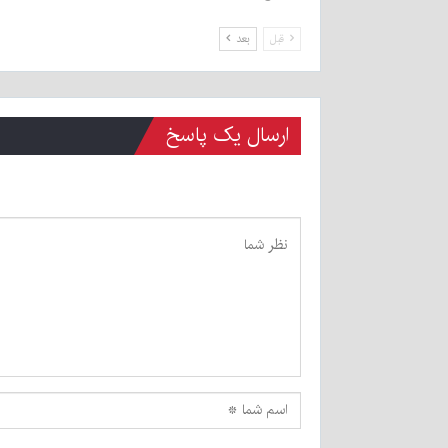
قبل
بعد
ارسال یک پاسخ