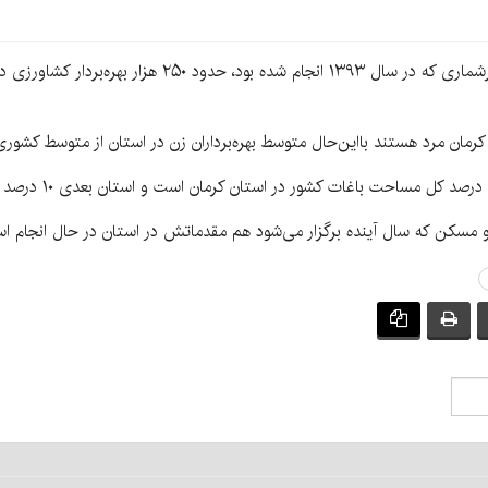
مسکن که سال آینده برگزار می‌شود هم مقدماتش در استان در حال انجام ا