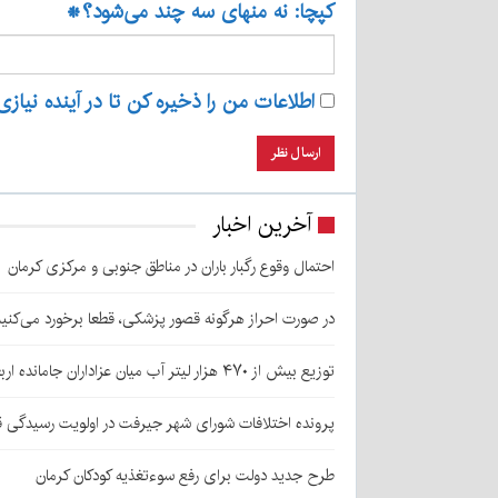
کپچا: نه منهای سه چند می‌شود؟
*
اطلاعات من را ذخیره کن تا در آینده نیازی
آخرین اخبار
احتمال وقوع رگبار باران در مناطق جنوبی و مرکزی کرمان
در صورت احراز هرگونه قصور پزشکی، قطعا برخورد می‌کنی
توزیع بیش از ۴۷۰ هزار لیتر آب میان عزاداران جامانده اربعین در کرمان
پرونده اختلافات شورای شهر جیرفت در اولویت رسیدگی 
طرح جدید دولت برای رفع سوءتغذیه کودکان کرمان