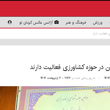
ورزش
فرهنگ و هنر
آژانس عکس کرمان نو
به روز رسانی شده در
۱۱:۴۶ - ۶ اردیبهشت ۱۴۰۴