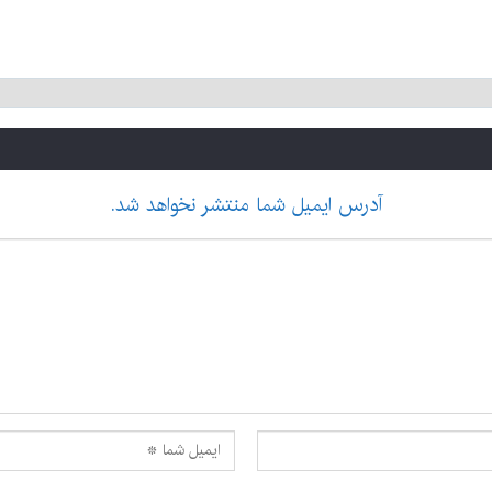
آدرس ایمیل شما منتشر نخواهد شد.