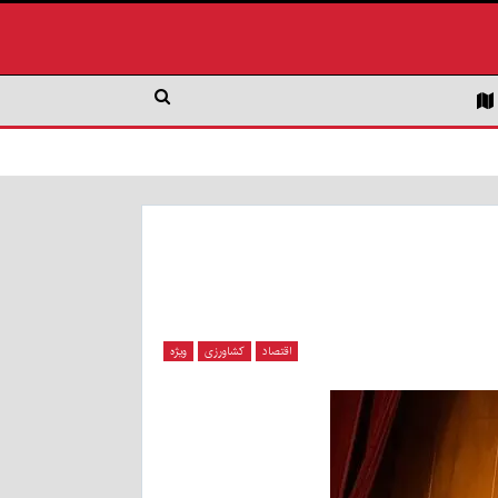
اقتصاد
کشاورزی
ویژه