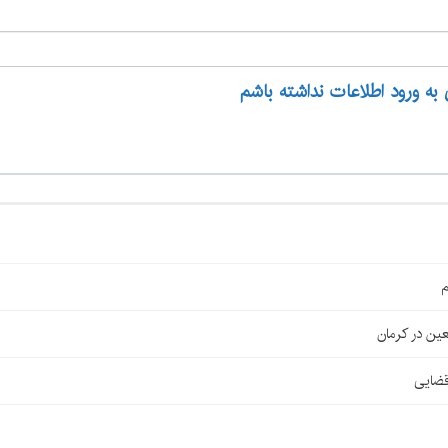
 به ورود اطلاعات نداشته باشم
م
قضایی