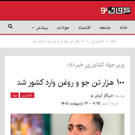
خانه
جامعه
اقتصاد
حوادث
بیشتر
خانه
کشاورزی
۱۰۰ هزار تن جو و روغن وارد کشور شد
وزیر جهاد کشاورزی خبر داد؛
۱۰۰ هزار تن جو و روغن وارد کشور شد
بوسیله
خبرنگار کرمان نو
کشاورزی
ویژه
تاریخ انتشار
۰۹:۲۵ - ۲۲ اردیبهشت ۱۴۰۵