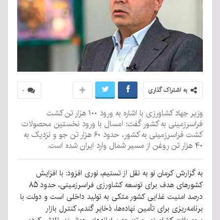
به اشتراک گذاری
۰
وزیر جهاد کشاورزی با اشاره به ورود ۱۰۰ هزار تن کشت
فراسرزمینی به کشور گفت: امسال با ورود نخستین محصولات
کشت فراسرزمینی به کشور، حدود ۶۰ هزار تن جو و نزدیک به
۴۰ هزار تن روغن از مسیر شمال وارد ایران شده است.
به گزارش کرمان نو به نقل از تسنیم، نوری افزود: با افزایش
کشورهای هدف برای توسعه کشاورزی فراسرزمینی، حدود ۸۵
درصد امنیت غذایی کشور متکی به تولید داخلی است و دولت با
برنامه‌ریزی برای تأمین نهاده‌ها، ذخایر گندم، کنترل بازار