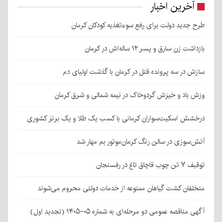
آخرین اخبار
طرح جدید دولت برای رفع سوءتغذیه کودکان کرمان
بازداشت زن سارق و پسر ۱۲ ساله‌اش در کرمان
سازش در سه پرونده قتل در کرمان با گذشت اولیای دم
وزش باد و خیزش گردوخاک در نیمه شمالی و شرق کرمان
درخشش اسکیت‌سواران کرمانی با کسب یک طلا و یک برنز کشوری
آتش‌سوزی در سالن رنگ کرمان‌موتور بم مهار شد
توقیف ۷ تن چوب قاچاق تاغ در رفسنجان
متخلفان کشت گیاهان ممنوعه از خدمات دولتی محروم می‌شوند
آگهی مناقصه عمومی دو مرحله‌ای به شماره ۰۵-۱۴۰۵ (تجدید اول)