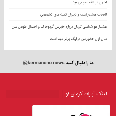
اخلال در نظم عمومی بود
انتخاب هیئت‌رئیسه و دبیران کمیته‌های تخصصی
هشدار هواشناسی کرمان درباره خیزش گردوخاک و احتمال طوفان شن
سال اول حضورمان در لیگ برتر مهم است
ما را دنبال کنید
@kermaneno.news
لینک آپارات کرمان نو