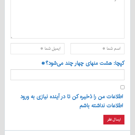
کپچا: هشت منهای چهار چند می‌شود؟
*
اطلاعات من را ذخیره کن تا در آینده نیازی به ورود
اطلاعات نداشته باشم