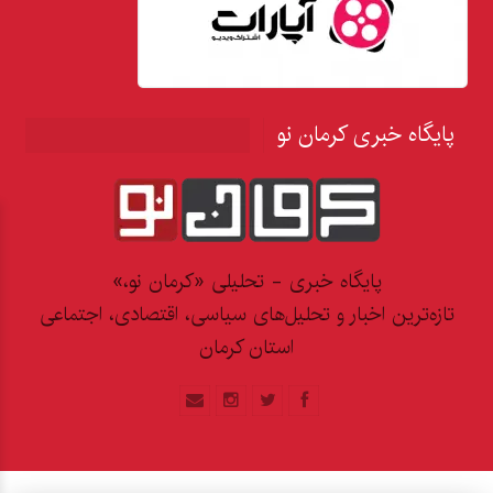
پایگاه خبری کرمان نو
پایگاه خبری - تحلیلی «کرمان نو،»
تازه‌ترین اخبار و تحلیل‌های سیاسی، اقتصادی، اجتماعی
استان کرمان