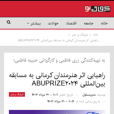
خانه
جامعه
اقتصاد
حوادث
بیشتر
خانه
فرهنگ و هنر
راهیابی اثر هنرمندان کرمانی به مسابقه بین‌المللی ABUPRIZE۲۰۲۴
به تهیه‌کنندگی زری فاطمی و کارگردانی حبیبه فاطمی؛
راهیابی اثر هنرمندان کرمانی به مسابقه
بین‌المللی ABUPRIZE۲۰۲۴
بوسیله
مدیرمسئول
فرهنگ و هنر
تاریخ انتشار
۱۰:۰۱ - ۳۰ مرداد ۱۴۰۳
به روز رسانی شده در
۱۰:۰۴ - ۳۰ مرداد ۱۴۰۳