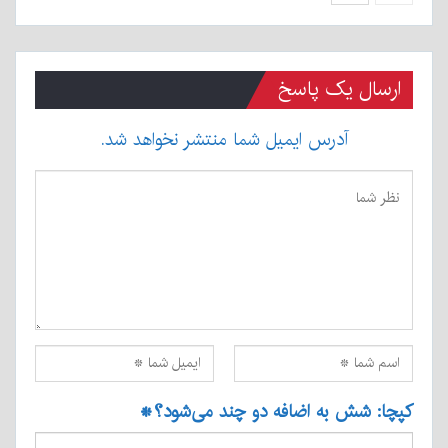
ارسال یک پاسخ
آدرس ایمیل شما منتشر نخواهد شد.
کپچا: شش به اضافه دو چند می‌شود؟
*