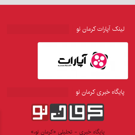
لینک آپارات کرمان نو
پایگاه خبری کرمان نو
پایگاه خبری - تحلیلی «کرمان نو،»