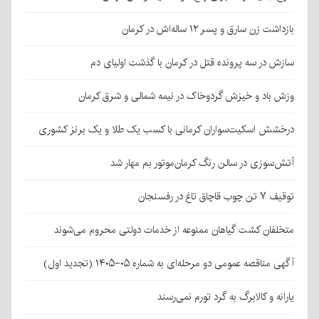
بازداشت زن سارق و پسر ۱۲ ساله‌اش در کرمان
سازش در سه پرونده قتل در کرمان با گذشت اولیای دم
وزش باد و خیزش گردوخاک در نیمه شمالی و شرق کرمان
درخشش اسکیت‌سواران کرمانی با کسب یک طلا و یک برنز کشوری
آتش‌سوزی در سالن رنگ کرمان‌موتور بم مهار شد
توقیف ۷ تن چوب قاچاق تاغ در رفسنجان
متخلفان کشت گیاهان ممنوعه از خدمات دولتی محروم می‌شوند
آگهی مناقصه عمومی دو مرحله‌ای به شماره ۰۵-۱۴۰۵ (تجدید اول)
یارانه و کالابرگ به گرد تورم نمی‌رسند