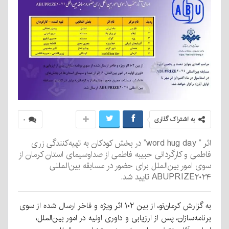
به اشتراک گذاری
۰
اثر ” word hug day” در بخش کودکان به تهیه‌کنندگی زری
فاطمی و کارگردانی حبیبه فاطمی از صداوسیمای استان کرمان از
سوی امور بین‌الملل برای حضور در مسابقه بین‌المللی
ABUPRIZE۲۰۲۴ تایید شد.
به گزارش کرمان‌نو، از بین ۱۰۲ اثر ویژه و فاخر ارسال شده از سوی
برنامه‌سازان، پس از ارزیابی و داوری اولیه در امور بین‌الملل،