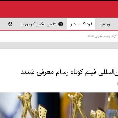
ورزش
فرهنگ و هنر
آژانس عکس کرمان نو
 کوتاه رسام معرفی شدند
المللی فیلم کوتاه رسام معرفی شدند