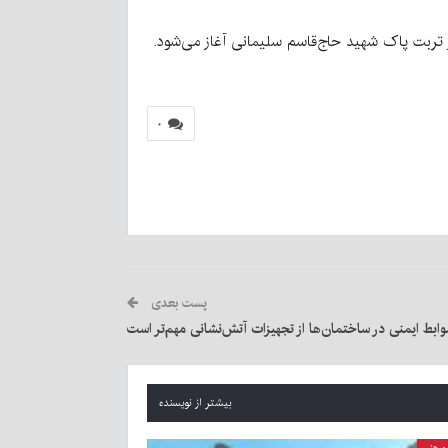
ر تربت پاک شهید حاج‌قاسم سلیمانی آغاز می‌شود.
۰
پست بعدی
ابط ایمنی در ساختمان‌ها از تجهیزات آتش‌نشانی مهم‌تر است
بیشتر از نویسنده
 هنر