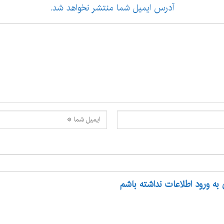
آدرس ایمیل شما منتشر نخواهد شد.
 به ورود اطلاعات نداشته باشم