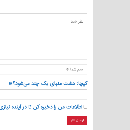
کپچا: هشت منهای یک چند می‌شود؟
*
اطلاعات من را ذخیره کن تا در آینده نیازی