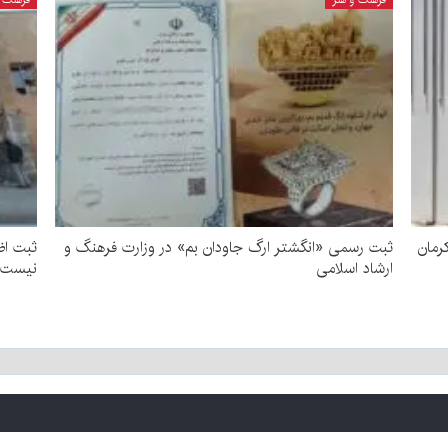
رمان
ثبت رسمی «انگشتر ارگ جاودان بم» در وزارت فرهنگ و
ثبت اض
ارشاد اسلامی
نیست