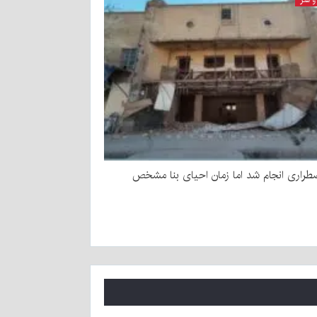
طراری انجام شد اما زمان احیای بنا مشخص