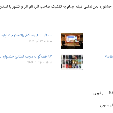
ن جشنواره بین‌المللی فیلم رسام به تفکیک صاحب اثر، نام اثر و کشور یا استا
سه اثر از علیرضا کافی‌زاده، در جشنوا
۱۶:۰۰ - ۲۵ آذر ۱۴۰۴
قیقت»
۹۷ قصه‌گو به مرحله استانی جشنواره بین‌المللی قصه‌گویی کرمان…
۱۴:۱۲ - ۲۴ آذر ۱۴۰۴