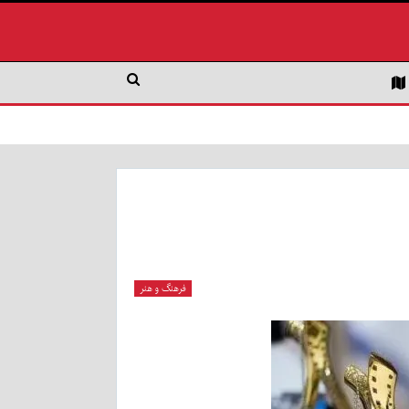
فرهنگ و هنر