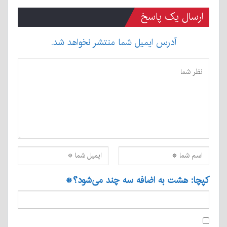
ارسال یک پاسخ
آدرس ایمیل شما منتشر نخواهد شد.
کپچا: هشت به اضافه سه چند می‌شود؟
*