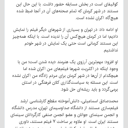
کوالیفای است در بخش مسابقه حضور داشت. با این حال این
مستند در شهر کرمان که تمام صحنه‌های آن در آنجا ضبط شده
هیچ‌گاه اکران نشده است.
او ادامه داد: در تهران و بسیاری از شهرهای دیگر فیلم را نمایش
دادیم؛ اما در کرمان هیچ‌کس آن را ندیده است. با اینکه همه‌چیز
این مستند کرمانی است حتی یک نمایش در شهر خودم
نداشتیم.
او افزود: مهم‌ترین آرزوی یک هنرمند دیده شدن است؛ من با
وجود اینکه در اکثریت شهرها فیلم‌های من اکران شده اما
هیچکدام از آن‌ها در شهر کرمان برای مردم زادگاه من اکران نشده
است. این مسئله به سیاست‌گذاری کلان فرهنگی در استان
برمی‌گردد و باید ریشه‌ای حل شود.
محمدصادق اسماعیلی، دانش‌آموخته مقطع کارشناسی ارشد
فیلم‌سازی مستند از دانشگاه صداوسیمای تهران، مدرس دانشگاه
و انجمن سینمای جوانان و عضو انجمن صنفی کارگردانان سینمای
مستند ایران است. او علاوه بر ساخت ۷ فیلم مستند، داوری