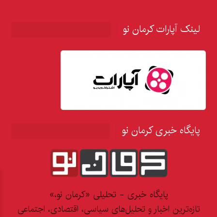
لینک آپارات کرمان نو
پایگاه خبری کرمان نو
پایگاه خبری - تحلیلی «کرمان نو،»
تازه‌ترین اخبار و تحلیل‌های سیاسی، اقتصادی، اجتماعی