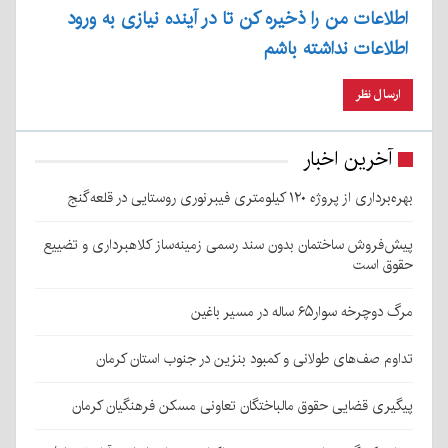
اطلاعات من را ذخیره کن تا در آینده نیازی به ورود
اطلاعات نداشته باشم
آخرین اخبار
بهره‌برداری از پروژه ۱۲۰ کیلومتری فیبرنوری روستایی در قلعه‌گنج
پیش‌فروش ساختمان بدون سند رسمی زمینه‌ساز کلاهبرداری و تضییع
حقوق است
مرگ دوچرخه سوار۶۵ ساله در مسیر باغین
تداوم صف‌های طولانی و کمبود بنزین در جنوب استان کرمان
پیگیری قضایی حقوق مالباختگان تعاونی مسکن فرهنگیان کرمان