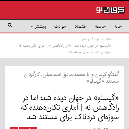
خانه
جامعه
اقتصاد
حوادث
بیشتر
خانه
فرهنگ و هنر
«گیسلو» در جهان دیده شد؛ اما در زادگاهش نه | آماری تکان‌دهنده که
سوژه‌ای دردناک برای مستند شد
گفتگو کرمان‌نو با محمدصادق اسماعیلی، کارگردان
مستند «گیسلو»:
«گیسلو» در جهان دیده شد؛ اما در
زادگاهش نه | آماری تکان‌دهنده که
سوژه‌ای دردناک برای مستند شد