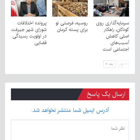
سرمایه‌گذاری روی
روسیه، فرصتی نو
پرونده اختلافات
کودکان، راهکار
برای پسته کرمان
شورای شهر جیرفت
اصلی کاهش
در اولویت رسیدگی
آسیب‌های
قضایی
اجتماعی است
قبل
بعد
ارسال یک پاسخ
آدرس ایمیل شما منتشر نخواهد شد.