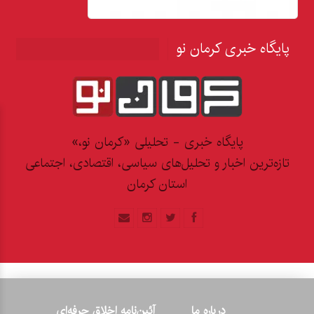
پایگاه خبری کرمان نو
پایگاه خبری - تحلیلی «کرمان نو،»
تازه‌ترین اخبار و تحلیل‌های سیاسی، اقتصادی، اجتماعی
استان کرمان
درباره ما
آئین‌نامه اخلاق حرفه‌ای