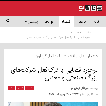
خانه
جامعه
اقتصاد
حوادث
بیشتر
خانه
اقتصاد
برخورد قضایی با ترک‌فعل شرکت‌های بزرگ صنعتی و معدنی
هشدار معاون اقتصادی استاندار کرمان؛
برخورد قضایی با ترک‌فعل شرکت‌های
بزرگ صنعتی و معدنی
بوسیله
خبرنگار کرمان نو
اقتصاد
قضایی
ویژه
تاریخ انتشار
۱۲:۵۷ - ۲۰ اردیبهشت ۱۴۰۵