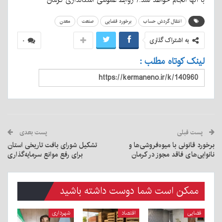
انتقال گردش حساب‌
برخورد قضایی
صنعت
معدن
به اشتراک گذاری
۰
لینک کوتاه مطلب :
پست قبلی
پست بعدی
برخورد قانونی با میوه‌فروشی‌ها و
تشکیل شورای بافت تاریخی استان
نانوایی‌های فاقد مجوز در کرمان
برای رفع موانع سرمایه‌گذاری
ممکن است شما دوست داشته باشید
قضایی
اقتصاد
شهرداری