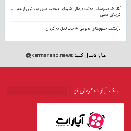
آغاز خدمت‌رسانی موکب درمانی شهدای صنعت مس به زائران اربعین در
کربلای معلی
بازگشت حقوق‌های نجومی به بیت‌المال در کرمان
ما را دنبال کنید
@kermaneno.news
لینک آپارات کرمان نو