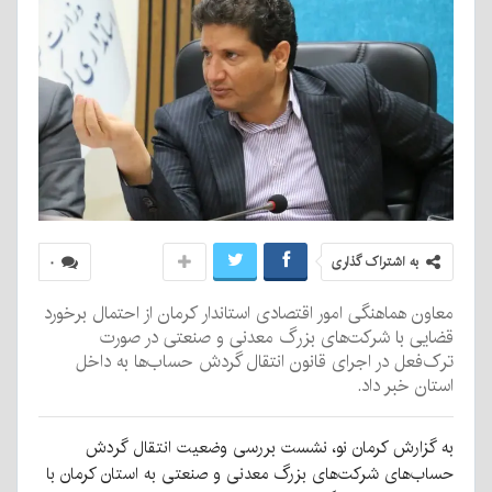
به اشتراک گذاری
۰
معاون هماهنگی امور اقتصادی استاندار کرمان از احتمال برخورد
قضایی با شرکت‌های بزرگ معدنی و صنعتی در صورت
ترک‌فعل در اجرای قانون انتقال گردش حساب‌ها به داخل
استان خبر داد.
به گزارش کرمان نو، نشست بررسی وضعیت انتقال گردش
حساب‌های شرکت‌های بزرگ معدنی و صنعتی به استان کرمان با