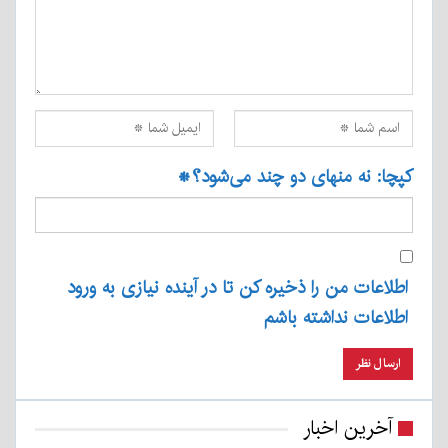
کپچا: نه منهای دو چند می‌شود؟
*
اطلاعات من را ذخیره کن تا در آینده نیازی به ورود
اطلاعات نداشته باشم
آخرین اخبار