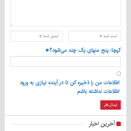
کپچا: پنج منهای یک چند می‌شود؟
*
اطلاعات من را ذخیره کن تا در آینده نیازی به ورود
اطلاعات نداشته باشم
آخرین اخبار