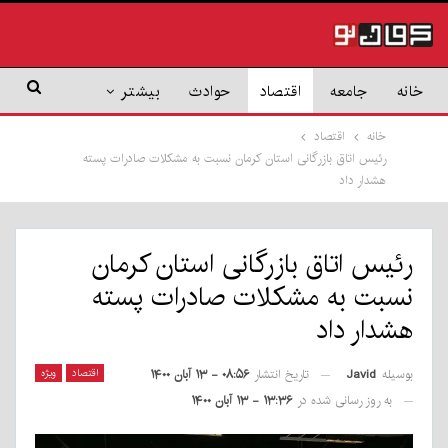
خانه
جامعه
اقتصاد
حوادث
بیشتر
خانه
اقتصاد
رئیس اتاق بازرگانی استان کرمان نسبت به مشکلات صادرات پسته
هشدار داد
رئیس اتاق بازرگانی استان کرمان
نسبت به مشکلات صادرات پسته
هشدار داد
بوسیله
Javid
اقتصاد
ویژه
تاریخ انتشار
۰۸:۵۶ - ۱۳ آبان ۱۴۰۰
به روز رسانی شده در
۱۳:۳۶ - ۱۳ آبان ۱۴۰۰