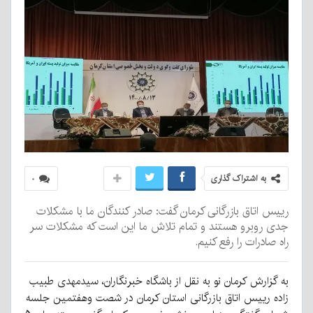
به اشتراک گذاری
۰
رییس اتاق بازرگانی کرمان گفت: صادر کنندگان ما با مشکلات
جدی روبرو هستند و تمام تلاش ما این است که مشکلات سر
راه صادرات را رفع کنیم.
به گزارش کرمان نو به نقل از باشگاه خبرنگاران، سیدمهدی طبیب
زاده رییس اتاق بازرگانی استان کرمان در شصت وهفتمین جلسه