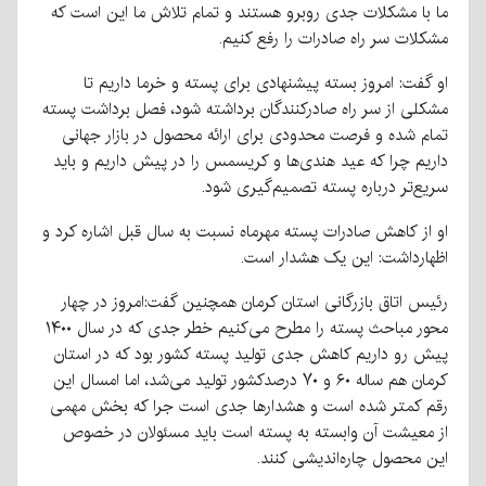
ما با مشکلات جدی روبرو هستند و تمام تلاش ما این است که
مشکلات سر راه صادرات را رفع کنیم.
او گفت: امروز بسته پیشنهادی برای پسته و خرما داریم تا
مشکلی از سر راه صادر‌کنندگان برداشته شود، فصل برداشت پسته
تمام شده و فرصت محدودی برای ارائه محصول در بازار جهانی
داریم چرا که عید هندی‌ها و کریسمس را در پیش داریم و باید
سریع‌تر درباره پسته تصمیم‌گیری شود.
او از کاهش صادرات پسته مهرماه نسبت به سال قبل اشاره کرد و
اظهارداشت: این یک هشدار است.
رئیس اتاق بازرگانی استان کرمان همچنین گفت:امروز در چهار
محور مباحث پسته را مطرح می‌کنیم خطر جدی که در سال ۱۴۰۰
پیش رو داریم کاهش جدی تولید پسته کشور بود که در استان
کرمان هم ساله ۶۰ و ۷۰ درصدکشور تولید می‌شد، اما امسال این
رقم کمتر شده است و هشدار‌ها جدی است جرا که بخش مهمی
از معیشت آن وابسته به پسته است باید مسئولان در خصوص
این محصول چاره‌اندیشی کنند.