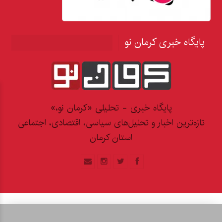
پایگاه خبری کرمان نو
پایگاه خبری - تحلیلی «کرمان نو،»
تازه‌ترین اخبار و تحلیل‌های سیاسی، اقتصادی، اجتماعی
استان کرمان