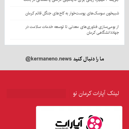
شبیخون سوسک‌های پوست‌خوار به کاج‌های جنگل قائم کرمان
از بومی‌سازی فناوری‌های معدنی تا توسعه خدمات سلامت در
جهاددانشگاهی کرمان
ما را دنبال کنید
@kermaneno.news
لینک آپارات کرمان نو