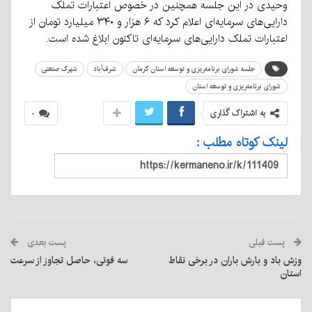
وحیدی در این جلسه همچنین در خصوص اعتبارات تملک
دارایی‌های سرمایه‌ای اعلام کرد که ۶ هزار و ۳۴۰ میلیارد تومان از
اعتبارات تملک دارایی‌های سرمایه‌ای تاکنون ابلاغ شده است.
جلسه شورای برنامه‌ریزی و توسعه استان کرمان
شرف‌آباد
شهرک صنعتی
شورای برنامه‌ریزی و توسعه استان
به اشتراک گذاری
۰
لینک کوتاه مطلب :
پست قبلی
پست بعدی
وزش باد و بارش باران در برخی نقاط
سه فوتی، حاصل تجاوز از سرعت
استان