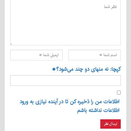
کپچا: نه منهای دو چند می‌شود؟
*
اطلاعات من را ذخیره کن تا در آینده نیازی به ورود
اطلاعات نداشته باشم