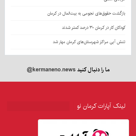
بازگشت حقوق‌های نجومی به بیت‌المال در کرمان
کودکان کار در کرمان ۳۰ درصد کمتر شدند
تنش آبی مراکز شهرستان‌های کرمان مهار شد
ما را دنبال کنید
@kermaneno.news
لینک آپارات کرمان نو