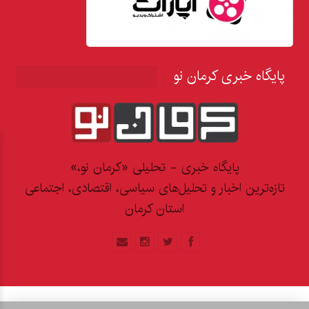
پایگاه خبری کرمان نو
پایگاه خبری - تحلیلی «کرمان نو،»
تازه‌ترین اخبار و تحلیل‌های سیاسی، اقتصادی، اجتماعی
استان کرمان