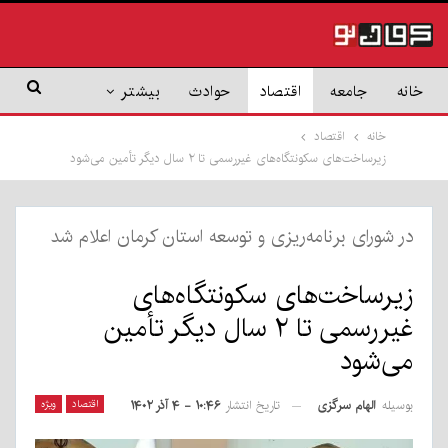
خانه
جامعه
اقتصاد
حوادث
بیشتر
خانه
اقتصاد
زیرساخت‌های سکونتگاه‌های غیررسمی تا ۲ سال دیگر تأمین می‌شود
در شورای برنامه‌ریزی و توسعه استان کرمان اعلام شد
زیرساخت‌های سکونتگاه‌های
غیررسمی تا ۲ سال دیگر تأمین
می‌شود
بوسیله
الهام سرگزی
اقتصاد
ویژه
تاریخ انتشار
۱۰:۴۶ - ۴ آذر ۱۴۰۲