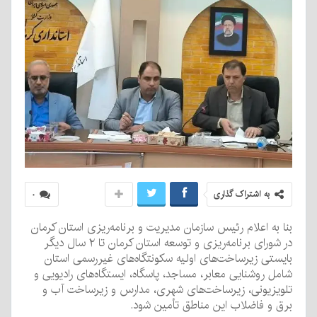
به اشتراک گذاری
۰
بنا به اعلام رئیس سازمان مدیریت و برنامه‌ریزی استان کرمان
در شورای برنامه‌ریزی و توسعه استان کرمان تا ۲ سال دیگر
بایستی زیرساخت‌های اولیه سکونتگاه‌های غیررسمی استان
شامل روشنایی معابر، مساجد، پاسگاه، ایستگاه‌های رادیویی و
تلویزیونی، زیرساخت‌های شهری، مدارس و زیرساخت آب و
برق و فاضلاب این مناطق تأمین شود.