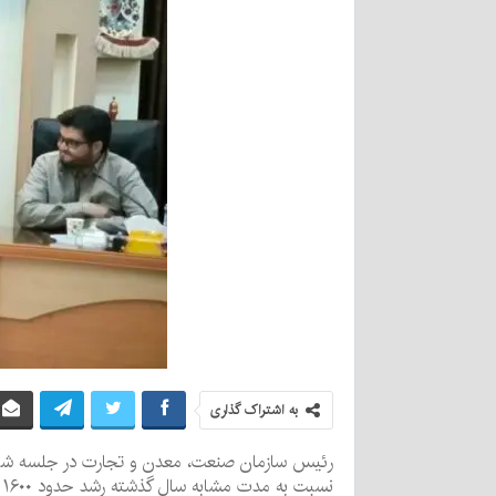
به اشتراک گذاری
نسبت به مدت مشابه سال گذشته رشد حدود ۱۶۰۰ میلیارد تومان در این زمینه داشته است.