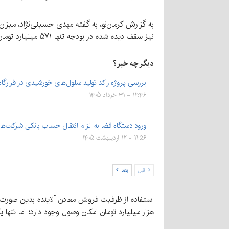
نیز سقف دیده شده در بودجه تنها ۵۷۱ میلیارد تومان دیده شده است.
دیگر چه خبر؟
بررسی پروژه راکد تولید سلول‌های خورشیدی در قرارگا
۱۲:۴۶ - ۳۱ خرداد ۱۴۰۵
ورود دستگاه قضا به الزام انتقال حساب بانکی شرکت‌ها
۱۱:۵۶ - ۱۲ اردیبهشت ۱۴۰۵
قبل
بعد
هزار میلیارد تومان امکان وصول وجود دارد؛ اما تنها یک‌چهارم این مبلغ که همان سقف ۵۷۱ میلی