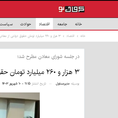
خانه
جامعه
اقتصاد
حوادث
سیاست
خانه
اقتصاد
۳ هزار و ۲۶۰ میلیارد تومان حقوق دولتی از معادن به خزانه کشور رفت
در جلسه شورای معادن مطرح شد؛
۳ هزار و ۲۶۰ میلیارد تومان حقوق دولتی از معادن به خزانه کشور رفت
بوسیله
مدیرمسئول
تاریخ انتشار
۱۱:۱۵ - ۱۰ شهریور ۱۴۰۳