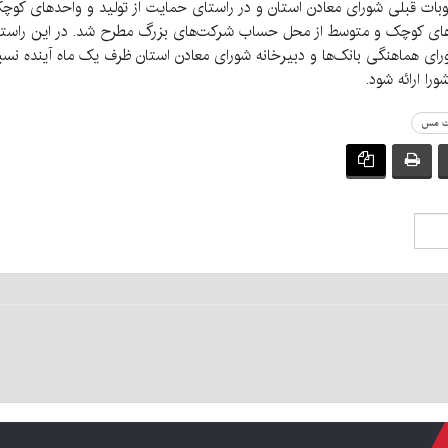
بات قبلی شورای معادن استان و در راستای حمایت از تولید و واحدهای کوچک
 کوچک و متوسط از محل حساب شرکت‌های بزرگ مطرح شد. در این راستا مق
ای هماهنگی بانک‌ها و دبیرخانه شورای معادن استان ظرف یک ماه آینده نس
را ارائه شود.
ت مس