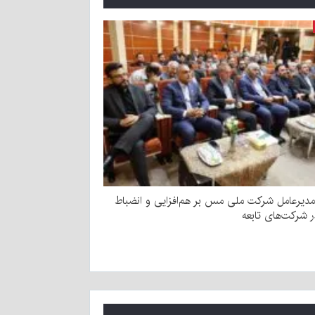
مدیرعامل شرکت ملی مس بر هم‌افزایی و انضباط
ر شرکت‌های تابعه