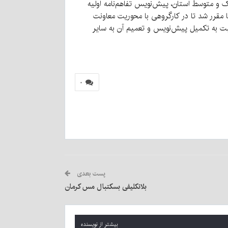
 و متوسط استان، پیش‌نویس تفاهم‌نامه اولیه
رر شد تا در کارگروهی با محوریت معاونت
بت به تکمیل پیش‌نویس و تعمیم آن به سایر
۰
پست بعدی
بلاتکلیفی بسکتبال مس کرمان
بیشتر از نویسنده