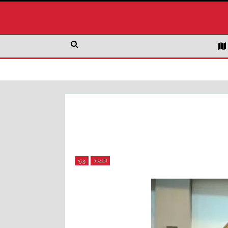
اقتصاد
ویژه