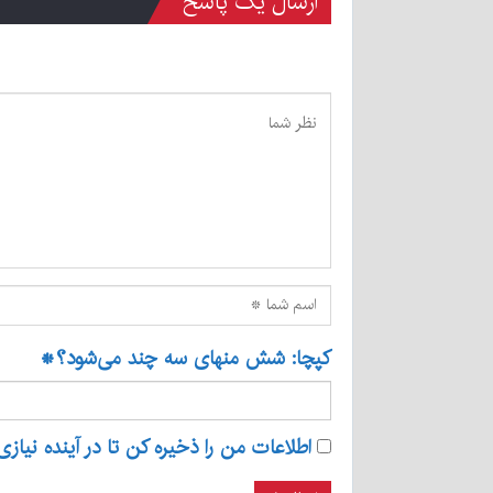
ارسال یک پاسخ
کپچا: شش منهای سه چند می‌شود؟
*
اطلاعات من را ذخیره کن تا در آینده نیازی