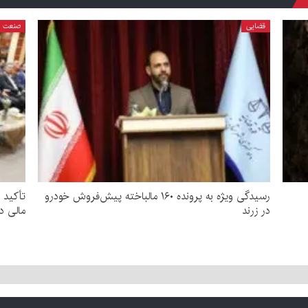
قضایی
صنعت
رسیدگی ویژه به پرونده ۱۶۰ مالباخته پیش‌فروش خودرو
تأکید 
در زرند
مالی د