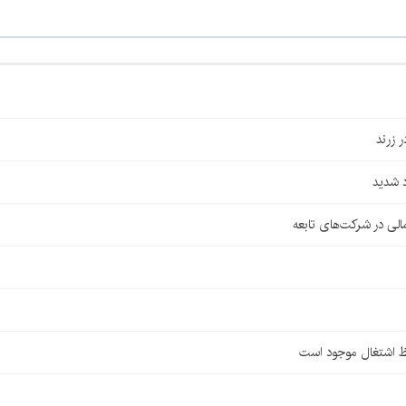
 شدید
لی در شرکت‌های تابعه
ظ اشتغال موجود است