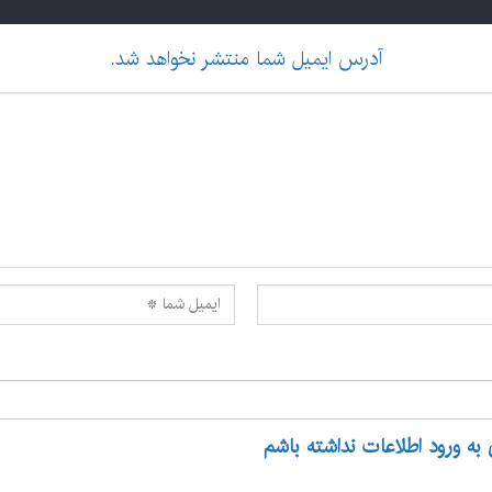
آدرس ایمیل شما منتشر نخواهد شد.
 به ورود اطلاعات نداشته باشم