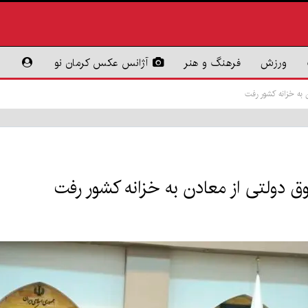
ورزش
فرهنگ و هنر
آژانس عکس کرمان نو