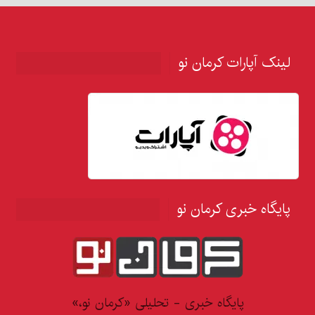
لینک آپارات کرمان نو
پایگاه خبری کرمان نو
پایگاه خبری - تحلیلی «کرمان نو،»