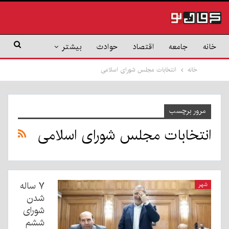
خانه
جامعه
اقتصاد
حوادث
بیشتر
خانه
انتخابات مجلس شورای اسلامی
مرور برچسب
انتخابات مجلس شورای اسلامی
۷ ساله
شهر
شدن
شورای
ششم