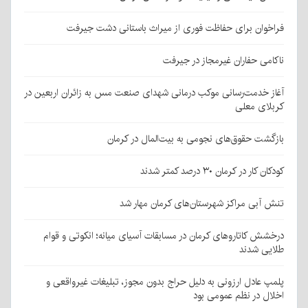
فراخوان برای حفاظت فوری از میراث باستانی دشت جیرفت
ناکامی حفاران غیرمجاز در جیرفت
آغاز خدمت‌رسانی موکب درمانی شهدای صنعت مس به زائران اربعین در
کربلای معلی
بازگشت حقوق‌های نجومی به بیت‌المال در کرمان
کودکان کار در کرمان ۳۰ درصد کمتر شدند
تنش آبی مراکز شهرستان‌های کرمان مهار شد
درخشش کاتاروهای کرمان در مسابقات آسیای میانه؛ انکوتی و قوام
طلایی شدند
پلمپ عادل ارزونی به دليل حراج بدون مجوز، تبليغات غیرواقعی و
اخلال در نظم عمومی بود