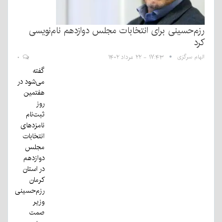
رزم‌حسینی برای انتخابات مجلس دوازدهم نام‌نویسی
کرد
الهام سرگزی
۱۷:۴۳ - ۲۲ مرداد ۱۴۰۲
۰
گفته
می‌شود در
هفتمین
روز
ثبت‌نام
نامزدهای
انتخابات
مجلس
دوازدهم
در استان
کرمان
رزم‌حسینی
وزیر
صمت