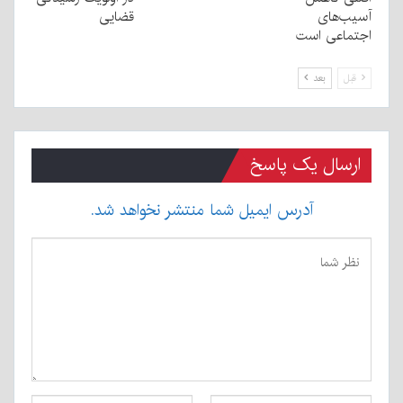
آسیب‌های
قضایی
اجتماعی است
قبل
بعد
ارسال یک پاسخ
آدرس ایمیل شما منتشر نخواهد شد.