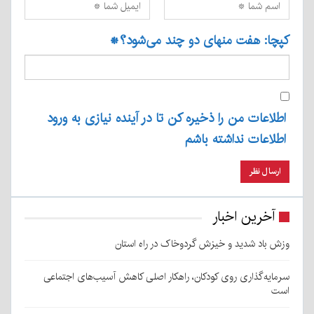
کپچا: هفت منهای دو چند می‌شود؟
*
اطلاعات من را ذخیره کن تا در آینده نیازی به ورود
اطلاعات نداشته باشم
آخرین اخبار
وزش باد شدید و خیزش گردوخاک در راه استان
سرمایه‌گذاری روی کودکان، راهکار اصلی کاهش آسیب‌های اجتماعی
است