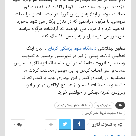
افزود: در این جلسه دادستان کرمان تاکید کرد که به منظور
حفاظت مردم از ابتلا به ویروس کرونا در اجتماعات و مراسمات
عروسی، با هرگونه مراسمی که در منازل برگزار می شود برخورد
خواهیم کرد و از مردم می خواهیم که گزارشات هرگونه مراسم
های عروسی در منازل را به پلیس ۱۱۰ اعلام کنند.
معاون بهداشتی
دانشگاه علوم پزشکی کرمان
با بیان اینکه
تعطیلی تالارها پیش از نیز در شهرستان بردسیر به تصویب
رسیده بود افزود: متاسفانه در این جلسه اتحادیه تالارها، سازمان
صمت و اتاق اصناف کرمان با این موضوع مخالفت کردند اما
معتقدیم در راستای کنترل این بیماری نباید با کسی تعارف
داشته و یا مماشات کنیم و از هر نوع کوتاهی در برابر این
ویروس، ضربه مهلکی را خواهیم خورد.
استان کرمان
دانشگاه علوم پزشکی کرمان
ستاد مدیریت کرونا استان کرمان
به اشتراک گذاری
۰