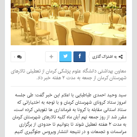
به اشتراک گذاری
۰
معاون بهداشتی دانشگاه علوم پزشکی کرمان از تعطیلی تالارهای
شهرستان کرمان از جمعه به مدت ۲ هفته خبر داد.
سید وحید احمدی طباطبایی با اعلام این خبر گفت: طی جلسه
امروز ستاد کرونای شهرستان کرمان و با توجه به اختیاراتی که
ستاد استانی مقابله با کرونا به فرمانداری ها تفویض کرده است،
مقرر شد از روز جمعه نهم آبان ماه کلیه تالارهای شهرستان کرمان
به مدت ۲ هفته تعطیل شوند تا بتوانیم تا حدودی از برگزاری
مراسمات و تجمعات و در نتیجه انتشار ویروس جلوگیری کنیم.