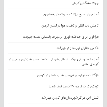
جهاددانشگاهی کرمان
آغاز اجرای طرح پزشک خانواده در رفسنجان
کاهش دید افقی و کیفیت هوا در استان کرمان
فراخوان برای حفاظت فوری از میراث باستانی دشت جیرفت
ناکامی حفاران غیرمجاز در جیرفت
آغاز خدمت‌رسانی موکب درمانی شهدای صنعت مس به زائران اربعین در
کربلای معلی
بازگشت حقوق‌های نجومی به بیت‌المال در کرمان
کودکان کار در کرمان ۳۰ درصد کمتر شدند
تنش آبی مراکز شهرستان‌های کرمان مهار شد