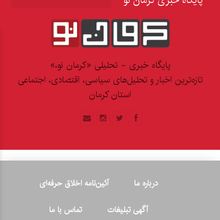
پایگاه خبری کرمان نو
پایگاه خبری - تحلیلی «کرمان نو،»
تازه‌ترین اخبار و تحلیل‌های سیاسی، اقتصادی، اجتماعی
استان کرمان
درباره ما
آئین‌نامه اخلاق حرفه‌ای
آگهی تبلیغات
تماس با ما