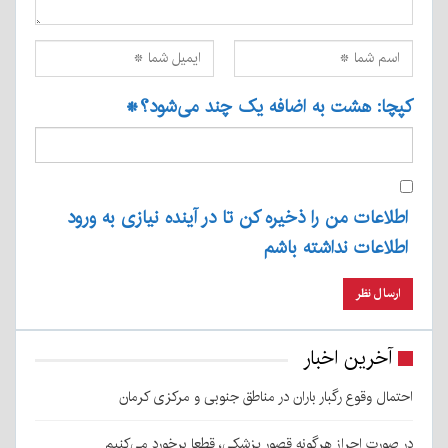
کپچا: هشت به اضافه یک چند می‌شود؟
*
اطلاعات من را ذخیره کن تا در آینده نیازی به ورود
اطلاعات نداشته باشم
آخرین اخبار
احتمال وقوع رگبار باران در مناطق جنوبی و مرکزی کرمان
در صورت احراز هرگونه قصور پزشکی، قطعا برخورد می‌کنیم