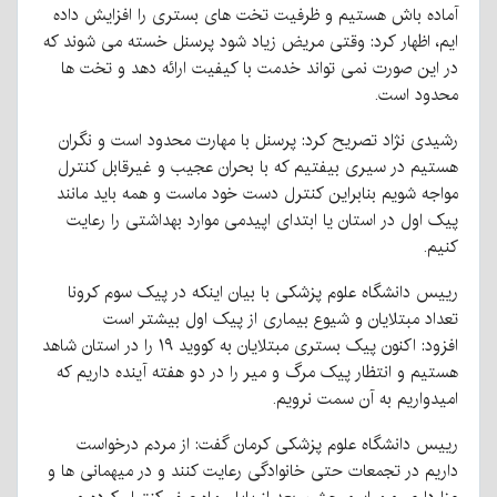
آماده باش هستیم و ظرفیت تخت های بستری را افزایش داده
ایم، اظهار کرد: وقتی مریض زیاد شود پرسنل خسته می شوند که
در این صورت نمی تواند خدمت با کیفیت ارائه دهد و تخت ها
محدود است.
رشیدی نژاد تصریح کرد: پرسنل با مهارت محدود است و نگران
هستیم در سیری بیفتیم که با بحران عجیب و غیرقابل کنترل
مواجه شویم بنابراین کنترل دست خود ماست و همه باید مانند
پیک اول در استان یا ابتدای اپیدمی موارد بهداشتی را رعایت
کنیم.
رییس دانشگاه علوم پزشکی با بیان اینکه در پیک سوم کرونا
تعداد مبتلایان و شیوع بیماری از پیک اول بیشتر است
افزود: اکنون پیک بستری مبتلایان به کووید ۱۹ را در استان شاهد
هستیم و انتظار پیک مرگ و میر را در دو هفته آینده داریم که
امیدواریم به آن سمت نرویم.
رییس دانشگاه علوم پزشکی کرمان گفت: از مردم درخواست
داریم در تجمعات حتی خانوادگی رعایت کنند و در میهمانی ها و