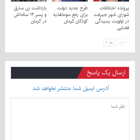
پرونده اختلافات
طرح جدید دولت
بازداشت زن سارق
شورای شهر جیرفت
برای رفع سوءتغذیه
و پسر ۱۲ ساله‌اش
در اولویت رسیدگی
کودکان کرمان
در کرمان
قضایی
قبل
بعد
ارسال یک پاسخ
آدرس ایمیل شما منتشر نخواهد شد.