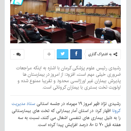
به اشتراک گذاری
۰
رشیدی رئیس علوم پزشکی کرمان با اشاره به اینکه مراجعات
ضروری خیلی مهم است، افزود: از امروز در بیمارستان ها
پذیرش بیماران غیر اورژانسی محدود و تقریبا ممنوع شده و
اولویت تخت بستری با بیماران کرونائی است.
رشیدی نژاد ظهر امروز ۱۹ مهرماه در جلسه استانی
ستاد مدیریت
کرونا
اظهار کرد: در استان آمار بیمارانی که تخت های بیمارستانی
را به دلیل بیماری های تنفسی اشغال می کنند، نسبت به سه
هفته قبل ۷۰ تا ۸۰ درصد افزایش پیدا کرده است.