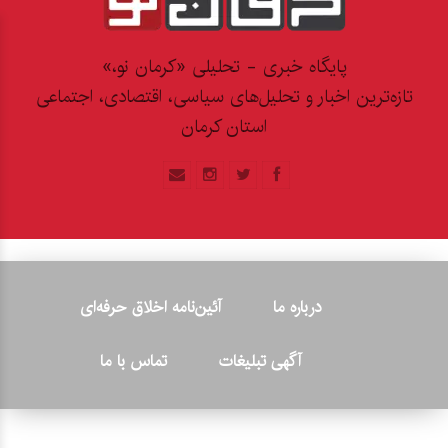
پایگاه خبری - تحلیلی «کرمان نو،»
تازه‌ترین اخبار و تحلیل‌های سیاسی، اقتصادی، اجتماعی
استان کرمان
درباره ما
آئین‌نامه اخلاق حرفه‌ای
آگهی تبلیغات
تماس با ما