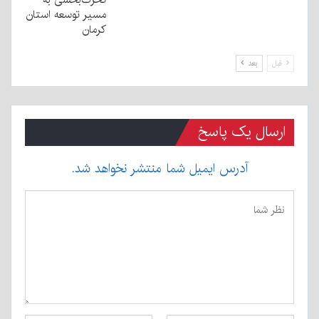
مسیر توسعه استان
کرمان
قبل
بعد
ارسال یک پاسخ
آدرس ایمیل شما منتشر نخواهد شد.