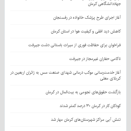
جهاددانشگاهی کرمان
آغاز اجرای طرح پزشک خانواده در رفسنجان
کاهش دید افقی و کیفیت هوا در استان کرمان
فراخوان برای حفاظت فوری از میراث باستانی دشت جیرفت
ناکامی حفاران غیرمجاز در جیرفت
آغاز خدمت‌رسانی موکب درمانی شهدای صنعت مس به زائران اربعین در
کربلای معلی
بازگشت حقوق‌های نجومی به بیت‌المال در کرمان
کودکان کار در کرمان ۳۰ درصد کمتر شدند
تنش آبی مراکز شهرستان‌های کرمان مهار شد