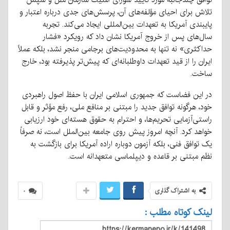
تلاش برای احیای مؤلفه‌های آن، پرسش‌های جدی درباره اعتبار و
پایبندی آمریکا به تعهدات بین‌المللی ایجاد می‌کند. تجربه
سال‌های پس از خروج آمریکا نشان داد که رویکرد «فشار
حداکثری» نه تنها به محدودیت‌های برجامی منجر نشد، بلکه عملاً
ایران را از قید تعهدات داوطلبانه‌ای که پیش‌تر پذیرفته بود، خارج
ساخت.
در این فضاست که جمهوری اسلامی ایران با حفظ اصول راهبردی
خود، هرگونه توافق جدید را مبتنی بر منافع ملی، رفع مؤثر و قابل
راستی‌آزمایی تحریم‌ها، و احترام به حقوق هسته‌ای خود ارزیابی
خواهد کرد. آنچه امروز پیش روی جامعه بین‌الملل است، نه صرفاً
یک توافق فنی، بلکه آزمون دوباره اراده آمریکا برای بازگشت به
نظم مبتنی بر قاعده و دیپلماسی متعهدانه است.
به اشتراک گذاری
۰
لینک کوتاه مطلب :