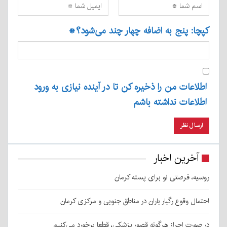
کپچا: پنج به اضافه چهار چند می‌شود؟
*
اطلاعات من را ذخیره کن تا در آینده نیازی به ورود
اطلاعات نداشته باشم
آخرین اخبار
روسیه، فرصتی نو برای پسته کرمان
احتمال وقوع رگبار باران در مناطق جنوبی و مرکزی کرمان
در صورت احراز هرگونه قصور پزشکی، قطعا برخورد می‌کنیم