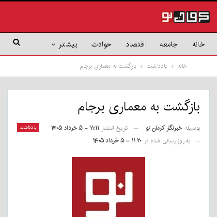
خانه
جامعه
اقتصاد
حوادث
بیشتر
خانه
یادداشت
بازگشت به معماری برجام
بازگشت به معماری برجام
بوسیله
خبرنگار کرمان نو
یادداشت
تاریخ انتشار
۱۱:۱۱ - ۵ خرداد ۱۴۰۵
به روز رسانی شده در
۱۱:۲۰ - ۵ خرداد ۱۴۰۵