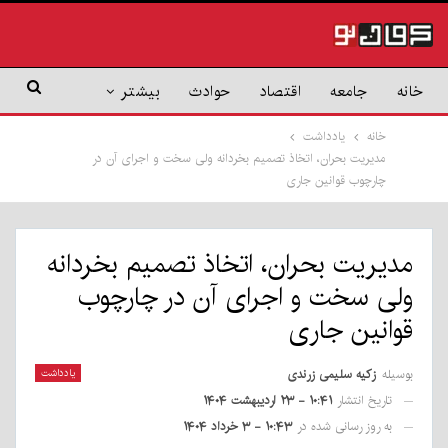
خانه
جامعه
اقتصاد
حوادث
بیشتر
خانه
یادداشت
مدیریت بحران، اتخاذ تصمیم بخردانه ولی سخت و اجرای آن در
چارچوب قوانین جاری
مدیریت بحران، اتخاذ تصمیم بخردانه
ولی سخت و اجرای آن در چارچوب
قوانین جاری
بوسیله
زکیه سلیمی زرندی
یادداشت
تاریخ انتشار
۱۰:۴۱ - ۲۳ اردیبهشت ۱۴۰۴
به روز رسانی شده در
۱۰:۴۳ - ۳ خرداد ۱۴۰۴