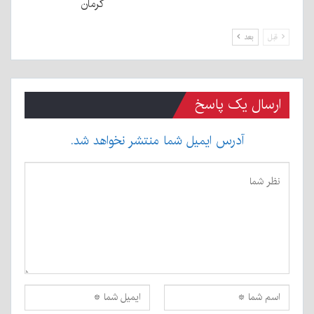
کرمان
قبل
بعد
ارسال یک پاسخ
آدرس ایمیل شما منتشر نخواهد شد.