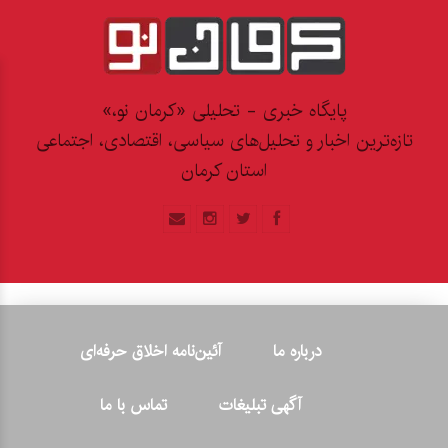
پایگاه خبری - تحلیلی «کرمان نو،»
تازه‌ترین اخبار و تحلیل‌های سیاسی، اقتصادی، اجتماعی
استان کرمان
درباره ما
آئین‌نامه اخلاق حرفه‌ای
آگهی تبلیغات
تماس با ما