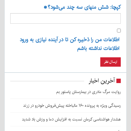
کپچا: شش منهای سه چند می‌شود؟
*
اطلاعات من را ذخیره کن تا در آینده نیازی به ورود
اطلاعات نداشته باشم
آخرین اخبار
روایت مرگ مادری در بیمارستان پاستور بم
رسیدگی ویژه به پرونده ۱۶۰ مالباخته پیش‌فروش خودرو در زرند
هشدار هواشناسی کرمان نسبت به افزایش دما و وزش باد شدید