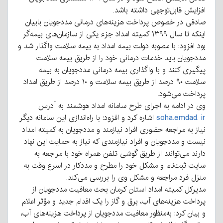
افزایش قابل‌توجهی داشته باشد.
صادقی در خصوص پرداخت هزینه‌های درمانی مددجویان بابیان
اینکه تا سال ۱۳۹۹ کمیته امداد جزء یکی از سازمان‌های بیمه‌گر
بود افزود: با مصوبه دولت بیمه امداد به بیمه سلامت واگذار شد و
مددجویان باید خدمات درمانی خود را از طریق بیمه سلامت
پیگیری کنند و با واگذاری بیمه درمانی مددجویان به بیمه
سلامت ۹۰ درصد از طریق بیمه سلامت و ۱۰ درصد از طریق امداد
پرداخت می‌شود.
وی در ادامه به اجرای طرح سامانه امداد هوشمند به آدرس
soha.emdad. ir
اشاره کرد و افزود: با راه‌اندازی این سامانه دیگر
نیاز به مراجعه حضوری افراد نیازمند و مددجویان به کمیته امداد
نیست و مددجویان و افراد نیازمندی که نیاز به حمایت این نهاد
دارند می‌توانند از طریق گوشی تلفن همراه خود با مراجعه به
سایت ثبت‌نام و مشکل خود را مطرح و مددکار در اسرع وقت به
منزل فرد مراجعه و مشکل وی را بررسی می‌کند.
مدیرکل کمیته امداد استان کرمان بحث معافیت مددجویان از
پرداخت هزینه‌های آب، برق و گاز را یک اقدام جدید و مؤثر اعلام
و بیان کرد: به‌منظور معافیت مددجویان از پرداخت هزینه‌های آب،