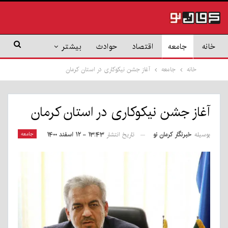
خانه
جامعه
اقتصاد
حوادث
بیشتر
خانه
جامعه
آغاز جشن نیکوکاری در استان کرمان
آغاز جشن نیکوکاری در استان کرمان
بوسیله
خبرنگار کرمان نو
جامعه
تاریخ انتشار
۱۳:۴۳ - ۱۲ اسفند ۱۴۰۰