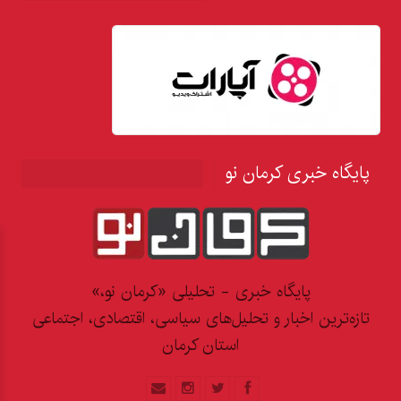
پایگاه خبری کرمان نو
پایگاه خبری - تحلیلی «کرمان نو،»
تازه‌ترین اخبار و تحلیل‌های سیاسی، اقتصادی، اجتماعی
استان کرمان