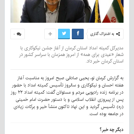
به اشتراک گذاری
۰
مدیرکل کمیته امداد استان کرمان از آغاز جشن نیکوکاری با
شعار «عیدی برای همه» از امروز همزمان با سراسر کشور در
استان کرمان خبر داد.
به گزارش کرمان نو، یحیی صادقی صبح امروز به مناسبت آغاز
هفته احسان و نیکوکاری و سالروز تأسیس کمیته امداد با حضور
در برنامه زنده رادیویی مردم و مسئولان گفت: کمیته امداد ۲۲ روز
پس از پیروزی انقلاب اسلامی و با دستور حضرت امام خمینی
(ره) تأسیس گردید و این نهاد تاکنون منشأ خیر و برکات زیادی
در جامعه بوده است.
دیگر چه خبر؟