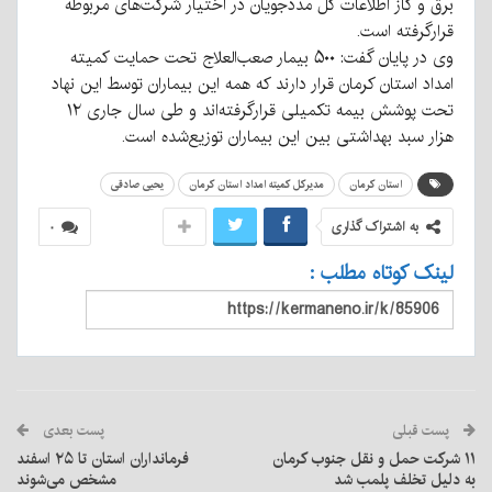
برق و گاز اطلاعات کل مددجویان در اختیار شرکت‌های مربوطه
قرارگرفته است.
وی در پایان گفت: ۵۰۰ بیمار صعب‌العلاج تحت حمایت کمیته
امداد استان کرمان قرار دارند که همه این بیماران توسط این نهاد
تحت پوشش بیمه تکمیلی قرارگرفته‌اند و طی سال جاری ۱۲
هزار سبد بهداشتی بین این بیماران توزیع‌شده است.
استان کرمان
مدیرکل کمیته امداد استان کرمان
یحیی صادقی
به اشتراک گذاری
۰
لینک کوتاه مطلب :
پست قبلی
پست بعدی
۱۱ شرکت حمل و نقل جنوب کرمان
فرمانداران استان تا ۲۵ اسفند
به دلیل تخلف پلمب شد
مشخص می‌شوند