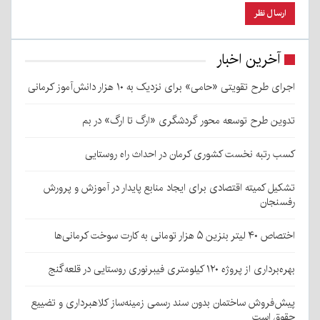
آخرین اخبار
اجرای طرح تقویتی «حامی» برای نزدیک به ۱۰ هزار دانش‌آموز کرمانی
تدوین طرح توسعه محور گردشگری «ارگ تا ارگ» در بم
کسب رتبه نخست کشوری کرمان در احداث راه روستایی
تشکیل کمیته اقتصادی برای ایجاد منابع پایدار در آموزش و پرورش
رفسنجان
اختصاص ۴۰ لیتر بنزین ۵ هزار تومانی به کارت سوخت کرمانی‌ها
بهره‌برداری از پروژه ۱۲۰ کیلومتری فیبرنوری روستایی در قلعه‌گنج
پیش‌فروش ساختمان بدون سند رسمی زمینه‌ساز کلاهبرداری و تضییع
حقوق است