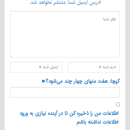
آدرس ایمیل شما منتشر نخواهد شد.
کپچا: هفت منهای چهار چند می‌شود؟
*
اطلاعات من را ذخیره کن تا در آینده نیازی به ورود
اطلاعات نداشته باشم