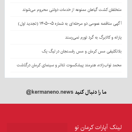
متخلفان کشت گیاهان ممنوعه از خدمات دولتی محروم می‌شوند
آگهی مناقصه عمومی دو مرحله‌ای به شماره ۰۵-۱۴۰۵ (تجدید اول)
یارانه و کالابرگ به گرد تورم نمی‌رسند
بلاتکلیفی مس کرمان و مس رفسنجان در لیگ یک
محمد نواب‌زاده، هنرمند پیشکسوت تئاتر و سینمای کرمان درگذشت
ما را دنبال کنید
@kermaneno.news
لینک آپارات کرمان نو