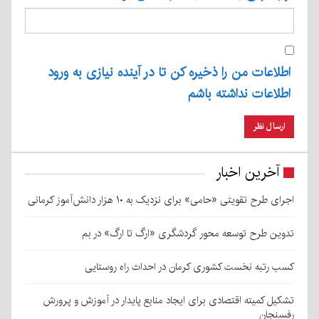
اطلاعات من را ذخیره کن تا در آینده نیازی به ورود
اطلاعات نداشته باشم
آخرین اخبار
اجرای طرح تقویتی «حامی» برای نزدیک به ۱۰ هزار دانش‌آموز کرمانی
تدوین طرح توسعه محور گردشگری «ارگ تا ارگ» در بم
کسب رتبه نخست کشوری کرمان در احداث راه روستایی
تشکیل کمیته اقتصادی برای ایجاد منابع پایدار در آموزش و پرورش
رفسنجان