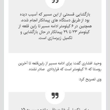
بازگشایی
قسمتی از این مسیر که آسیب دیده
بود از طریق دستگاه های پیمانکار انجام شده،
همچنین در
۶ کیلومتر ادامه مسیر تا راین قلعه از
کیلومتر ۲۳ تا ۲۹ پیمانکار در حال بازگشایی و
تکمیل زیرسازی است.
وحید افشاری گفت: برای ادامه مسیر از راین‌قلعه تا آخرین
روستا که ۱۱ کیلومتر است که قراردادی صادر نشده.
وی تصریح کرد:
برای تکمیل آسفالت باقی مانده مسیر به ۱۵