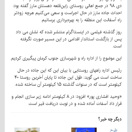
دی ۹۸ در جمع اهالی روستای راین‌قلعه دهستان مارز گفته بود:
احداث جاده مارز در حال اجراست و سعی می‌کنیم هرچه زودتر
راه آسفالت این منطقه را به بهره‌برداری برسانیم.
روز گذشته فیلمی در اینستاگرام منتشر شده که نشان می داد
پس از بازگشت استاندار اقدامی در این مسیر صورت نگرفته
است.
این موضوع را از اداره راه و شهرسازی جنوب کرمان پیگیری کردیم.
رئیس اداره راههای روستایی با بیان این که این جاده در حال
ساخت است می گوید: طول این جاده تا پایان آخرین روستا ۴۰
کیلومتر است که در سنوات گذشته ۱۵ کیلومتر آن ساخته شده.
«وحید افشاری پور» افزود: در ۸ کیلومتر ادامه زیر سازی انجام و
قرار داد آسفات آماده شده و در نوبت دریافت قیر است.
دیگر چه خبر؟
طرح