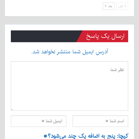
قبل
بعد
ارسال یک پاسخ
آدرس ایمیل شما منتشر نخواهد شد.
کپچا: پنج به اضافه یک چند می‌شود؟
*