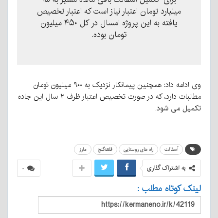
میلیارد تومان اعتبار نیاز است که اعتبار تخصیص
یافته به این پروژه امسال در کل ۴۵۰ میلیون
تومان بوده.
وی ادامه داد: همچنین پیمانکار نزدیک به ۹۰۰ میلیون تومان
مطالبات دارد، که در صورت تخصیص اعتبار ظرف ۲ سال این جاده
تکمیل می شود.
آسفالت
راه های روستایی
قلعه‌گنج
مارز
به اشتراک گذاری
۰
لینک کوتاه مطلب :