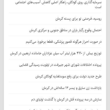
سرمایه‌گذاری روی کودکان، راهکار اصلی کاهش آسیب‌های اجتماعی
است
روسیه، فرصتی نو برای پسته کرمان
احتمال وقوع رگبار باران در مناطق جنوبی و مرکزی کرمان
در صورت احراز هرگونه قصور پزشکی، قطعا برخورد می‌کنیم
توزیع بیش از ۴۷۰ هزار لیتر آب میان عزاداران جامانده اربعین در کرمان
پرونده اختلافات شورای شهر جیرفت در اولویت رسیدگی قضایی
طرح جدید دولت برای رفع سوءتغذیه کودکان کرمان
بازداشت زن سارق و پسر ۱۲ ساله‌اش در کرمان
سازش در سه پرونده قتل در کرمان با گذشت اولیای دم