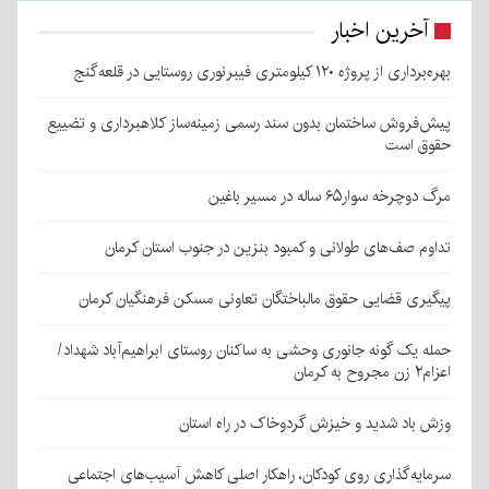
آخرین اخبار
بهره‌برداری از پروژه ۱۲۰ کیلومتری فیبرنوری روستایی در قلعه‌گنج
پیش‌فروش ساختمان بدون سند رسمی زمینه‌ساز کلاهبرداری و تضییع
حقوق است
مرگ دوچرخه سوار۶۵ ساله در مسیر باغین
تداوم صف‌های طولانی و کمبود بنزین در جنوب استان کرمان
پیگیری قضایی حقوق مالباختگان تعاونی مسکن فرهنگیان کرمان
حمله یک گونه جانوری وحشی به ساکنان روستای ابراهیم‌آباد شهداد/
اعزام۲ زن مجروح به کرمان
وزش باد شدید و خیزش گردوخاک در راه استان
سرمایه‌گذاری روی کودکان، راهکار اصلی کاهش آسیب‌های اجتماعی