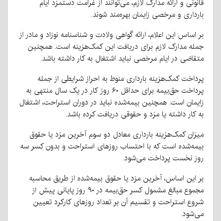
قانونی و ارائه مدارک لازم، می‌توانند از غرامت دستمزد ایام
بارداری و مرخصی زایمان بهره‌مند شوند.
بر اساس این اعلام، ارائه گواهی ولادت و شناسنامه نوزاد و مادر از
جمله مدارک لازم برای دریافت این کمک‌هزینه است. همچنین
متقاضی در ایام مرخصی نباید اشتغال به کار داشته باشد.
پرداخت کمک‌هزینه بارداری منوط به احراز شرایطی از جمله
پرداخت حق‌بیمه برای حداقل ۶۰ روز کار در یک سال منتهی به
زایمان است. همچنین بیمه‌شده نباید در دوران استراحت، اشتغال
به کار داشته یا مزد و حقوقی دریافت کرده باشد.
میزان کمک‌هزینه بارداری معادل دو سوم آخرین مزد یا حقوق
بیمه‌شده است که با احتساب روزهای استراحت و بدون کسر سه
روز نخست پرداخت می‌شود.
بر این اساس، آخرین مزد یا حقوق بیمه‌شده از طریق محاسبه
مجموع مبالغ مشمول کسر حق‌بیمه در ۹۰ روز پایانی پیش از
شروع استراحت و تقسیم آن بر تعداد روزهای کارکرد تعیین
می‌شود.