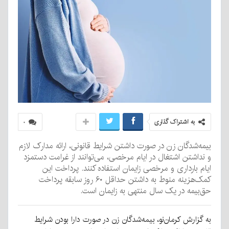
به اشتراک گذاری
۰
بیمه‌شدگان زن در صورت داشتن شرایط قانونی، ارائه مدارک لازم
و نداشتن اشتغال در ایام مرخصی، می‌توانند از غرامت دستمزد
ایام بارداری و مرخصی زایمان استفاده کنند. پرداخت این
کمک‌هزینه منوط به داشتن حداقل ۶۰ روز سابقه پرداخت
حق‌بیمه در یک سال منتهی به زایمان است.
به گزارش کرمان‌نو، بیمه‌شدگان زن در صورت دارا بودن شرایط