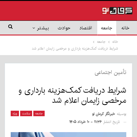
خانه
جامعه
اقتصاد
حوادث
بیشتر
خانه
جامعه
شرایط دریافت کمک‌هزینه بارداری و مرخصی زایمان اعلام شد
تأمین اجتماعی
شرایط دریافت کمک‌هزینه بارداری و
مرخصی زایمان اعلام شد
بوسیله
خبرنگار کرمان نو
جامعه
سلامت
ویژه
تاریخ انتشار
۱۱:۳۶ - ۱۰ خرداد ۱۴۰۵