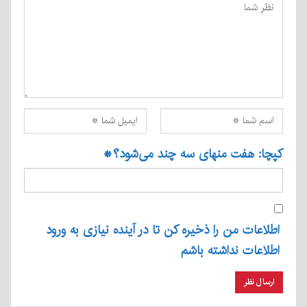
کپچا: هفت منهای سه چند می‌شود؟
*
اطلاعات من را ذخیره کن تا در آینده نیازی به ورود
اطلاعات نداشته باشم