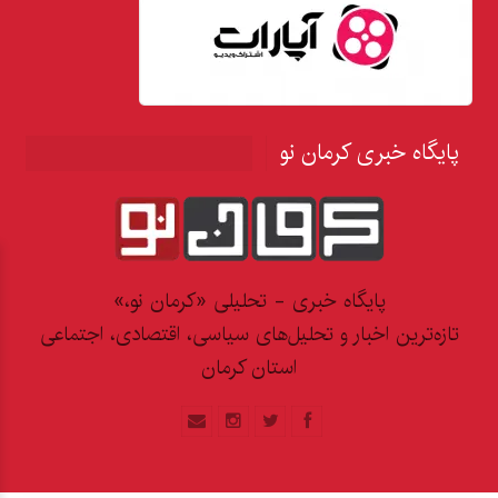
پایگاه خبری کرمان نو
پایگاه خبری - تحلیلی «کرمان نو،»
تازه‌ترین اخبار و تحلیل‌های سیاسی، اقتصادی، اجتماعی
استان کرمان