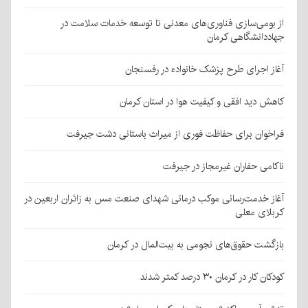
از بومی‌سازی فناوری‌های معدنی تا توسعه خدمات سلامت در
جهاددانشگاهی کرمان
آغاز اجرای طرح پزشک خانواده در رفسنجان
کاهش دید افقی و کیفیت هوا در استان کرمان
فراخوان برای حفاظت فوری از میراث باستانی دشت جیرفت
ناکامی حفاران غیرمجاز در جیرفت
آغاز خدمت‌رسانی موکب درمانی شهدای صنعت مس به زائران اربعین در
کربلای معلی
بازگشت حقوق‌های نجومی به بیت‌المال در کرمان
کودکان کار در کرمان ۳۰ درصد کمتر شدند