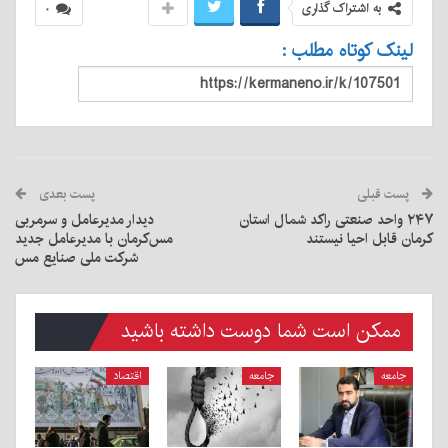
به اشتراک گذاری
۰
لینک کوتاه مطلب :
پست قبلی
پست بعدی
۲۴۷ واحد صنعتی راکد شمال استان
دیدار مدیرعامل و سرمربی
کرمان قابل احیا نیستند
مس‌کرمان با مدیرعامل جدید
شرکت ملی صنایع مس
ممکن است شما دوست داشته باشید
جامعه
جامعه
اقتصاد