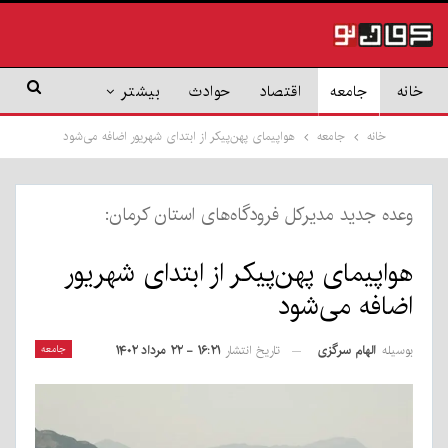
خانه
جامعه
اقتصاد
حوادث
بیشتر
خانه
جامعه
هواپیمای پهن‌پیکر از ابتدای شهریور اضافه می‌شود
وعده جدید مدیرکل فرودگاه‌های استان کرمان:
هواپیمای پهن‌پیکر از ابتدای شهریور
اضافه می‌شود
بوسیله
الهام سرگزی
جامعه
تاریخ انتشار
۱۶:۲۱ - ۲۲ مرداد ۱۴۰۲