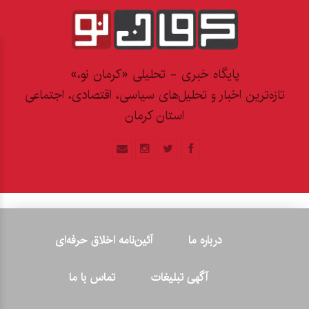
پایگاه خبری - تحلیلی «کرمان نو،»
تازه‌ترین اخبار و تحلیل‌های سیاسی، اقتصادی، اجتماعی
استان کرمان
درباره ما
آئین‌نامه اخلاق حرفه‌ای
آگهی تبلیغات
تماس با ما