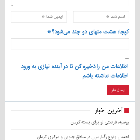
کپچا: هشت منهای دو چند می‌شود؟
*
اطلاعات من را ذخیره کن تا در آینده نیازی به ورود
اطلاعات نداشته باشم
آخرین اخبار
روسیه، فرصتی نو برای پسته کرمان
احتمال وقوع رگبار باران در مناطق جنوبی و مرکزی کرمان