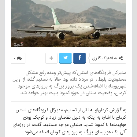
به اشتراک گذاری
۰
مدیرکل فرودگاه‌های استان که پیش‌تر وعده رفع مشکل
محدودیت بلیط را در مرداد داده بود حالا به تسنیم گفته از اوایل
شهریورماه با اضافه‌شدن یک پرواز بزرگ به پروازهای موجود
کرمان، وضعیت استان در حوزه کمبود بلیت بهتر خواهد شد.
به گزارش کرمان‌نو به نقل از تسنیم، مدیرکل فرودگاه‌های استان
کرمان با اشاره به اینکه به دلیل تقاضای زیاد و کوچک بودن
هواپیماها با کمبود شدید صندلی مواجه هستیم، گفت: در روزهای
آتی یک هواپیمای بزرگ به پروازهای کرمان اضافه می‌شود.