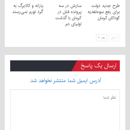
طرح جدید دولت
سازش در سه
یارانه و کالابرگ به
برای رفع سوءتغذیه
پرونده قتل در
گرد تورم نمی‌رسند
کودکان کرمان
کرمان با گذشت
اولیای دم
قبل
بعد
ارسال یک پاسخ
آدرس ایمیل شما منتشر نخواهد شد.