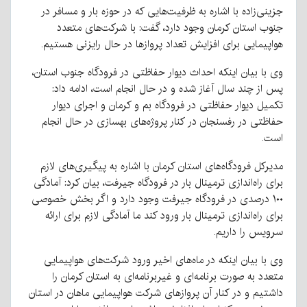
جزینی‌زاده با اشاره به ظرفیت‌هایی که در حوزه بار و مسافر در
جنوب استان کرمان وجود دارد، گفت: با شرکت‌های متعدد
هواپیمایی برای افزایش تعداد پروازها در حال رایزنی هستیم.
وی با بیان اینکه احداث دیوار حفاظتی در فرودگاه جنوب استان،
پس از چند سال آغاز شده و در حال انجام است، ادامه داد:
تکمیل دیوار حفاظتی در فرودگاه بم و کرمان و اجرای دیوار
حفاظتی در رفسنجان در کنار پروژه‌های بهسازی در حال انجام
است.
مدیرکل فرودگاه‌های استان کرمان با اشاره به پیگیری‌های لازم
برای راه‌اندازی ترمینال بار در فرودگاه جیرفت، بیان کرد: آمادگی
۱۰۰ درصدی در فرودگاه جیرفت وجود دارد و اگر بخش خصوصی
برای راه‌اندازی ترمینال بار ورود کند ما آمادگی لازم برای ارائه
سرویس را داریم.
وی با بیان اینکه در ماه‌های اخیر ورود شرکت‌های هواپیمایی
متعدد به صورت برنامه‌ای و غیربرنامه‌ای به استان کرمان را
داشتیم و در کنار آن پروازهای شرکت هواپیمایی ماهان در استان