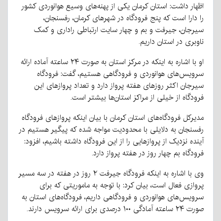
اظهار داشت: استان کرمان یکی از پهنه‌های وسیع هوانوردی کشور
را دارا است که پنج فرودگاه در شهرهای کرمان، رفسنجان،
سیرجان، جیرفت و بم و چهار سایت ارتباطی راداری و کمک
ناوبری در استان داریم.
او با اشاره به اینکه در مرکز استان به صورت ۲۴ ساعته آماده ارائه
سرویس‌های هوانوردی و فرودگاهی هستیم، گفت: فرودگاه
سیرجان اکثر روزهای هفته پرواز دارد و تعداد پروازهای این
فرودگاه از خیلی از مراکز استان‌ها بیشتر است.
مدیرکل فرودگاه‌های استان کرمان با بیان اینکه پروازهای فرودگاه
رفسنجان به دلایلی با محدودیت مواجه شده که پیگیر هستیم در
آینده نزدیک از پروازهایی را از این فرودگاه داشته باشیم، افزود:
فرودگاه بم چهار روز در هفته پرواز دارد.
وی با اشاره به اینکه فرودگاه جیرفت ۲ روز در هفته در سه مسیر
پروازی فعال است، بیان کرد: با توجه به ماموریتی که برای
سرویس‌های هوانوردی و فرودگاهی داریم، فرودگاه‌های استان به
صورت ۲۴ ساعته آمادگی ۱۰۰ درصدی برای ارائه سرویس دارند.