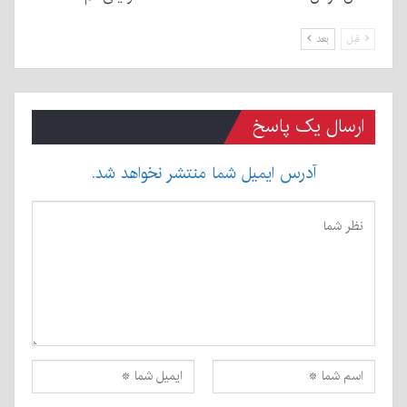
قبل
بعد
ارسال یک پاسخ
آدرس ایمیل شما منتشر نخواهد شد.