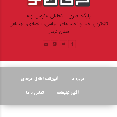
پایگاه خبری - تحلیلی «کرمان نو،»
تازه‌ترین اخبار و تحلیل‌های سیاسی، اقتصادی، اجتماعی
استان کرمان
درباره ما
آئین‌نامه اخلاق حرفه‌ای
آگهی تبلیغات
تماس با ما
© ۲۰۲۶ - کلیه حقوق متعلق به پایگاه خبری «کرمان نو» بوده و هرگونه