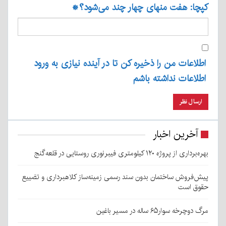
کپچا: هفت منهای چهار چند می‌شود؟
*
اطلاعات من را ذخیره کن تا در آینده نیازی به ورود
اطلاعات نداشته باشم
آخرین اخبار
بهره‌برداری از پروژه ۱۲۰ کیلومتری فیبرنوری روستایی در قلعه‌گنج
پیش‌فروش ساختمان بدون سند رسمی زمینه‌ساز کلاهبرداری و تضییع
حقوق است
مرگ دوچرخه سوار۶۵ ساله در مسیر باغین