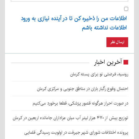
اطلاعات من را ذخیره کن تا در آینده نیازی به ورود
اطلاعات نداشته باشم
آخرین اخبار
روسیه، فرصتی نو برای پسته کرمان
احتمال وقوع رگبار باران در مناطق جنوبی و مرکزی کرمان
در صورت احراز هرگونه قصور پزشکی، قطعا برخورد می‌کنیم
توزیع بیش از ۴۷۰ هزار لیتر آب میان عزاداران جامانده اربعین در کرمان
پرونده اختلافات شورای شهر جیرفت در اولویت رسیدگی قضایی