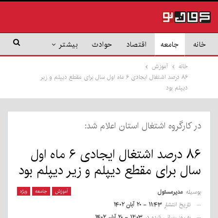
خانه
جامعه
اقتصاد
حوادث
بیشتر
خانه
آموزش
۸۶ درصد اشتغال ایجادی ۶ ماه اول سال برای مقطع دیپلم و زیر
دیپلم بود
در کارگروه اشتغال استان اعلام شد:
۸۶ درصد اشتغال ایجادی ۶ ماه اول
سال برای مقطع دیپلم و زیر دیپلم بود
بوسیله
مدیرمسئول
آموزش
جامعه
ویژه
تاریخ انتشار
۱۱:۴۳ - ۲۰ آبان ۱۴۰۲
به روز رسانی شده در
۱۲:۰۳ - ۲۰ آبان ۱۴۰۲