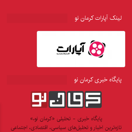
لینک آپارات کرمان نو
پایگاه خبری کرمان نو
پایگاه خبری - تحلیلی «کرمان نو،»
تازه‌ترین اخبار و تحلیل‌های سیاسی، اقتصادی، اجتماعی