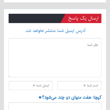
ارسال یک پاسخ
آدرس ایمیل شما منتشر نخواهد شد.
کپچا: هفت منهای دو چند می‌شود؟
*