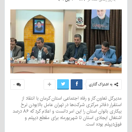
به اشتراک گذاری
۰
مدیرکل تعاون کار و رفاه اجتماعی استان کرمان با انتقاد از
استقرار دفاتر مرکزی شرکت‌ها در تهران عامل بالابودن نرخ
بیکاری بانوان استان را این امر دانست و اعلام کرد که ۸۶ درصد
اشتغال ایجادی استان تا شهریورماه برای مقطع دیپلم و
فوق‌دیپلم بوده است.