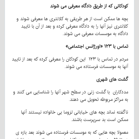
کودکانی که از طریق دادگاه معرفی می شوند
بچه ها ممکن است از هر طریقی به کلانتری ها معرفی شوند و
کلانتری نیز آنها را به دادگاه معرفی کرده و بعد از آن با تایید
دادگاه به موسسات معرفی می شوند.
تماس با ۱۲۳ «اورژانس اجتماعی»
مردم در تماس با ۱۲۳ این کودکان را معرفی کرده که بعد از تایید
آنها به موسسات فرستاده می شوند.
گشت های شهری
مددکاران با گشت زنی در سطح شهر آنها را شناسایی می کنند و
به مراکز مربوطه تحویل می دهند.
ناگفته نماند بچه های خیابانی لزوما بی خانواده نیستند آنها
ممکن است بد سرپرست باشند.
معمولا بچه هایی که به موسسات فرستاده می شوند بعد بازه ی