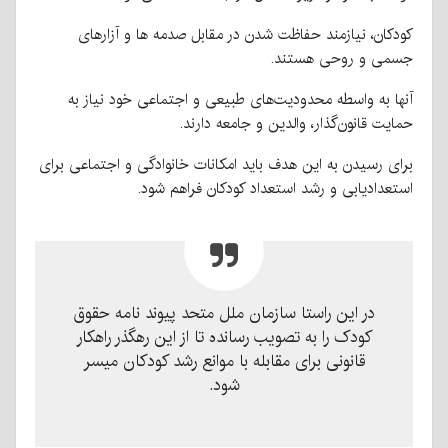
كودكان، نیازمند حفاظت شدن در مقابل صدمه ها و آزارهای
جسمی و روحی هستند.
آنها به واسطه محدودیت‌های طبیعی و اجتماعی خود نیاز به
حمایت قانون‌گذار، والدین و جامعه دارند.
برای رسیدن به این هدف باید امکانات خانوادگی و اجتماعی برای
استعدادیابی و رشد استعداد کودکان فراهم شود.
در این راستا سازمان ملل متحد پیوند نامه حقوق
کودک را به تصویب رسانده تا از این رهگذر راهکار
قانونی برای مقابله با موانع رشد کودکان میسر
شود.