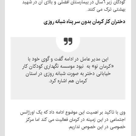
كودكان زير ٦سال در بيمارستان افضلی و بالای آن در شهيد
بهشتی ترک می كنند.
دختران کار کرمان بدون سر پناه شبانه روزی
این مدیر عامل در ادامه گفت و گوی خود با
«کرمان نو» به نبود موسسه نگهداری کودکان کار
خیابانی دختر به صورت شبانه روزی در استان
کرمان هم اشاره کرد.
وی با تاکید بر اهمیت این موضوع ادامه داد که یک اورژانس
اجتماعی در این زمینه در کرمان فعالیت می کند اما مرکز
خصوصی در این خصوص نداریم.