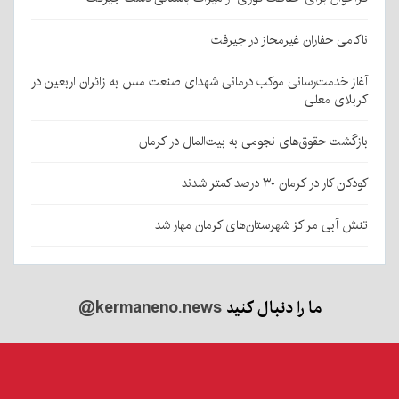
ناکامی حفاران غیرمجاز در جیرفت
آغاز خدمت‌رسانی موکب درمانی شهدای صنعت مس به زائران اربعین در
کربلای معلی
بازگشت حقوق‌های نجومی به بیت‌المال در کرمان
کودکان کار در کرمان ۳۰ درصد کمتر شدند
تنش آبی مراکز شهرستان‌های کرمان مهار شد
ما را دنبال کنید
@kermaneno.news