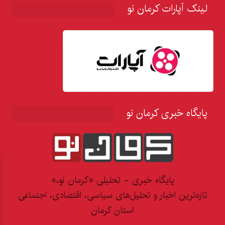
لینک آپارات کرمان نو
پایگاه خبری کرمان نو
پایگاه خبری - تحلیلی «کرمان نو،»
تازه‌ترین اخبار و تحلیل‌های سیاسی، اقتصادی، اجتماعی
استان کرمان