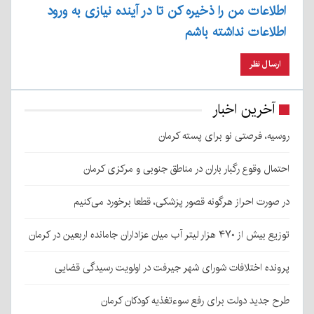
اطلاعات من را ذخیره کن تا در آینده نیازی به ورود
اطلاعات نداشته باشم
آخرین اخبار
روسیه، فرصتی نو برای پسته کرمان
احتمال وقوع رگبار باران در مناطق جنوبی و مرکزی کرمان
در صورت احراز هرگونه قصور پزشکی، قطعا برخورد می‌کنیم
توزیع بیش از ۴۷۰ هزار لیتر آب میان عزاداران جامانده اربعین در کرمان
پرونده اختلافات شورای شهر جیرفت در اولویت رسیدگی قضایی
طرح جدید دولت برای رفع سوءتغذیه کودکان کرمان