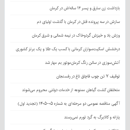
بازداشت زن سارق و پسر ۱۲ ساله‌اش در کرمان
سازش در سه پرونده قتل در کرمان با گذشت اولیای دم
وزش باد و خیزش گردوخاک در نیمه شمالی و شرق کرمان
درخشش اسکیت‌سواران کرمانی با کسب یک طلا و یک برنز کشوری
آتش‌سوزی در سالن رنگ کرمان‌موتور بم مهار شد
توقیف ۷ تن چوب قاچاق تاغ در رفسنجان
متخلفان کشت گیاهان ممنوعه از خدمات دولتی محروم می‌شوند
آگهی مناقصه عمومی دو مرحله‌ای به شماره ۰۵-۱۴۰۵ (تجدید اول)
یارانه و کالابرگ به گرد تورم نمی‌رسند