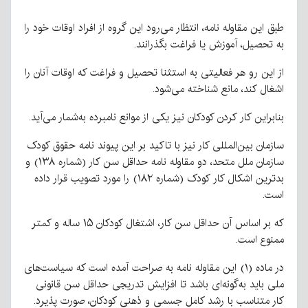
طبق این مقاوله نامه، انتظار می‌رود این گروه از افراد اوقات خود را
به تحصیل، آموزش یا فراغت بگذرانند.
از این رو هر فعالیتی به استثنا تحصیل و فراغت که اوقات آنان را
اشغال کند، مانع شناخته می‌شود.
بنابراین کار کردن کودکان نیز یکی از موانع نامبرده به‌شمار می‌آید.
سازمان بین‌المللی کار نیز با تاکید بر این پیوند نامه حقوق کودک
سازمان ملل متحد، دو مقاوله نامه حداقل سن کار (شماره ۱۳۸) و
بدترین اشکال کار کودک (شماره ۱۸۲) را مورد تصویب قرار داده
است.
که بر اساس آن حداقل سن کار، اشتغال کودکان ۱۵ ساله و کمتر
ممنوع است.
در ماده (۱) این مقاوله نامه به صراحت آمده است که سیاست‌های
ملی باید به‌گونه‌ای باشد تا افزایش تدریجی حداقل سن قانونی
کار متناسب با رشد کامل جسمی و ذهنی کودکان، صورت پذیرد.