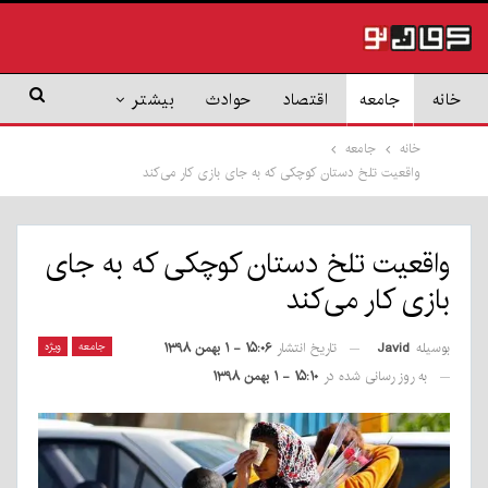
خانه
جامعه
اقتصاد
حوادث
بیشتر
خانه
جامعه
واقعیت تلخ دستان کوچکی که به جای بازی کار می‌کند
واقعیت تلخ دستان کوچکی که به جای
بازی کار می‌کند
بوسیله
Javid
جامعه
ویژه
تاریخ انتشار
۱۵:۰۶ - ۱ بهمن ۱۳۹۸
به روز رسانی شده در
۱۵:۱۰ - ۱ بهمن ۱۳۹۸