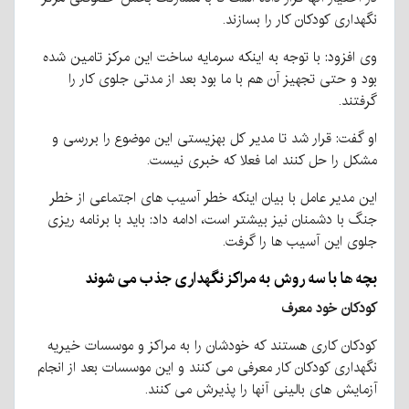
نگهداری کودکان کار را بسازند.
وی افزود: با توجه به اینکه سرمایه ساخت این مرکز تامین شده
بود و حتی تجهیز آن هم با ما بود بعد از مدتی جلوی کار را
گرفتند.
او گفت: قرار شد تا مدیر کل بهزیستی این موضوع را بررسی و
مشکل را حل کنند اما فعلا که خبری نیست.
این مدیر عامل با بیان اینکه خطر آسیب های اجتماعی از خطر
جنگ با دشمنان نیز بیشتر است، ادامه داد: باید با برنامه ریزی
جلوی این آسیب ها را گرفت.
بچه ها با سه روش به مراکز نگهداری جذب می شوند
کودکان خود معرف
کودکان کاری هستند که خودشان را به مراکز و موسسات خیریه
نگهداری کودکان کار معرفی می کنند و این موسسات بعد از انجام
آزمایش های بالینی آنها را پذیرش می کنند.