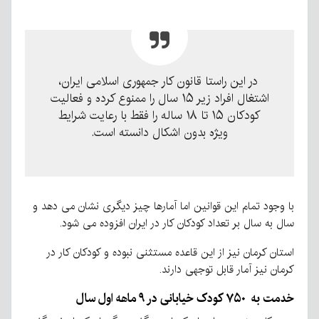
در این راستا قانون کار جمهوری اسلامی ایران،
اشتغال افراد زیر ۱۵ سال را ممنوع کرده و فعالیت
کودکان ۱۵ تا ۱۸ ساله را فقط با رعایت شرایط
ویژه بدون اشکال دانسته است.
با وجود تمام این قوانین اما آمارها چیز دیگری نشان می دهد و
سال به سال بر تعداد کودکان کار در ایران افزوده می شود.
استان کرمان نیز از این قاعده مستثنی نبوده و کودکان کار در
کرمان نیز آمار قابل توجهی دارند.
خدمت به ۷۵۰ کودک خیابانی در ۹ ماهه اول سال