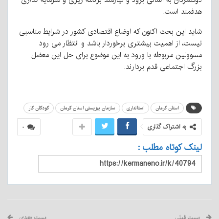
هدفمند است.
شاید این بحث اکنون که اوضاع اقتصادی کشور در شرایط مناسبی
نیست، از اهمیت بیشتری برخوردار باشد و انتظار می رود
مسوولین مربوطه با ورود به این موضوع برای حل این معضل
بزرگ اجتماعی قدم بردارند.
استان کرمان
استانداری
سازمان بهزیستی استان کرمان
کودکان کار
به اشتراک گذاری
۰
لینک کوتاه مطلب :
پست قبلی
پست بعدی