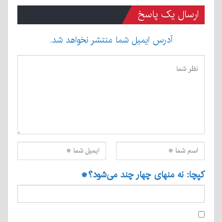
ارسال یک پاسخ
آدرس ایمیل شما منتشر نخواهد شد.
کپچا: نه منهای چهار چند می‌شود؟
*