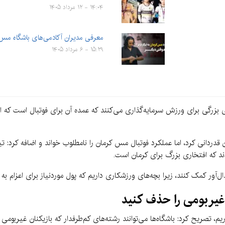
۱۴:۰۴ - ۱۲ مرداد ۱۴۰۵
معرفی مدیران آکادمی‌های باشگاه مس
۱۵:۲۹ - ۶ مرداد ۱۴۰۵
 بزرگی برای ورزش سرمایه‌گذاری می‌کنند که عمده آن برای فوتبال است که ال
ن قدردانی کرد، اما عملکرد فوتبال مس کرمان را نامطلوب خواند و اضافه کرد: 
ند که افتخاری بزرگ برای کرمان است.
ل‌آور کمک کنند، زیرا بچه‌های ورزشکاری داریم که پول موردنیاز برای اعزام به 
 غیربومی را حذف کنید
ریم، تصریح کرد: باشگاه‌ها می‌توانند رشته‌های کم‌طرفدار که بازیکنان غیربومی 