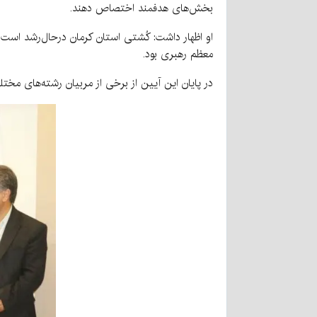
بخش‌های هدفمند اختصاص دهند.
او اظهار داشت: کُشتی استان کرمان درحال‌رشد است 
معظم رهبری بود.
در پایان این آیین از برخی از مربیان رشته‌های مختلف