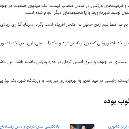
نات و ظرفیت‌های ورزشی در استان مناسب نیست، یک میلیون جمعیت در جنوب ا
عمول توسط شهرداری‌ها و یا مجموعه‌های دیگر انجام شده است.
۴ درصد جمعیت استان کرمان خدمات ورزشی کمتری ارائه می‌شود و اختلاف معنی‌داری بی
ذاری بیشتری در جنوب و شرق استان کرمان در حوزه ورزش داشته باشد، ابراز
.
وب بوده
 برنز کشوری
بلاتکلیفی مس کرمان و مس رفسنجان 