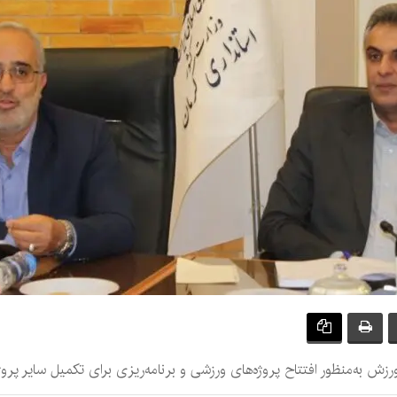
ش به‌منظور افتتاح پروژه‌های ورزشی و برنامه‌ریزی برای تکمیل سایر پروژه‌