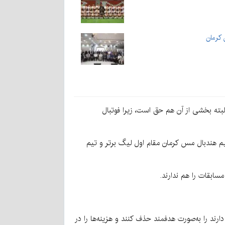
 کرمان
بته بخشی از آن هم حق است، زیرا فوتبال
تیم هندبال مس کرمان مقام اول لیگ برتر و تیم
مسابقات را هم ندارند.
دارند را به‌صورت هدفمند حذف کنند و هزینه‌ها را در