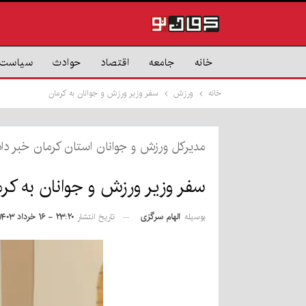
خانه
جامعه
اقتصاد
حوادث
سیاست
خانه
ورزش
سفر وزیر ورزش و جوانان به کرمان
مدیرکل ورزش و جوانان استان کرمان خبر دا
سفر وزیر ورزش و جوانان به کر
بوسیله
الهام سرگزی
تاریخ انتشار
۲۳:۲۰ - ۱۶ خرداد ۱۴۰۳