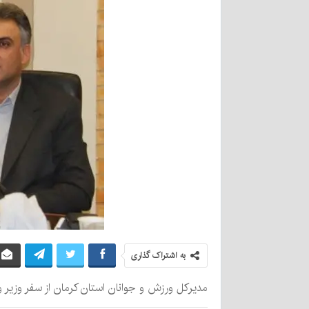
به اشتراک گذاری
مدیرکل ورزش و جوانان استان کرمان از سفر وزیر ورز