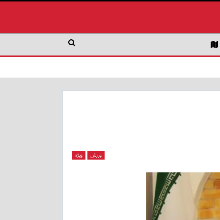
ورزش
ویژه