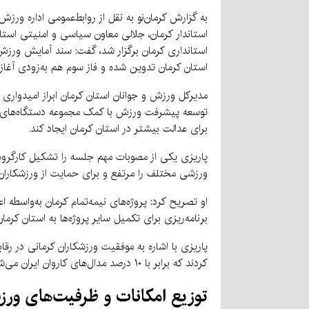
به گزارش کرمان‌نو به نقل از روابط‌عمومی اداره ور
استاندار کرمان، جلالی معاون سیاسی و امنیتی استا
استانداری کرمان برگزار شد، گفت: سند آمایش ورزش
استان کرمان تدوین شده و فاز سوم هم به‌زودی آغاز 
مدیرکل ورزش و جوانان استان کرمان ابراز امیدوار
توسعه پیشرفت ورزش با کمک مجموعه دستگاه‌های هم
برای عدالت بیشتر در استان کرمان ایجاد کند.
پاریزی یکی از مصوبات مهم جلسه را تشکیل کارگروه 
ورزشی مختلف را مرتفع و برای حمایت از ورزشکاران
او تصریح کرد: پروژه‌های نیمه‌تمام کرمان به‌واسطه
برنامه‌ریزی برای تکمیل سایر پروژه‌ها به استان کرما
کردند که برابر با ۱۰ درصد مدال‌های کاروان ایران می‌شود و هفت مدال طلا از ۴۴ مدال طلا را به دست آوردند.
توزیع امکانات و ظرفیت‌های ور