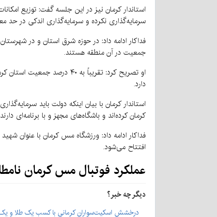
استاندار کرمان نیز در این جلسه گفت: توزیع امکا
سرمایه‌گذاری نکرده و سرمایه‌گذاری اندکی در حد م
جمعیت در آن منطقه هستند.
او تصریح کرد: تقریباً به ۰
دارد.
استاندار کرمان با بیان اینکه دولت باید سرمایه‌گ
کرمان کرده‌اند و باشگاه‌های مجهز و با برنامه‌ای دارند
افتتاح می‌شود.
عملکرد فوتبال مس کرمان نامطل
دیگر چه خبر؟
درخشش اسکیت‌سواران کرمانی با کسب یک طلا و یک