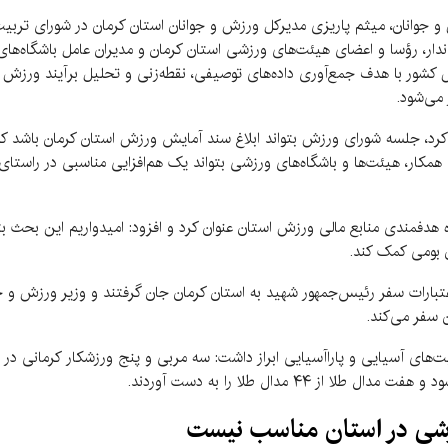
زش و جوانان، میثم پاریزی مدیرکل ورزش و جوانان استان کرمان در شورای تربی
ندار، رؤسا و اعضای هیئت‌های ورزشی استان کرمان و مدیران عامل باشگاه‌ها
 کشور با هدف جمع‌آوری داده‌های توصیفی، نقطه‌زنی و تحلیل برآیند ورزش
می‌شود.
ی کرد، جلسه شورای ورزش بتواند ابلاغ سند آمایش ورزش استان کرمان باشد
کار، هیئت‌ها و باشگاه‌های ورزشی بتواند یک هم‌افزایی مناسبی در راستا
هدفمندی منابع مالی ورزش استان عنوان کرد و افزود: امیدواریم این بحث بت
 بومی کمک کند.
 اعتبارات سفر رئیس‌جمهور شهید به استان کرمان جان گرفتند و وزیر ورزش و جو
ن سفر می‌کند.
زشی در استان مناسب نیست