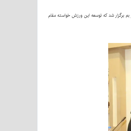
 بم برگزار شد که توسعه این ورزش خواسته مقام