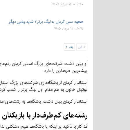
۱۰:۴۰ - ۱۴ مرداد ۱۴۰۵
صعود مس کرمان به لیگ برتر؟ شاید وقتی دیگر
۱۰:۱۹ - ۱۱ مرداد ۱۴۰۵
قبل
بعد
او بیان داشت: شرکت‌های بزرگ استان کرمان رقم‌های
بیشترین طرفداران را دارد.
استاندار کرمان از باشگاه‌داری شرکت‌های بزرگ استا
فوتبال خاتون بم هم مقام اول لیگ برتر را کسب کرد
استاندار کرمان بیان داشت: باشگاه‌ها به رشته‌های مدا
رشته‌های کم‌طرف‌دار با بازیکنان
فداکار با تأکید بر اینکه با باشگاه‌ها هیچ مشکلی ندا