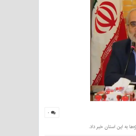
۰
ها به این استان خبر داد.