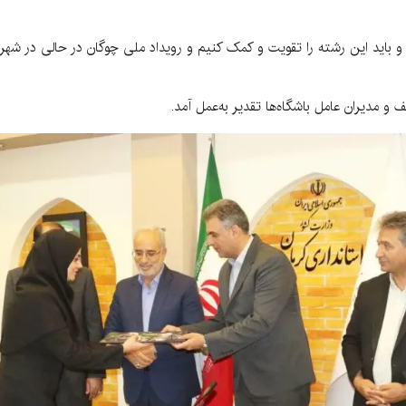
و باید این رشته را تقویت و کمک کنیم و رویداد ملی چوگان در حالی در شهر
 و مدیران عامل باشگاه‌ها تقدیر به‌عمل آمد.