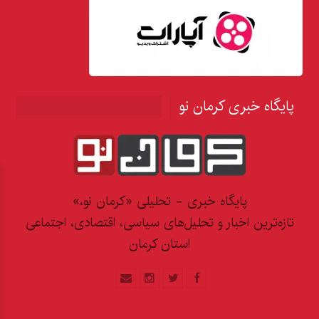
پایگاه خبری کرمان نو
پایگاه خبری - تحلیلی «کرمان نو،»
تازه‌ترین اخبار و تحلیل‌های سیاسی، اقتصادی، اجتماعی
استان کرمان