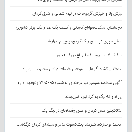
وزش باد و خیزش گردوخاک در نیمه شمالی و شرق کرمان
درخشش اسکیت‌سواران کرمانی با کسب یک طلا و یک برنز کشوری
آتش‌سوزی در سالن رنگ کرمان‌موتور بم مهار شد
توقیف ۷ تن چوب قاچاق تاغ در رفسنجان
متخلفان کشت گیاهان ممنوعه از خدمات دولتی محروم می‌شوند
آگهی مناقصه عمومی دو مرحله‌ای به شماره ۰۵-۱۴۰۵ (تجدید اول)
یارانه و کالابرگ به گرد تورم نمی‌رسند
بلاتکلیفی مس کرمان و مس رفسنجان در لیگ یک
محمد نواب‌زاده، هنرمند پیشکسوت تئاتر و سینمای کرمان درگذشت