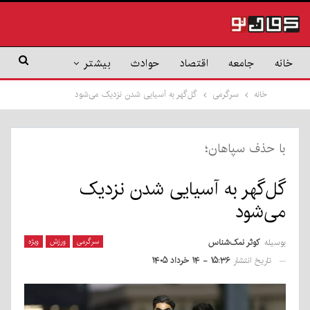
خانه
جامعه
اقتصاد
حوادث
بیشتر
خانه
سرگرمی
گل‌گهر به آسیایی شدن نزدیک می‌شود
با حذف سپاهان؛
گل‌گهر به آسیایی شدن نزدیک
می‌شود
بوسیله
کوثر نمک‌شناس
سرگرمی
ورزش
ویژه
تاریخ انتشار
۱۵:۳۶ - ۱۴ خرداد ۱۴۰۵