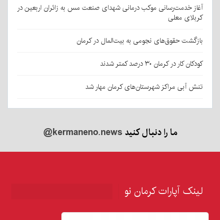
آغاز خدمت‌رسانی موکب درمانی شهدای صنعت مس به زائران اربعین در
کربلای معلی
بازگشت حقوق‌های نجومی به بیت‌المال در کرمان
کودکان کار در کرمان ۳۰ درصد کمتر شدند
تنش آبی مراکز شهرستان‌های کرمان مهار شد
ما را دنبال کنید
@kermaneno.news
لینک آپارات کرمان نو