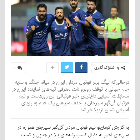
به اشتراک گذاری
۰
درحالی‌که لیگ برتر فوتبال مردان ایران در میانه جنگ و سایه
جام جهانی با توقف روبرو شد، معرفی تیم‌های نماینده ایران در
مسابقات آسیایی داغ‌ترین خبر فوتبالی این روزهاست و تیم
فوتبال گل‌گهر سیرجان با حذف سپاهان یک قدم به رویای
آسیایی شدن نزدیک‌تر شد.
به گزارش‌ کرمان‌نو تیم فوتبال مردان گل‌گهر سیرجان همواره در
سال‌های اخیر به دنبال کسب رتبه‌های بالا در جدول و کسب