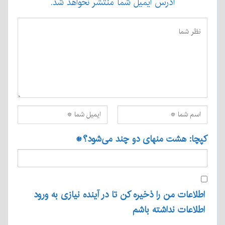
آدرس ایمیل شما منتشر نخواهد شد.
کپچا: هشت منهای دو چند می‌شود؟
*
اطلاعات من را ذخیره کن تا در آینده نیازی به ورود
اطلاعات نداشته باشم