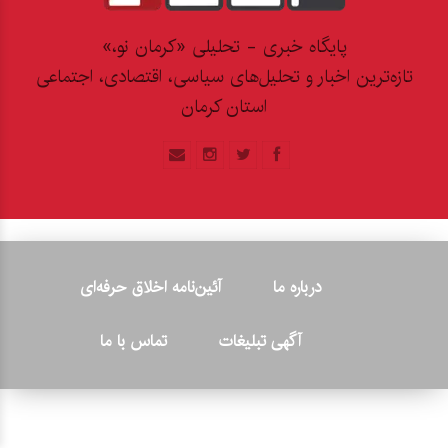
پایگاه خبری - تحلیلی «کرمان نو،»
تازه‌ترین اخبار و تحلیل‌های سیاسی، اقتصادی، اجتماعی
استان کرمان
درباره ما
آئین‌نامه اخلاق حرفه‌ای
آگهی تبلیغات
تماس با ما
© ۲۰۲۶ - کلیه حقوق متعلق به پایگاه خبری «کرمان نو» بوده و هرگونه