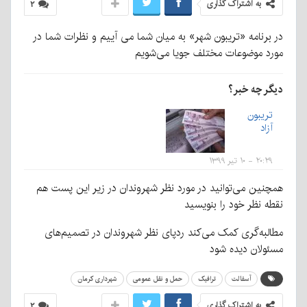
به اشتراک گذاری
۲
در برنامه «تریبون شهر» به میان شما می آییم و نظرات شما در
مورد موضوعات مختلف جویا می‌شویم
دیگر چه خبر؟
تریبون
آزاد
۲۰:۲۹ - ۱۰ تیر ۱۳۹۹
همچنین می‌توانید در مورد نظر شهروندان در زیر این پست هم
نقطه نظر خود را بنویسید
مطالبه‌گری کمک می‌کند ردپای نظر شهروندان در تصمیم‌های
مسئولان دیده شود
آسفالت
ترافیک
حمل و نقل عمومی
شهرداری کرمان
به اشتراک گذاری
۲