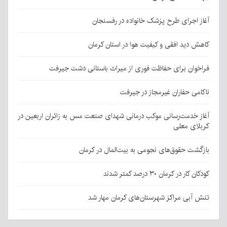
آغاز اجرای طرح پزشک خانواده در رفسنجان
کاهش دید افقی و کیفیت هوا در استان کرمان
فراخوان برای حفاظت فوری از میراث باستانی دشت جیرفت
ناکامی حفاران غیرمجاز در جیرفت
آغاز خدمت‌رسانی موکب درمانی شهدای صنعت مس به زائران اربعین در
کربلای معلی
بازگشت حقوق‌های نجومی به بیت‌المال در کرمان
کودکان کار در کرمان ۳۰ درصد کمتر شدند
تنش آبی مراکز شهرستان‌های کرمان مهار شد