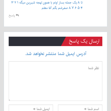
تا ۸ یک جمله بساز اونم با همون لهجه شیرین میگه ۱ ۲ ۳
۴ ۵ ۶ ۷ ۸ صفرشم بگم آقا معلم
پاسخ
ارسال یک پاسخ
آدرس ایمیل شما منتشر نخواهد شد.