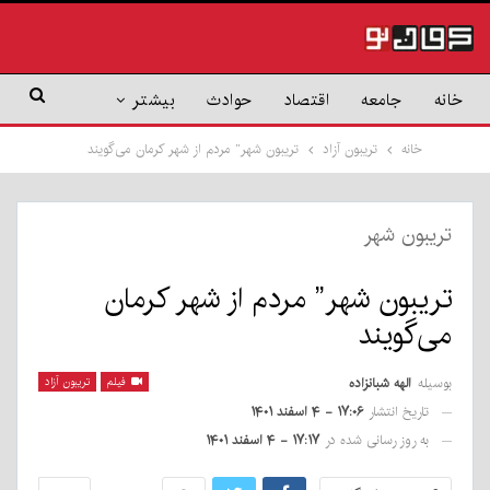
خانه
جامعه
اقتصاد
حوادث
بیشتر
خانه
تریبون آزاد
تریبون شهر” مردم از شهر کرمان می‌گویند
تریبون شهر
تریبون شهر” مردم از شهر کرمان
می‌گویند
بوسیله
الهه شبانزاده
فیلم
تریبون آزاد
تاریخ انتشار
۱۷:۰۶ - ۴ اسفند ۱۴۰۱
به روز رسانی شده در
۱۷:۱۷ - ۴ اسفند ۱۴۰۱