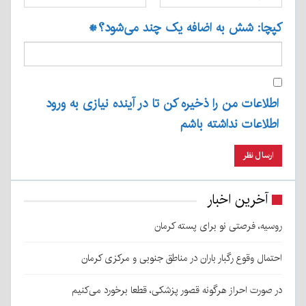
کپچا: شش به اضافه یک چند می‌شود؟
*
اطلاعات من را ذخیره کن تا در آینده نیازی به ورود
اطلاعات نداشته باشم
آخرین اخبار
روسیه، فرصتی نو برای پسته کرمان
احتمال وقوع رگبار باران در مناطق جنوبی و مرکزی کرمان
در صورت احراز هرگونه قصور پزشکی، قطعا برخورد می‌کنیم