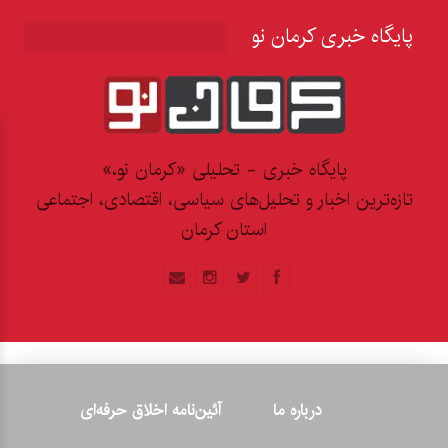
پایگاه خبری کرمان نو
پایگاه خبری - تحلیلی «کرمان نو،»
تازه‌ترین اخبار و تحلیل‌های سیاسی، اقتصادی، اجتماعی
استان کرمان
درباره ما
آئین‌نامه اخلاق حرفه‌ای