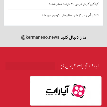
کودکان کار در کرمان ۳۰ درصد کمتر شدند
تنش آبی مراکز شهرستان‌های کرمان مهار شد
ما را دنبال کنید
@kermaneno.news
لینک آپارات کرمان نو