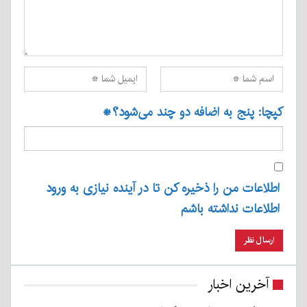
کپچا: پنج به اضافه دو چند می‌شود؟
*
اطلاعات من را ذخیره کن تا در آینده نیازی به ورود
اطلاعات نداشته باشم
آخرین اخبار