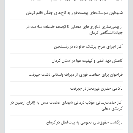
شبیخون سوسک‌های پوست‌خوار به کاج‌های جنگل قائم کرمان
از بومی‌سازی فناوری‌های معدنی تا توسعه خدمات سلامت در
جهاددانشگاهی کرمان
آغاز اجرای طرح پزشک خانواده در رفسنجان
کاهش دید افقی و کیفیت هوا در استان کرمان
فراخوان برای حفاظت فوری از میراث باستانی دشت جیرفت
ناکامی حفاران غیرمجاز در جیرفت
آغاز خدمت‌رسانی موکب درمانی شهدای صنعت مس به زائران اربعین در
کربلای معلی
بازگشت حقوق‌های نجومی به بیت‌المال در کرمان