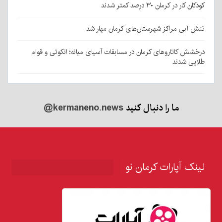
کودکان کار در کرمان ۳۰ درصد کمتر شدند
تنش آبی مراکز شهرستان‌های کرمان مهار شد
درخشش کاتاروهای کرمان در مسابقات آسیای میانه؛ انکوتی و قوام
طلایی شدند
ما را دنبال کنید
@kermaneno.news
لینک آپارات کرمان نو