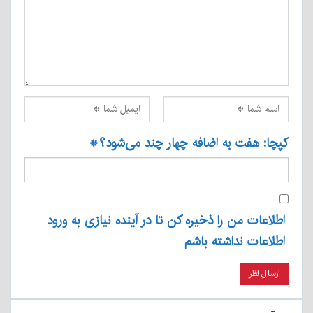
کپچا: هفت به اضافه چهار چند می‌شود؟
*
اطلاعات من را ذخیره کن تا در آینده نیازی به ورود
اطلاعات نداشته باشم