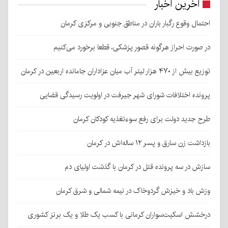
آخرین اخبار
احتمال وقوع رگبار باران در مناطق جنوبی و مرکزی کرمان
در صورت احراز هرگونه قصور پزشکی، قطعا برخورد می‌کنیم
توزیع بیش از ۴۷۰ هزار لیتر آب میان عزاداران جامانده اربعین در کرمان
پرونده اختلافات شورای شهر جیرفت در اولویت رسیدگی قضایی
طرح جدید دولت برای رفع سوءتغذیه کودکان کرمان
بازداشت زن سارق و پسر ۱۲ ساله‌اش در کرمان
سازش در سه پرونده قتل در کرمان با گذشت اولیای دم
وزش باد و خیزش گردوخاک در نیمه شمالی و شرق کرمان
درخشش اسکیت‌سواران کرمانی با کسب یک طلا و یک برنز کشوری