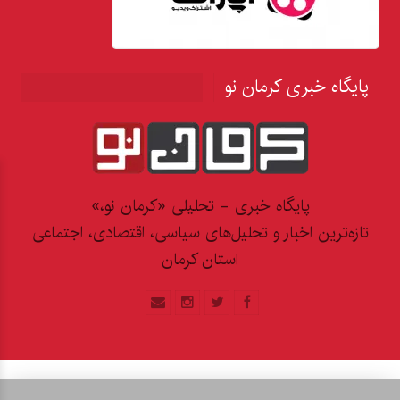
پایگاه خبری کرمان نو
پایگاه خبری - تحلیلی «کرمان نو،»
تازه‌ترین اخبار و تحلیل‌های سیاسی، اقتصادی، اجتماعی
استان کرمان