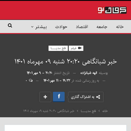
خانه
جامعه
اقتصاد
حوادث
بیشتر
فیلم
قاچ مدیــــا
خبر شبانگاهی ٢۰:٢٠ شنبه ۰۹ مهرماه ۱۴۰۱
بوسیله
الهه شبانزاده
تاریخ انتشار
۲۰:۲۰ - ۹ مهر ۱۴۰۱
به روز رسانی شده در
۱۹:۲۲ - ۱۱ مهر ۱۴۰۱
۰
به اشتراک گذاری
خانه
قاچ مدیــــا
خبر شبانگاهی ٢۰:٢٠ شنبه ۰۹ مهرماه ۱۴۰۱