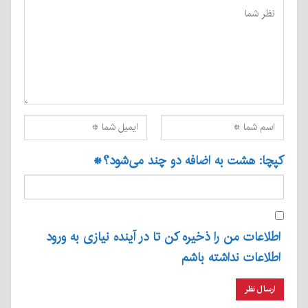
کپچا: هشت به اضافه دو چند می‌شود؟
*
اطلاعات من را ذخیره کن تا در آینده نیازی به ورود
اطلاعات نداشته باشم