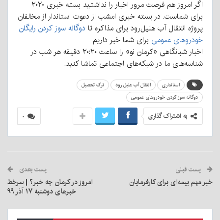
اگر امروز هم فرصت مرور اخبار را نداشتید بسته خبری ۲۰۲۰
برای شماست. در بسته خبری امشب از دعوت استاندار از مخالفان
پروژه انتقال آب هلیل‌رود برای مذاکره تا
دوگانه سوز کردن رایگان
خودرو‌های عمومی
برای شما خبر داریم.
اخبار شبانگاهی «کرمان نو» را ساعت ۲۰:۲۰ دقیقه هر شب در
شناسه‌های ما در شبکه‌های اجتماعی تماشا کنید.
استانداری
انتقال آب هلیل رود
ترک تحصیل
دوگانه سوز کردن خودروهای عمومی
به اشتراک گذاری
۰
پست قبلی
پست بعدی
خبر مهم بیمه‌ای برای کارفرمایان
امروز در کرمان چه خبر؟ | سرخط
خبرهای دوشنبه ۱۷ آذر ۹۹