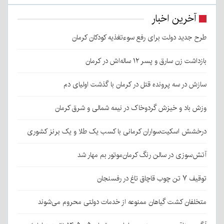
آخرین اخبار
طرح جدید دولت برای رفع سوءتغذیه کودکان کرمان
بازداشت زن سارق و پسر ۱۲ ساله‌اش در کرمان
سازش در سه پرونده قتل در کرمان با گذشت اولیای دم
وزش باد و خیزش گردوخاک در نیمه شمالی و شرق کرمان
درخشش اسکیت‌سواران کرمانی با کسب یک طلا و یک برنز کشوری
آتش‌سوزی در سالن رنگ کرمان‌موتور بم مهار شد
توقیف ۷ تن چوب قاچاق تاغ در رفسنجان
متخلفان کشت گیاهان ممنوعه از خدمات دولتی محروم می‌شوند