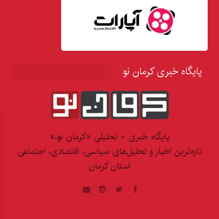
پایگاه خبری کرمان نو
پایگاه خبری - تحلیلی «کرمان نو،»
تازه‌ترین اخبار و تحلیل‌های سیاسی، اقتصادی، اجتماعی
استان کرمان