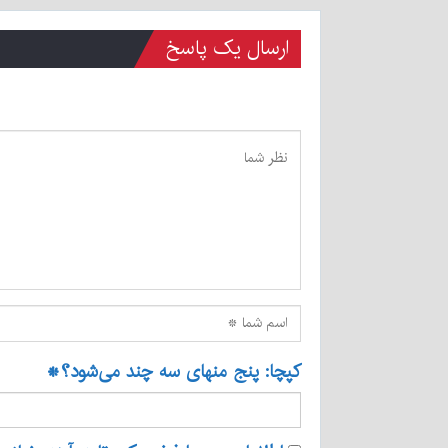
ارسال یک پاسخ
کپچا: پنج منهای سه چند می‌شود؟
*