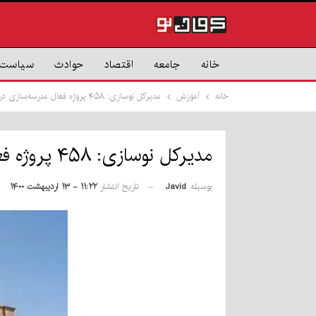
خانه
جامعه
اقتصاد
حوادث
سیاست
خانه
آموزش
مدیرکل نوسازی: ۴۵۸ پروژه فعال مدرسه‌سازی در کرمان وجود دارد
مدیرکل نوسازی: ۴۵۸ پروژه فعال مدرسه‌سازی در کرمان وجود دارد
بوسیله
Javid
تاریخ انتشار
۱۱:۲۲ - ۱۳ اردیبهشت ۱۴۰۰