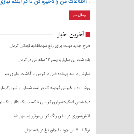
اطلاعات من را ذخیره کن تا در آینده نیازی
آخرین اخبار
طرح جدید دولت برای رفع سوءتغذیه کودکان کرمان
بازداشت زن سارق و پسر ۱۲ ساله‌اش در کرمان
سازش در سه پرونده قتل در کرمان با گذشت اولیای دم
وزش باد و خیزش گردوخاک در نیمه شمالی و شرق کرمان
درخشش اسکیت‌سواران کرمانی با کسب یک طلا و یک بر
آتش‌سوزی در سالن رنگ کرمان‌موتور بم مهار شد
توقیف ۷ تن چوب قاچاق تاغ در رفسنجان