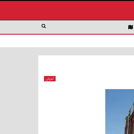
آموزش