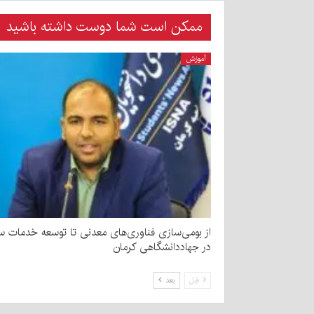
ممکن است شما دوست داشته باشید
آموزش
از بومی‌سازی فناوری‌های معدنی تا توسعه خدمات 
در جهاددانشگاهی کرمان
قبل
بعد