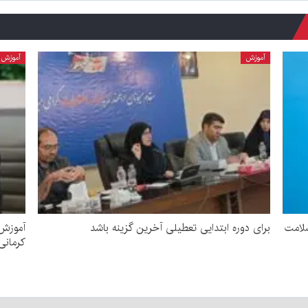
آموزش
آموزش
سلامت
برای دوره ابتدایی تعطیلی آخرین گزینه باشد
کرمانی