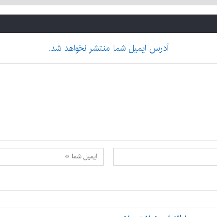
آدرس ایمیل شما منتشر نخواهد شد.