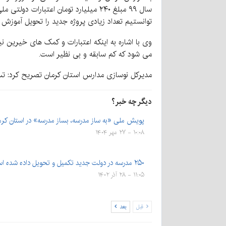
توانستیم تعداد زیادی پروژه‌ جدید را تحویل آموزش
می شود که کم سابقه و بی نظیر است.
مدیرکل نوسازی مدارس استان کرمان تصریح کرد: تس
دیگر چه خبر؟
پویش ملی «به ساز مدرسه، بساز مدرسه» در استان کرما
۱۰:۰۸ - ۲۷ مهر ۱۴۰۴
۲۵۰ مدرسه در دولت جدید تکمیل و تحویل داده شده است
۱۱:۰۵ - ۲۸ آذر ۱۴۰۲
قبل
بعد