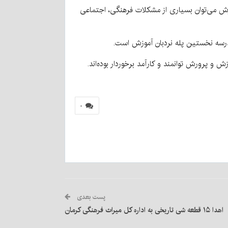
وزش می‌توان بسیاری از مشکلات فرهنگی، اجتماعی
رسه نخستین پله نردبان آموزش است.
و پرورش توانمند و کارآمد برخوردار بوده‌اند.
۰
پست بعدی
اهدا ۱۵ قطعه شی تاریخی به اداره کل میراث فرهنگی کرمان