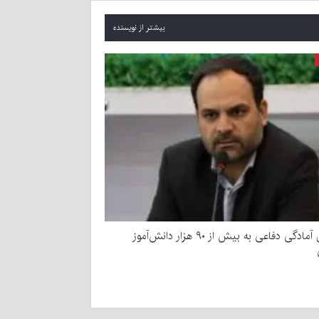
بیشتر از نویسنده
آموزش آمادگی دفاعی به بیش از ۹۰ هزار دانش‌آموز