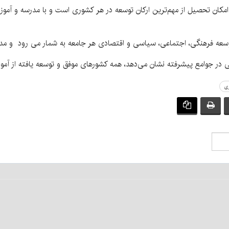
 امکان تحصیل از مهم‌ترین ارکان توسعه در هر کشوری است و با مدرسه و آم
سعه فرهنگی، اجتماعی، سیاسی و اقتصادی هر جامعه به شمار می رود و مد
در جوامع پیشرفته نشان می‌دهد، همه کشورهای موفق و توسعه یافته از آموزش 
ی