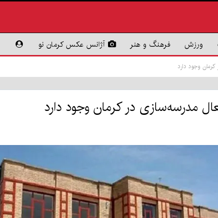
ورزش
فرهنگ و هنر
آژانس عکس کرمان نو