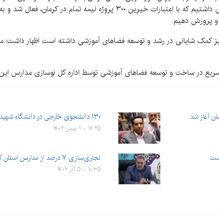
سال ۹۹ مبلغ ۲۴۰ میلیارد تومان اعتبارات دولتی ملی داشتیم که با اعتبارات خیری
 و پرورش دهیم.
ریع در ساخت و توسعه فضاهای آموزشی توسط اداره کل نوسازی مدارس این 
ن آغاز شد
۱۳۰ دانشجوی خارجی در دانشگاه شهید باهنر کرمان تحصیل می‌کنند
۱۶:۲۵ - ۱ بهمن ۱۴۰۲
تجاری‌سازی ۷ درصد از مدارس استان کرمان در دستور کار است
۱۰:۳۵ - ۵ آذر ۱۴۰۲