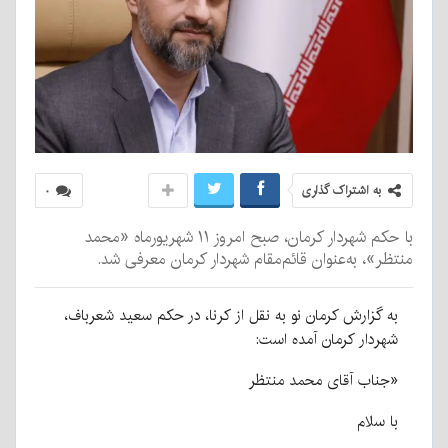
به اشتراک گذاری
۰
با حکم شهردار کرمان، صبح امروز ۱۱ شهریورماه «محمد
منتظر»، به‌عنوان قائم‌مقام شهردار کرمان معرفی شد.
به گزارش کرمان نو به نقل از کرنا، در حکم سعید شعرباف،
شهردار کرمان آمده است:
«جناب آقای محمد منتظر
با سلام