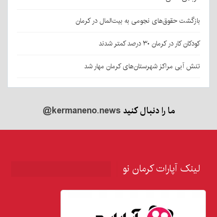
بازگشت حقوق‌های نجومی به بیت‌المال در کرمان
کودکان کار در کرمان ۳۰ درصد کمتر شدند
تنش آبی مراکز شهرستان‌های کرمان مهار شد
ما را دنبال کنید
@kermaneno.news
لینک آپارات کرمان نو