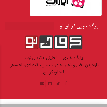
پایگاه خبری کرمان نو
پایگاه خبری - تحلیلی «کرمان نو،»
تازه‌ترین اخبار و تحلیل‌های سیاسی، اقتصادی، اجتماعی
استان کرمان