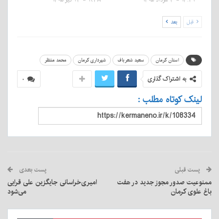
قبل
بعد
استان کرمان
سعید شعرباف
شهرداری کرمان
محمد منتظر
به اشتراک گذاری
۰
لینک کوتاه مطلب :
پست قبلی
پست بعدی
ممنوعیت صدور مجوز جدید در هفت
امیری‌خراسانی جایگزین علی قرایی
باغ علوی کرمان
می‌شود