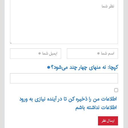
کپچا: نه منهای چهار چند می‌شود؟
*
اطلاعات من را ذخیره کن تا در آینده نیازی به ورود
اطلاعات نداشته باشم