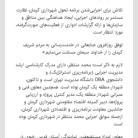
تلاش برای اجرایی‌شدن برنامه تحول شهرداری کرمان، نظارت
مستمر بر روندهای اجرایی، ایجاد هماهنگی بین مناطق و
سازمان‌ها و ارائه گزارشات ادواری از فعالیت‌های صورت‌گرفته،
مورد انتظار است.
توفق روز‌افزون جنابعالی در خدمت‌رسانی به مردم شریف
کرمان را از خداوند سبحان مسئلت می‌نمایم.»
لازم به ذکر است؛ محمد منتظر، دارای مدرک کارشناسی ارشد
مدیریت اجرایی (برنامه‌ریزی استراتژیک) و
دانشجوی
DBA
دانشگاه مدیریت تهران است و تاکنون،
شهردار منطقه یک کرمان بوده است. همچنین معاون فنی و
عمرانی شهردار منطقه یک، مدیر کنترل پروژه و ارزیابی
پروژه‌ها، دبیر کمیته اقتصاد مقاومتی شهرداری کرمان و
جانشین معاونت برنامه‌ریزی و اقتصادی شهرداری کرمان،
ازجمله سوابق اجرایی محمد منتظر در شهرداری کرمان بوده
است.
معاون امداد مستضعفین نمایندگی آستان قدس رضوی در