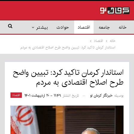
خانه
جامعه
اقتصاد
حوادث
بیشتر
خانه
اقتصاد
استاندار کرمان تاکید کرد: تبیین واضح طرح اصلاح اقتصادی به مردم
استاندار کرمان تاکید کرد: تبیین واضح
طرح اصلاح اقتصادی به مردم
بوسیله
خبرنگار کرمان نو
اقتصاد
تاریخ انتشار
۱۱:۴۹ - ۲۰ اردیبهشت ۱۴۰۱