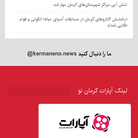
تنش آبی مراکز شهرستان‌های کرمان مهار شد
درخشش کاتاروهای کرمان در مسابقات آسیای میانه؛ انکوتی و قوام
طلایی شدند
ما را دنبال کنید
@kermaneno.news
لینک آپارات کرمان نو