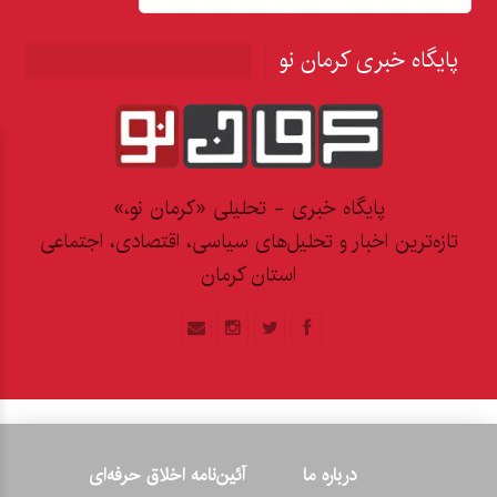
پایگاه خبری کرمان نو
پایگاه خبری - تحلیلی «کرمان نو،»
تازه‌ترین اخبار و تحلیل‌های سیاسی، اقتصادی، اجتماعی
استان کرمان
درباره ما
آئین‌نامه اخلاق حرفه‌ای