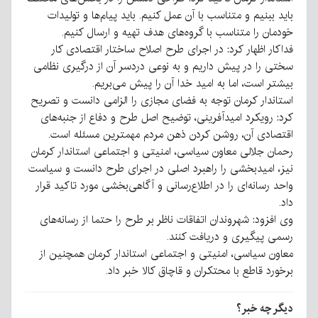
باید ببنیم و متناسب با آن عمل کنیم. باید پیام‌ها و تولیدات
خودمان را متناسب با گروه‌های هدف تهیه و ارسال کنیم.
فداکار اظهار کرد: در اجرای طرح اصلاح ساختار اقتصادی کار
سختی را در پیش داریم و به نوعی دردسر آن از درگیری نظامی
بیشتر است، اما به امید خدا آن را پیش می‌بریم.
استاندار کرمان توجه به فضای مجازی را الزامی دانست و تصریح
کرد: رویکرد امیدآفرینی، توضیح اصل طرح و دفاع از جنبه‌های
اقتصادی آن، روشن کردن ذهن مردم مهمترین مسئله است.
رحمان جلالی معاون سیاسی، امنیتی و اجتماعی استاندار کرمان
نیز، امیدبخشی را راهبرد اصلی در اجرای طرح دانست و سیاست
واحد رسانه‌ای را در اطلاع‌رسانی و آگاهی‌بخشی مورد تاکید قرار
داد.
وی افزود: شهروندان اتفاقات ناظر بر طرح را حتما از رسانه‌های
رسمی پیگیری و دریافت کنند.
معاون سیاسی، امنیتی و اجتماعی استاندار کرمان همچنین از
برخورد قاطع با محتکران و قاچاق کالا خبر داد.
دیگر چه خبر؟