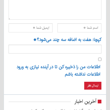
کپچا: هفت به اضافه سه چند می‌شود؟
*
اطلاعات من را ذخیره کن تا در آینده نیازی به ورود
اطلاعات نداشته باشم
آخرین اخبار