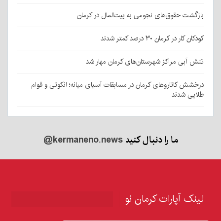
بازگشت حقوق‌های نجومی به بیت‌المال در کرمان
کودکان کار در کرمان ۳۰ درصد کمتر شدند
تنش آبی مراکز شهرستان‌های کرمان مهار شد
درخشش کاتاروهای کرمان در مسابقات آسیای میانه؛ انکوتی و قوام
طلایی شدند
ما را دنبال کنید
@kermaneno.news
لینک آپارات کرمان نو