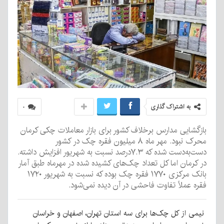
به اشتراک گذاری
۰
بازگشایی مدارس برخلاف کشور برای بازار معاملات چکی کرمان
محرک نبود. مهر ماه ۸ میلیون فقره چک در کشور
دست‌به‌دست شده که ۷.۳درصد نسبت به شهریور افزایش داشته.
در کرمان اما کل تعداد چک‌های کشیده شده در مهرماه طبق آمار
بانک مرکزی ۱۷۷۰ فقره چک بوده که نسبت به شهریور ۱۷۲۰
فقره عملاً تفاوت فاحشی در آن دیده نمی‌شود.
نیمی از کل چک‌ها برای سه استان تهران، اصفهان و خراسان