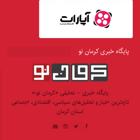
پایگاه خبری کرمان نو
پایگاه خبری - تحلیلی «کرمان نو،»
تازه‌ترین اخبار و تحلیل‌های سیاسی، اقتصادی، اجتماعی
استان کرمان