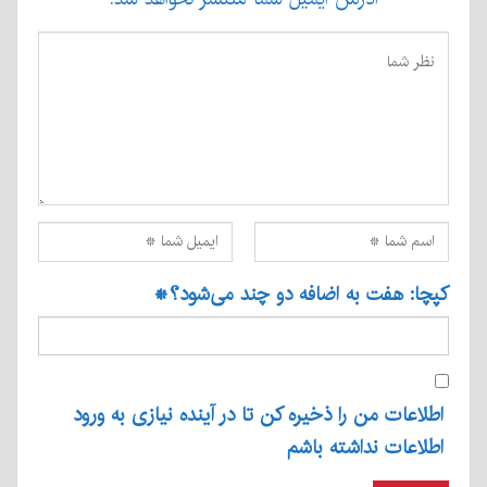
کپچا: هفت به اضافه دو چند می‌شود؟
*
اطلاعات من را ذخیره کن تا در آینده نیازی به ورود
اطلاعات نداشته باشم