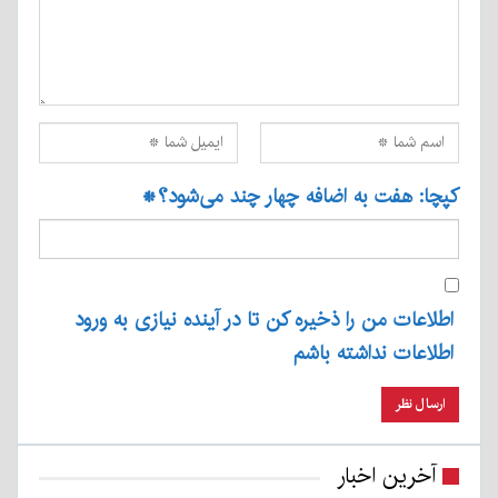
کپچا: هفت به اضافه چهار چند می‌شود؟
*
اطلاعات من را ذخیره کن تا در آینده نیازی به ورود
اطلاعات نداشته باشم
آخرین اخبار