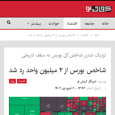
خانه
جامعه
اقتصاد
حوادث
بیشتر
خانه
اقتصاد
شاخص بورس از ۲ میلیون واحد رد شد
نزدیک شدن شاخص کل بورس به سقف تاریخی
شاخص بورس از ۲ میلیون واحد رد شد
بوسیله
خبرنگار کرمان نو
اقتصاد
ویژه
تاریخ انتشار
۱۳:۴۶ - ۶ فروردین ۱۴۰۲