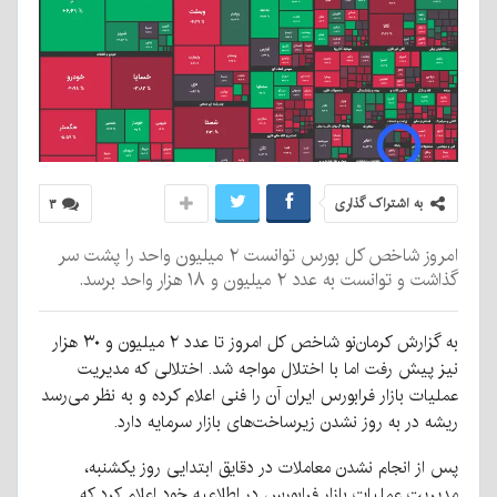
به اشتراک گذاری
۳
امروز شاخص کل بورس توانست ۲ میلیون واحد را پشت سر
گذاشت و توانست به عدد ۲ میلیون و ۱۸ هزار واحد برسد.
به گزارش کرمان‌نو شاخص کل امروز تا عدد ۲ میلیون و ۳۰ هزار
نیز پیش رفت اما با اختلال مواجه شد. اختلالی که مدیریت
عملیات بازار فرابورس ایران آن را فنی اعلام کرده و به نظر می‌رسد
ریشه در به روز نشدن زیرساخت‌های بازار سرمایه دارد.
پس از انجام نشدن معاملات در دقایق ابتدایی روز یکشنبه،‌
مدیریت عملیات بازار فرابورس در اطلاعیه خود اعلام کرد که