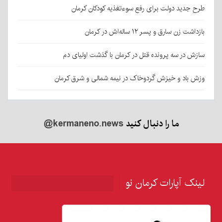
طرح جدید دولت برای رفع سوءتغذیه کودکان کرمان
بازداشت زن سارق و پسر ۱۲ ساله‌اش در کرمان
سازش در سه پرونده قتل در کرمان با گذشت اولیای دم
وزش باد و خیزش گردوخاک در نیمه شمالی و شرق کرمان
ما را دنبال کنید
@kermaneno.news
لینک آپارات کرمان نو