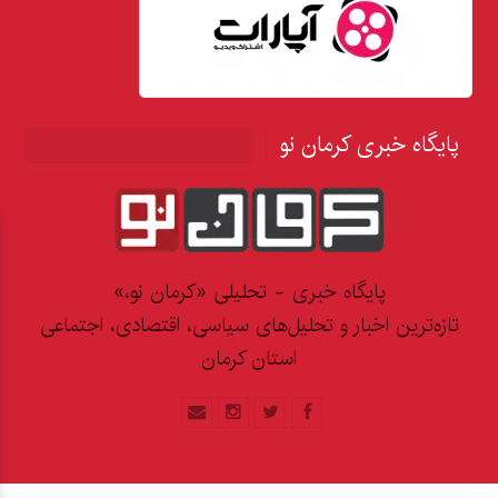
پایگاه خبری کرمان نو
پایگاه خبری - تحلیلی «کرمان نو،»
تازه‌ترین اخبار و تحلیل‌های سیاسی، اقتصادی، اجتماعی
استان کرمان