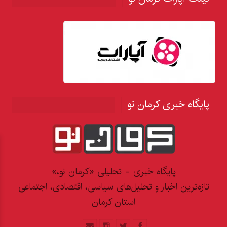
پایگاه خبری کرمان نو
پایگاه خبری - تحلیلی «کرمان نو،»
تازه‌ترین اخبار و تحلیل‌های سیاسی، اقتصادی، اجتماعی
استان کرمان