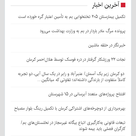
آخرین اخبار
تکمیل بیمارستان ۲۰۵ تختخوابی بم به تأمین اعتبار گره خورده است
پرونده مرگ مادر باردار در بم به وزارت بهداشت می‌رود
خبرنگار در حلقه ماشین
نجات ۲۲ ورزشکار گرفتار در دره فوسک توسط هلال‌احمر کرمان
دو کرمان زیر یک آسمان/ عنبرآباد و رابر در یک سال آبی، دو تجربه
کاملاً متفاوت از بارندگی داشته‌اند؛ تفاوتی که میانگین…
افتتاح پروژه‌های متعدد آبرسانی در ۱۵ شهرستان
بهره‌برداری از دوچرخه‌های اشتراکی کرمان با تکمیل رینگ بلوار مصباح
تبعات قانونی به‌کارگیری اتباع بیگانه غیرمجاز در نخلستان‌های بم/
کارگران فصلی باید بیمه شوند