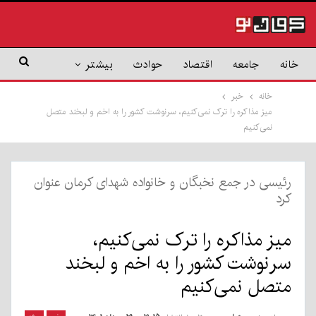
خانه
جامعه
اقتصاد
حوادث
بیشتر
خانه
خبر
میز مذاکره را ترک نمی‌کنیم، سرنوشت کشور را به اخم و لبخند متصل
نمی‌کنیم
رئیسی در جمع نخبگان و خانواده شهدای کرمان عنوان
کرد
میز مذاکره را ترک نمی‌کنیم،
سرنوشت کشور را به اخم و لبخند
متصل نمی‌کنیم