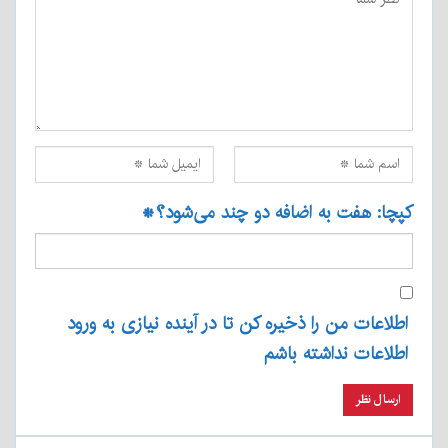
کپچا: هفت به اضافه دو چند می‌شود؟
*
اطلاعات من را ذخیره کن تا در آینده نیازی به ورود
اطلاعات نداشته باشم