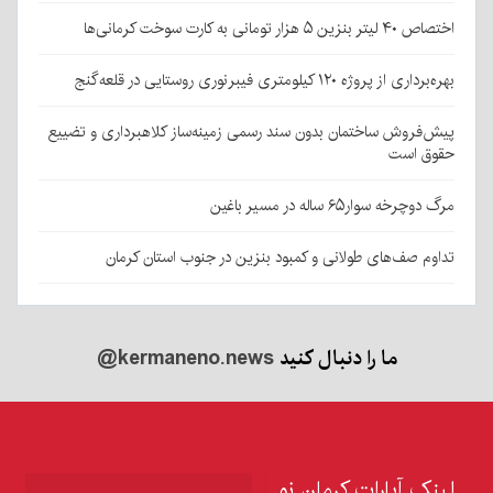
اختصاص ۴۰ لیتر بنزین ۵ هزار تومانی به کارت سوخت کرمانی‌ها
بهره‌برداری از پروژه ۱۲۰ کیلومتری فیبرنوری روستایی در قلعه‌گنج
پیش‌فروش ساختمان بدون سند رسمی زمینه‌ساز کلاهبرداری و تضییع
حقوق است
مرگ دوچرخه سوار۶۵ ساله در مسیر باغین
تداوم صف‌های طولانی و کمبود بنزین در جنوب استان کرمان
ما را دنبال کنید
@kermaneno.news
لینک آپارات کرمان نو