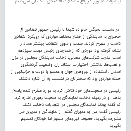
پیشرفت کشور را در رفع مشکلات اقتصادی لنگ آن نمی‌کنیم.
در نشست نخبگان خانواده شهدا با رئیس جمهور تعدادی از
حاضران به نمایندگی از اقشار مختلف مواردی که رویکرد انتقادی
داشت را مطرح کردند. سمت و سوی انتقادها بیشتر فساد را
نشانه گرفته بود. موردی که از شعارهای رئیس دولت سیزدهم
است. قدرت شرکت‌های معدنی، دخالت نمایندگان مجلس در عزل
و نصب‌ها، نداشتن اختیارات استانداران، وضعیت گردشگری
استان ، استفاده از نیروهای جوان و همسو با دولت و حزب‌الهی از
جمله مواردی بود که سخنرانان در نشست به آن اشاره داشتند.
رئیسی در صحبت‌های خود تلاش کرد به موارد مطرح شده پاسخ
بدهد. او در زمینه دخالت نمایندگان به صحبت رهبری اشاره کرد
که گفته بودند نمایندگان مجلس در انتصابات دخالت نکنند.
رئیسی گفت: من به مدیران گفتم از نمایندگان و مدیران قبل
مشورت بگیرید، خصوصا نیروهای دلسوز اما خودتان تصمیم
بگیرید.