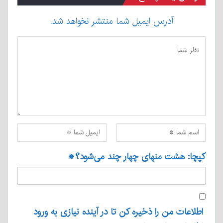
آدرس ایمیل شما منتشر نخواهد شد.
کپچا: هشت منهای چهار چند می‌شود؟
*
اطلاعات من را ذخیره کن تا در آینده نیازی به ورود