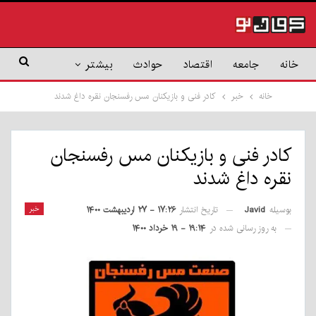
خانه
جامعه
اقتصاد
حوادث
بیشتر
خانه
خبر
کادر فنی و بازیکنان مس رفسنجان نقره داغ شدند
کادر فنی و بازیکنان مس رفسنجان
نقره داغ شدند
بوسیله
Javid
خبر
تاریخ انتشار
۱۷:۲۶ - ۲۷ اردیبهشت ۱۴۰۰
به روز رسانی شده در
۱۹:۱۴ - ۱۹ خرداد ۱۴۰۰