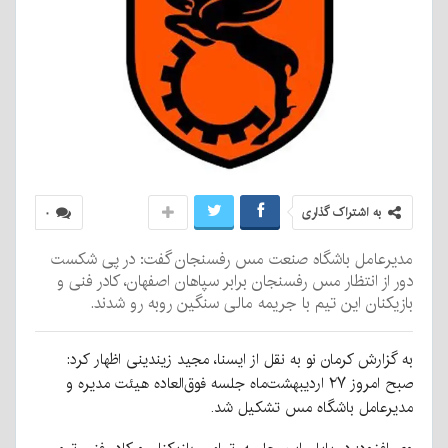
به اشتراک گذاری
۰
مدیرعامل باشگاه صنعت مس رفسنجان گفت: در پی شکست
دور از انتظار مس رفسنجان برابر سپاهان اصفهان، کادر فنی و
بازیکنان این تیم با جریمه مالی سنگین روبه رو شدند.
به گزارش کرمان نو به نقل از ایسنا،
مجید زیندینی اظهار کرد:
صبح امروز ۲۷ اردیبهشت‌ماه جلسه‌ فوق‌العاده هیئت مدیره و
مدیرعامل باشگاه مس تشکیل شد.