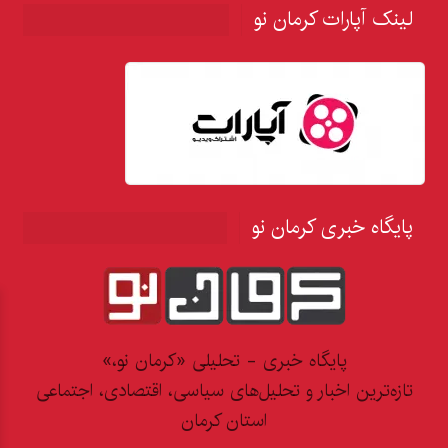
لینک آپارات کرمان نو
پایگاه خبری کرمان نو
پایگاه خبری - تحلیلی «کرمان نو،»
تازه‌ترین اخبار و تحلیل‌های سیاسی، اقتصادی، اجتماعی
استان کرمان