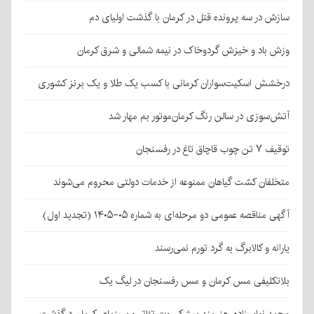
سازش در سه پرونده قتل در کرمان با گذشت اولیای دم
وزش باد و خیزش گردوخاک در نیمه شمالی و شرق کرمان
درخشش اسکیت‌سواران کرمانی با کسب یک طلا و یک برنز کشوری
آتش‌سوزی در سالن رنگ کرمان‌موتور بم مهار شد
توقیف ۷ تن چوب قاچاق تاغ در رفسنجان
متخلفان کشت گیاهان ممنوعه از خدمات دولتی محروم می‌شوند
آگهی مناقصه عمومی دو مرحله‌ای به شماره ۰۵-۱۴۰۵ (تجدید اول)
یارانه و کالابرگ به گرد تورم نمی‌رسند
بلاتکلیفی مس کرمان و مس رفسنجان در لیگ یک