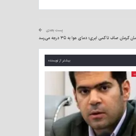
پست بعدی
ن کرمان صاف تا کمی ابری؛ دمای هوا به ۳۵ درجه می‌رسد
بیشتر از نویسنده
ت