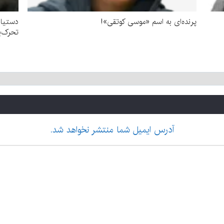
پرنده‌ای به اسم «موسی کوتقی»!
دستیار
تحرک‌ب
آدرس ایمیل شما منتشر نخواهد شد.