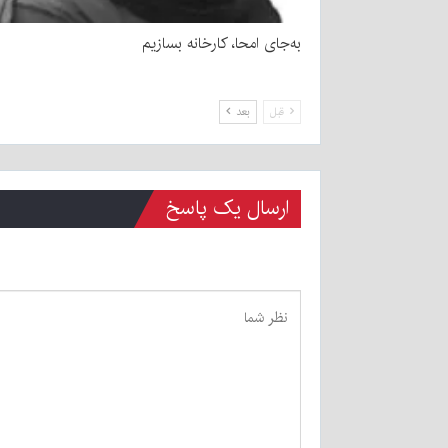
به‌جای امحا، کارخانه بسازیم
قبل
بعد
ارسال یک پاسخ