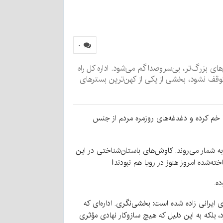
۰
ی بزرگ‌تر، بی‌سروصدا گم می‌شود. اداره کل راه
قف نشود، بخشی از یکی از کهن‌ترین بسترهای
 خم کرده و دغدغه‌های روزمره مردم از جنس
ه شمار می‌روند. کاوش‌های باستان‌شناختی در این
خته‌شده امروز هنوز در رویا هم نبودند!
ه.
 ایرانی زاده شده است: بخشی‌نگری. اداره‌ای که
 بلکه به این دلیل که هیچ سازوکار نهادی مؤثری