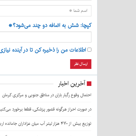
کپچا: شش به اضافه دو چند می‌شود؟
*
اطلاعات من را ذخیره کن تا در آینده نیازی
آخرین اخبار
احتمال وقوع رگبار باران در مناطق جنوبی و مرکزی کرمان
در صورت احراز هرگونه قصور پزشکی، قطعا برخورد می‌کنی
توزیع بیش از ۴۷۰ هزار لیتر آب میان عزاداران جامانده اربعین در کرمان