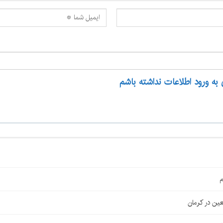
 به ورود اطلاعات نداشته باشم
م