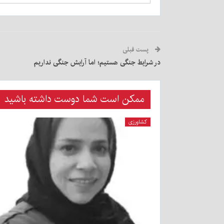
پست قبلی
در شرایط جنگی هستیم؛ اما آرایش جنگی نداریم
ممکن است شما دوست داشته باشید
کشاورزی