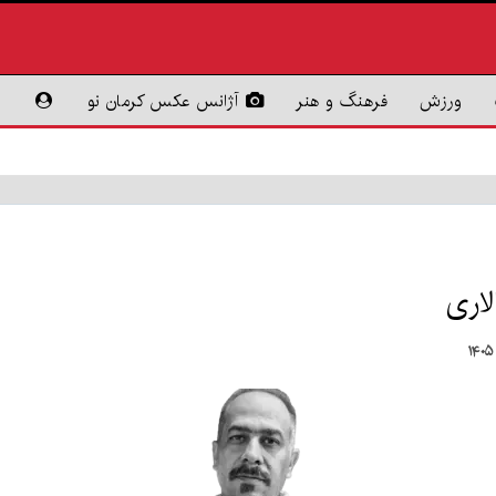
ورزش
فرهنگ و هنر
آژانس عکس کرمان نو
لاری