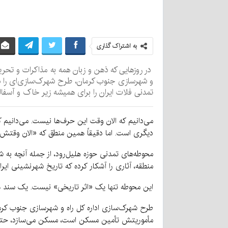
به اشتراک گذاری
در روزهایی که ذهن و زبان همه به مذاکرات و تحری
و شهرسازی جنوب کرمان، طرح شهرک‌سازی‌ای را د
تمدنی فلات ایران را برای همیشه زیر خاک و آسفا
می‌دانیم که الان وقت این حرف‌ها نیست. می‌دانیم
دیگری است. اما دقیقاً همین منطق که «الان وقتش 
محوطه‌های تمدنی حوزه هلیل‌رود، از جمله آنچه به 
منطقه، آثاری را آشکار کرده که تاریخ شهرنشینی ایران
این محوطه تنها یک «اثر تاریخی» نیست. یک سند هو
طرح شهرک‌سازی اداره کل راه و شهرسازی جنوب کرمان د
مأموریتش تأمین مسکن است، مسکن می‌سازد، حتی اگر 