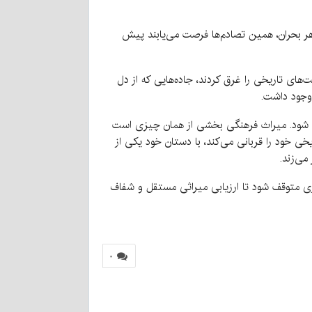
هر بحران، همین تصادم‌ها فرصت می‌یابند پیش
‌های تاریخی را غرق کردند، جاده‌هایی که از دل
وجود داشت.
اخت شود. میراث فرهنگی بخشی از همان چیزی است
خی خود را قربانی می‌کند، با دستان خود یکی از
می‌زند.
ی متوقف شود تا ارزیابی میراثی مستقل و شفاف
۰