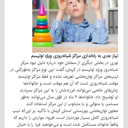
نیاز جدی به راه‌اندازی مراکز شبانه‌روزی ویژه اوتیسم
نوری در بخش دیگری از سخنان خود درباره دلیل نبود مرکز
شبانه‌روز ویژه اوتیسم در کرمان، گفت: این نوع مراکز به‌طورکلی در
تیپ‌های مراکز توان‌بخشی تعریف نشده و فقط مراکز اوتیسم
موقت شبانه‌روزی است که آن هم موقت است و خانواده‌ها
زمان‌های خاصی می‌توانند فرزندشان را به این مراکز بسپارند.
او توضیح داد: خانواده‌ها ۲ ماه در طول سال می‌توانند به‌طور
مستمر، یا متوالی و یا متناوب از این مرکز استفاده کنند.
معاون توان‌بخشی بهزیستی استان کرمان با تأکید بر این‌که تیپ
شبانه‌روزی کامل بسیار موردنیاز است، افزود: مواردی را داریم که
واقعاً خانواده مستأصل شده است و می‌خواهند فرد را با خیال