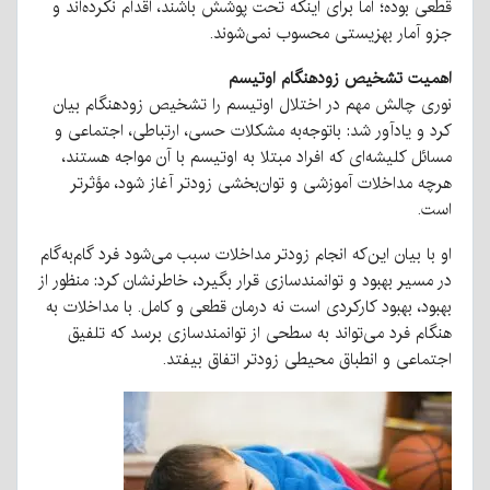
قطعی بوده؛ اما برای اینکه تحت پوشش باشند، اقدام نکرده‌اند و
جزو آمار بهزیستی محسوب نمی‌شوند.
اهمیت تشخیص زودهنگام اوتیسم
نوری چالش مهم در اختلال اوتیسم را تشخیص زودهنگام بیان
کرد و یادآور شد: باتوجه‌به مشکلات حسی، ارتباطی، اجتماعی و
مسائل کلیشه‌ای که افراد مبتلا به اوتیسم با آن مواجه هستند،
هرچه مداخلات آموزشی و توان‌بخشی زودتر آغاز شود، مؤثرتر
است.
او با بیان این‌که انجام زودتر مداخلات سبب می‌شود فرد گام‌به‌گام
در مسیر بهبود و توانمندسازی قرار بگیرد، خاطرنشان کرد: منظور از
بهبود، بهبود کارکردی است نه درمان قطعی و کامل. با مداخلات به
هنگام فرد می‌تواند به سطحی از توانمندسازی برسد که تلفیق
اجتماعی و انطباق محیطی زودتر اتفاق بیفتد.