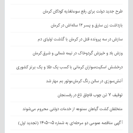
طرح جدید دولت برای رفع سوءتغذیه کودکان کرمان
بازداشت زن سارق و پسر ۱۲ ساله‌اش در کرمان
سازش در سه پرونده قتل در کرمان با گذشت اولیای دم
وزش باد و خیزش گردوخاک در نیمه شمالی و شرق کرمان
درخشش اسکیت‌سواران کرمانی با کسب یک طلا و یک برنز کشوری
آتش‌سوزی در سالن رنگ کرمان‌موتور بم مهار شد
توقیف ۷ تن چوب قاچاق تاغ در رفسنجان
متخلفان کشت گیاهان ممنوعه از خدمات دولتی محروم می‌شوند
آگهی مناقصه عمومی دو مرحله‌ای به شماره ۰۵-۱۴۰۵ (تجدید اول)