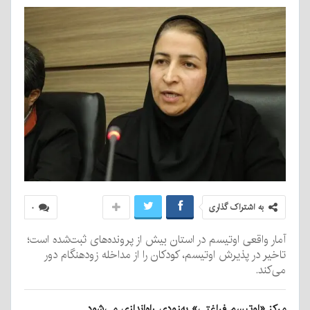
به اشتراک گذاری
۰
آمار واقعی اوتیسم در استان بیش از پرونده‌های ثبت‌شده است؛
تاخیر در پذیرش اوتیسم، کودکان را از مداخله زودهنگام دور
می‌کند.
مرکز «اوتیسم فراغتی» به‌زودی راه‌اندازی می‌شود