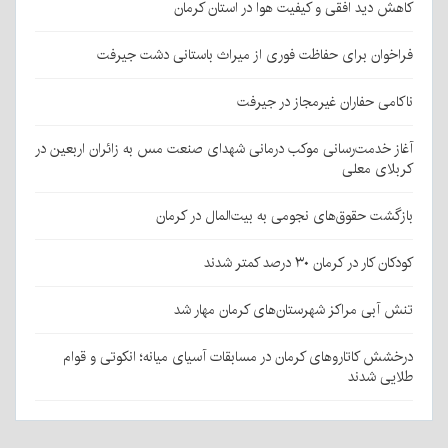
کاهش دید افقی و کیفیت هوا در استان کرمان
فراخوان برای حفاظت فوری از میراث باستانی دشت جیرفت
ناکامی حفاران غیرمجاز در جیرفت
آغاز خدمت‌رسانی موکب درمانی شهدای صنعت مس به زائران اربعین در
کربلای معلی
بازگشت حقوق‌های نجومی به بیت‌المال در کرمان
کودکان کار در کرمان ۳۰ درصد کمتر شدند
تنش آبی مراکز شهرستان‌های کرمان مهار شد
درخشش کاتاروهای کرمان در مسابقات آسیای میانه؛ انکوتی و قوام
طلایی شدند