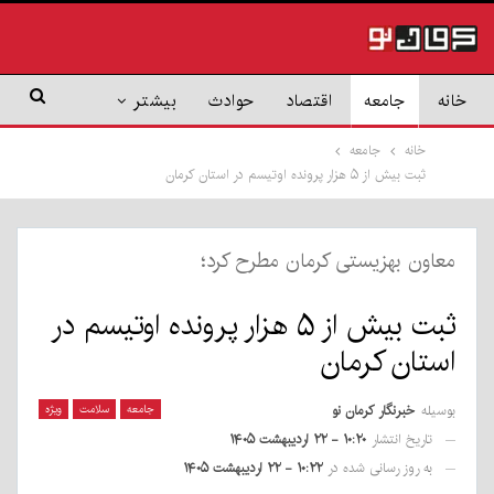
خانه
جامعه
اقتصاد
حوادث
بیشتر
خانه
جامعه
ثبت بیش از ۵ هزار پرونده اوتیسم در استان کرمان
معاون بهزیستی کرمان مطرح کرد؛
ثبت بیش از ۵ هزار پرونده اوتیسم در
استان کرمان
بوسیله
خبرنگار کرمان نو
جامعه
سلامت
ویژه
تاریخ انتشار
۱۰:۲۰ - ۲۲ اردیبهشت ۱۴۰۵
به روز رسانی شده در
۱۰:۲۲ - ۲۲ اردیبهشت ۱۴۰۵