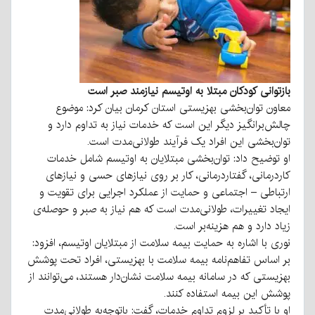
بازتوانی کودکان مبتلا به اوتیسم نیازمند صبر است
معاون توان‌بخشی بهزیستی استان کرمان بیان کرد: موضوع
چالش‌برانگیز دیگر این است که خدمات نیاز به تداوم دارد و
توان‌بخشی این افراد یک فرآیند طولانی‌مدت است.
او توضیح داد: توان‌بخشی مبتلایان به اوتیسم شامل خدمات
کاردرمانی، گفتاردرمانی، کار بر روی نیازهای حسی و نیازهای
ارتباطی – اجتماعی و حمایت از عملکرد اجرایی برای تقویت و
ایجاد تغییرات، طولانی‌مدت است که هم نیاز به صبر و حوصله‌ی
زیاد دارد و هم هزینه‌بر است.
نوری با اشاره به حمایت بیمه سلامت از مبتلایان اوتیسم، افزود:
بر اساس تفاهم‌نامه بیمه سلامت با بهزیستی، افراد تحت پوشش
بهزیستی که در سامانه بیمه سلامت نشان‌دار هستند، می‌توانند از
پوشش این بیمه استفاده کنند.
او با تأکید بر لزوم تداوم خدمات، گفت: باتوجه‌به طولانی‌مدت