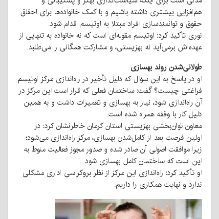
مدنی است برای اینکه سیاست‌گذاری بهتر و پشتیبانی و
هم‌افزایی بیشتری داشته باشیم و با کمک خانواده‌ها برای احقاق
حقوق و توانمندسازی افراد مبتلا به اوتیسم اقدام شود.
نوری تأکید کرد: اوتیسم مقوله‌ای است که نه خانواده به تنهایی از
عهده‌اش برمی‌آید نه بهزیستی، و مشارکت همگانی را می‌طلبد.
طولانی‌شدن روند بهسازی
او در پاسخ به این سؤال که دلیل تأخیر در راه‌اندازی مرکز اوتیسم
فراغتی چیست؟ گفت: ساختمان فعلی که قرار است این مرکز در
آن راه‌اندازی شود، نیاز به بهسازی و تعمیرات داشت و به همین
دلیل کار با وقفه همراه شده است.
معاون توان‌بخشی بهزیستی استان کرمان خاطرنشان کرد: در
اولین فرصت بعد از کامل‌شدن بهسازی، مرکز راه‌اندازی می‌شود؛
زیرا موافقت اصولی آن صادر شده و صدور مجوز فعالیت منوط به
این است که ساختمان کامل بهسازی شود.
او تأکید کرد: راه‌اندازی این مرکز از نظر بروکراسی اداری مشکلی
ندارد و نهایت همکاری را داریم.