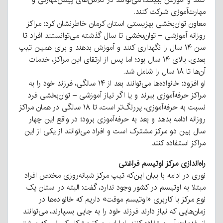
مهارت‌آموزی شرکت کنند.
معاون توان‌بخشی بهزیستی استان کرمان خاطرنشان کرد: مراکز
روزانه آموزشی – توان‌بخشی تا سال گذشته می‌توانستند افراد تا
سن ۱۴ سال را نگهداری کنند و آموزش بدهند و برای همین تیپ
بعدی، بالای ۱۴ سال بود؛ اما پس از ارتقای این مراکز، خدمات
آن‌ها تا ۱۸ سال را شامل شد.
او افزود: خانواده‌ها می‌توانند بعد از ۱۴ سالگی، فرزند خود را به
مراکز حرفه‌آموزی ببرند و یا اگر نیاز آموزشی – توان‌بخشی فرد
نسبت به حرفه‌آموزی، پررنگ‌تر است، تا ۱۸ سالگی در همان مراکز
روزانه ادامه بدهد و بعد به حرفه‌آموزی برود؛ در واقع این چهار
سال بین دو مرکز مشترک است و افراد می‌توانند از یکی از این
مراکز استفاده کنند.
راه‌اندازی مرکز اوتیسم فراغتی
نوری در ادامه با بیان این‌که تیپ مرکز شبانه‌روزی مختص افراد
مبتلا به اوتیسم در کشور وجود ندارد، گفت: البته در استان یک
نوع مرکز با کاربری «اوتیسم موقت» داریم که خانواده‌ها در
زمان‌هایی که نیاز دارند فرزند خود را به جایی بسپارند، می‌توانند