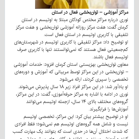
مراکز آموزشی – توان‌بخشی فعال در استان
نوری درباره مراکز مختص کودکان مبتلا به اوتیسم در استان
کرمان گفت: هفت مرکز روزانه آموزشی توان‌بخشی و هفت مرکز
تلفیقی با کاربری اوتیسم در استان فعال است.
او توضیح داد: مراکز تلفیقی با کاربری اوتیسم در شهرستان‌های
کم‌جمعیتی فعال هستند که نمی‌توانستند تنها با کاربری صرف
اوتیسم فعال باشند.
معاون توان‌بخشی بهزیستی استان کرمان افزود: خدمات آموزشی
– توان‌بخشی در این مراکز توسط مربیانی که آموزش و دوره‌های
تخصصی را سپری کردند، ارائه می‌شود.
او یادآور شد: در این مراکز افراد زیر ۱۸ سال پذیرش می‌شوند.
نوری در ادامه با اشاره به مراکز حرفه‌آموزی، گفت: در این مراکز،
گروه‌های مختلف بالای ۱۴ سال، ازجمله اوتیسم می‌توانند
آموزش‌ها را فرابگیرند.
او در توضیح بیشتر بیان کرد: این مراکز، تخصصی اوتیسم
نیست و شامل همه گروه‌های اوتیسم هم نمی‌شود؛ فقط افرادی
که شدت اختلال آن‌ها در حدی است که بتوانند یک مهارت کسب
کنند و آموزش ببینند، می‌توانند در کلاس‌های پیش‌مهارتی و