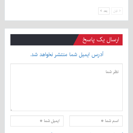
قبل
بعد
ارسال یک پاسخ
آدرس ایمیل شما منتشر نخواهد شد.