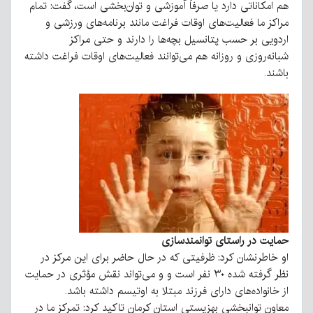
هم امکاناتی دارد یا صرفاً آموزشی و توان‌بخشی است، گفت: تمام
مراکز ما فعالیت‌های اوقات فراغت مانند برنامه‌های ورزشی و
اردویی بر حسب پتانسیل بچه‌ها را دارند و حتی مراکز
شبانه‌روزی و روزانه هم می‌توانند فعالیت‌های اوقات فراغت داشته
باشند.
حمایت در راستای توانمندسازی
او خاطرنشان کرد: ظرفیتی که در حال حاضر برای این مرکز در
نظر گرفته شده ۳۰ نفر است و و می‌تواند نقش مؤثری در حمایت
از خانواده‌های دارای فرزند مبتلا به اوتیسم داشته باشد.
معاون توانبخشی بهزیستی استان کرمان تاکید کرد: تمرکز ما در