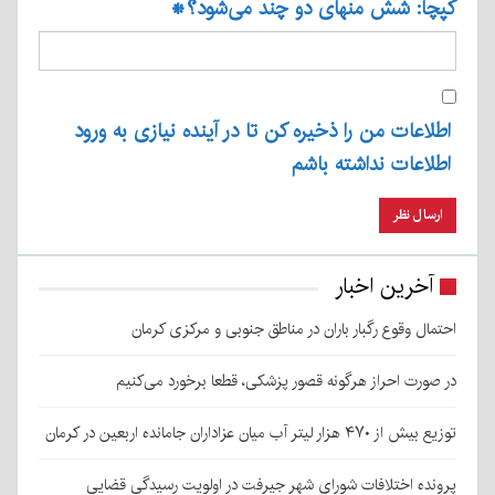
کپچا: شش منهای دو چند می‌شود؟
*
اطلاعات من را ذخیره کن تا در آینده نیازی به ورود
اطلاعات نداشته باشم
آخرین اخبار
احتمال وقوع رگبار باران در مناطق جنوبی و مرکزی کرمان
در صورت احراز هرگونه قصور پزشکی، قطعا برخورد می‌کنیم
توزیع بیش از ۴۷۰ هزار لیتر آب میان عزاداران جامانده اربعین در کرمان
پرونده اختلافات شورای شهر جیرفت در اولویت رسیدگی قضایی