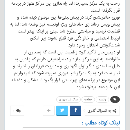
راحت به یک مرکز بسپارند؛ اما راه‌اندازی این مراکز هنوز در برنامه
قرار نگرفته است.
نوری خاطرنشان کرد: در پیش‌بینی‌ها این موضوع دیده شده و
پیش‌نویس راه‌اندازی خانه‌های ویژه اوتیسم نیز نوشته شد؛ اما به
قطعیت نرسید و مباحثی مطرح شد مبنی بر اینکه بهتر است
ارتباط اجتماعی و خانوادگی فرد قطع نشود؛ زیرا امکان
شدت‌گرفتن اختلال وجود دارد.
او درعین‌حال تأکید کرد: واقعیت این است که بسیاری از
خانواده‌ها به این مراکز نیاز دارند، مراجعینی داریم که والدین به
دلیل سالمندی دیگر توان نگهداری و مدیریت فرزندان را ندارند و
نیاز است فرد به یک مرکز شبانه‌روزی سپرده شود که امیدواریم
این موضوع در برنامه‌های بهزیستی قرار بگیرد تا مشکل و دغدغه
این خانواده‌ها برطرف شود.
اوتیسم
حمایت
مراکز شبانه روزی
به اشتراک گذاری
۰
لینک کوتاه مطلب :