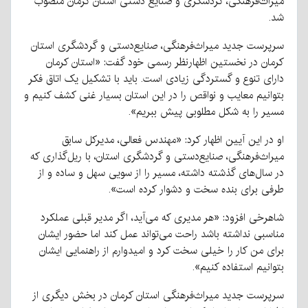
میراث‌فرهنگی، گردشگری و صنایع دستی استان کرمان منصوب
شد.
سرپرست جدید میراث‌فرهنگی، صنایع‌دستی و گردشگری استان
کرمان در نخستین اظهارنظر رسمی خود گفت: «استان کرمان
دارای تنوع و گستردگی زیادی است. باید با تشکیل یک اتاق فکر
بتوانیم معایب و نواقص را در این استان بسیار غنی کشف کنیم و
مسیر را به شکل مطلوبی پیش
ببریم
».
او در این آیین اظهار کرد: «مهندس فعالی، مدیرکل سابق
میراث‌فرهنگی، صنایع‌دستی و گردشگری استان، با ریل‌گذاری که
در سال‌های گذشته داشته، مسیر را از سویی سهل و ساده و از
طرفی برای بنده سخت و دشوار کرده است».
شاهرخی افزود: «هر مدیری که می‌آید، اگر مدیر قبلی عملکرد
مناسبی نداشته باشد راحت می‌تواند عمل کند اما حضور ایشان
برای من کار را خیلی سخت کرد و امیدوارم از راهنمایی ایشان
بتوانیم استفاده کنیم».
سرپرست جدید میراث‌فرهنگی استان کرمان در بخش دیگری از