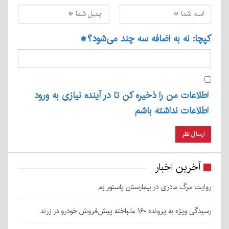
کپچا: نه به اضافه سه چند می‌شود؟
*
اطلاعات من را ذخیره کن تا در آینده نیازی به ورود
اطلاعات نداشته باشم
آخرین اخبار
روایت مرگ مادری در بیمارستان پاستور بم
رسیدگی ویژه به پرونده ۱۶۰ مالباخته پیش‌فروش خودرو در زرند