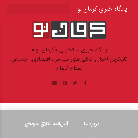
پایگاه خبری کرمان نو
پایگاه خبری - تحلیلی «کرمان نو،»
تازه‌ترین اخبار و تحلیل‌های سیاسی، اقتصادی، اجتماعی
استان کرمان
درباره ما
آئین‌نامه اخلاق حرفه‌ای