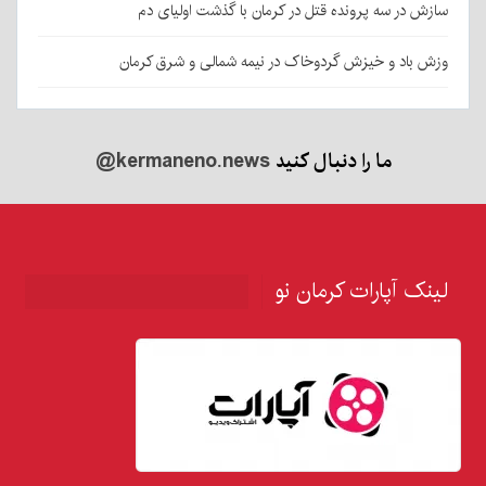
سازش در سه پرونده قتل در کرمان با گذشت اولیای دم
وزش باد و خیزش گردوخاک در نیمه شمالی و شرق کرمان
ما را دنبال کنید
@kermaneno.news
لینک آپارات کرمان نو