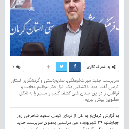
به اشتراک گذاری
۱
سرپرست جدید میراث‌فرهنگی، صنایع‌دستی و گردشگری استان
کرمان گفت: باید با تشکیل یک اتاق فکر بتوانیم معایب و
نواقص را در این استان غنی کشف کنیم و مسیر را به شکل
مطلوبی پیش ببریم.
به گزارش کرمان‌نو به نقل از فردای کرمان، سعید شاهرخی روز
چهارشنبه ۲۹ شهریورماه طی مراسمی به‌عنوان سرپرست جدید