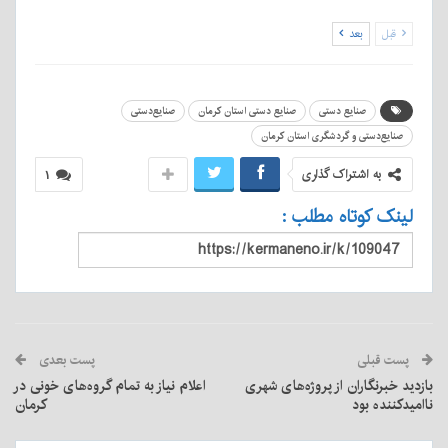
قبل
بعد
صنایع دستی
صنایع دستی استان کرمان
صنایع‌دستی
صنایع‌دستی و گردشگری استان کرمان
به اشتراک گذاری
۱
لینک کوتاه مطلب :
پست قبلی
پست بعدی
بازدید خبرنگاران از پروژه‌های شهری
اعلام نیاز به تمام گروه‌های خونی در
ناامید‌کننده بود
کرمان