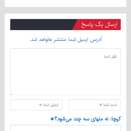
ارسال یک پاسخ
آدرس ایمیل شما منتشر نخواهد شد.
کپچا: نه منهای سه چند می‌شود؟
*