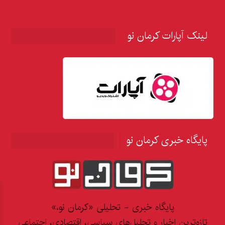
لینک آپارات کرمان نو
پایگاه خبری کرمان نو
پایگاه خبری - تحلیلی «کرمان نو،»
تازه‌ترین اخبار و تحلیل‌های سیاسی، اقتصادی، اجتماعی