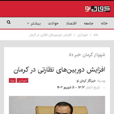
خانه
جامعه
اقتصاد
حوادث
بیشتر
خانه
شهرداری
افزایش دوربین‌های نظارتی در کرمان
شهردار کرمان خبر داد
افزایش دوربین‌های نظارتی در کرمان
بوسیله
خبرنگار کرمان نو
شهرداری
ویژه
تاریخ انتشار
۱۳:۱۷ - ۵ شهریور ۱۴۰۲