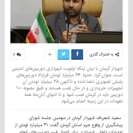
به اشتراک گذاری
۲
شهردار کرمان با بیان اینکه اولویت شهرداری دوربین‌های امنیتی
است، عنوان کرد: حدود ۶۴ میلیارد تومان قرارداد دوربین‌های
پایش تصویری امضا شده و تاکنون ۲۸ میلیارد تومان آن
تجهیزات خریداری و در حال نصب هستند و طبق مصوبه ۱۰۰
دوربین باید در کرمان نصب شود و تا انتهای آبان‌ماه همه
تعهدات در این زمینه انجام می‌شود.
سعید شعرباف شهردار کرمان در سومین جلسه شورای
پیشگیری از وقوع جرم استان کرمان، گفت: ۳۰ میلیارد تومان از
اعتبارات داخلی شهرداری برای اتصال فیبر دوربین‌های انجام