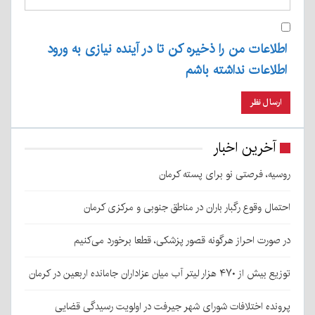
اطلاعات من را ذخیره کن تا در آینده نیازی به ورود
اطلاعات نداشته باشم
آخرین اخبار
روسیه، فرصتی نو برای پسته کرمان
احتمال وقوع رگبار باران در مناطق جنوبی و مرکزی کرمان
در صورت احراز هرگونه قصور پزشکی، قطعا برخورد می‌کنیم
توزیع بیش از ۴۷۰ هزار لیتر آب میان عزاداران جامانده اربعین در کرمان
پرونده اختلافات شورای شهر جیرفت در اولویت رسیدگی قضایی