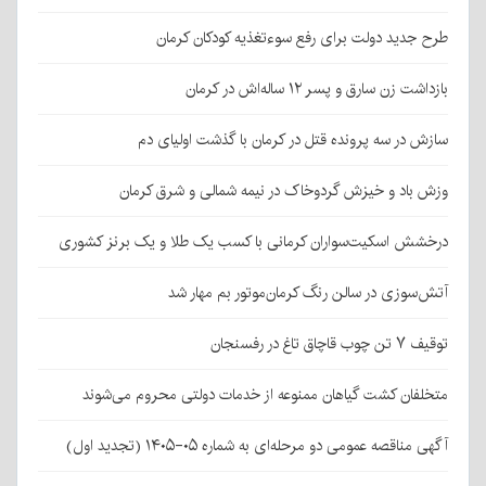
طرح جدید دولت برای رفع سوءتغذیه کودکان کرمان
بازداشت زن سارق و پسر ۱۲ ساله‌اش در کرمان
سازش در سه پرونده قتل در کرمان با گذشت اولیای دم
وزش باد و خیزش گردوخاک در نیمه شمالی و شرق کرمان
درخشش اسکیت‌سواران کرمانی با کسب یک طلا و یک برنز کشوری
آتش‌سوزی در سالن رنگ کرمان‌موتور بم مهار شد
توقیف ۷ تن چوب قاچاق تاغ در رفسنجان
متخلفان کشت گیاهان ممنوعه از خدمات دولتی محروم می‌شوند
آگهی مناقصه عمومی دو مرحله‌ای به شماره ۰۵-۱۴۰۵ (تجدید اول)