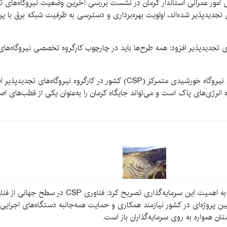
ی امور عمرانی استاندار کرمان در نشست بررسی آخرین وضعیت نیروگاه‌های تجد
 تجدیدپذیر شده‌اند، اولویت بهره‌برداری و دسترسی به ظرفیت شبکه برق با پروژ
ای تجدیدپذیر افزود: همه طرح‌ها باید در چارچوب کارگروه تخصصی نیروگاه‌ها
ه انرژی‌های پاک است و می‌تواند جایگاه کرمان را به‌عنوان یکی از قطب‌های
معاون هماهنگی امور عمرانی استاندار کرمان با اشاره ب
ین پروژه‌ای در کشور نیازمند همکاری و حمایت همه‌جانبه دستگاه‌های اجرایی 
ستان همواره به روی سرمایه‌گذاران باز است.