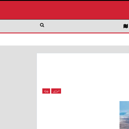
انرژی
ویژه