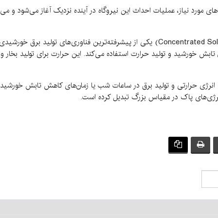
های مورد نیاز، عملیات احداث این نیروگاه در آینده نزدیک آغاز می‌شود و می‌
گفتنی است نیروگاه خورشیدی متمرکز (Concentrated Solar Power) یکی از پیشرفته‌ترین ف
ردن تابش خورشید و تولید حرارت استفاده می‌کند. این حرارت برای تولید بخار و
های CSP امکان ذخیره‌سازی انرژی حرارتی و تولید برق در ساعات شب یا زمان‌های کاهش تابش خ
نرژی‌های پاک در مقیاس بزرگ تبدیل کرده است.