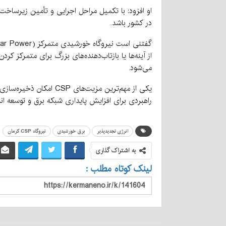
او افزود: با تکمیل مراحل اجرایی و تأمین زیرساخت‌
در کشور باشد.
از آینه‌ها یا بازتاب‌دهنده‌های بزرگ برای متمرکز ک
می‌شود.
یکی از مهم‌ترین مزیت‌
راهبردی برای افزایش پایداری شبکه برق و توسعه ا
انرژی تجدیدپذیر
برق خورشیدی
نیروگاه CSP کرمان
به اشتراک گذاری
لینک کوتاه مطلب :