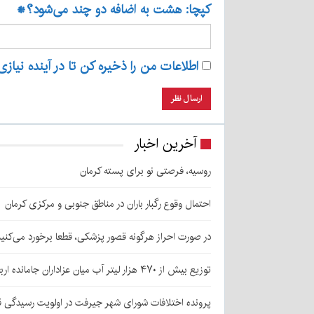
کپچا: هشت به اضافه دو چند می‌شود؟
*
اطلاعات من را ذخیره کن تا در آینده نیازی
آخرین اخبار
روسیه، فرصتی نو برای پسته کرمان
احتمال وقوع رگبار باران در مناطق جنوبی و مرکزی کرمان
در صورت احراز هرگونه قصور پزشکی، قطعا برخورد می‌کنی
توزیع بیش از ۴۷۰ هزار لیتر آب میان عزاداران جامانده اربعین در کرمان
پرونده اختلافات شورای شهر جیرفت در اولویت رسیدگی 