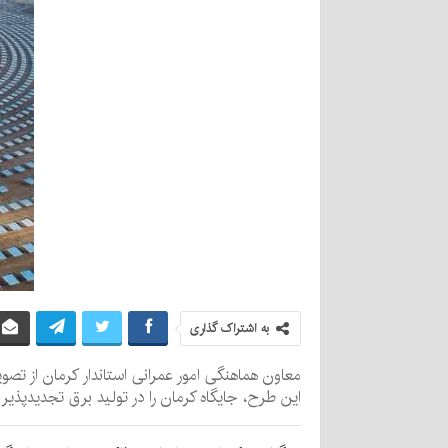
به اشتراک گذاری
این طرح، جایگاه کرمان را در تولید برق تجدیدپذیر 