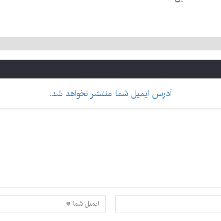
آدرس ایمیل شما منتشر نخواهد شد.