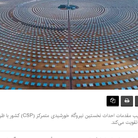
تقویت می‌کند.