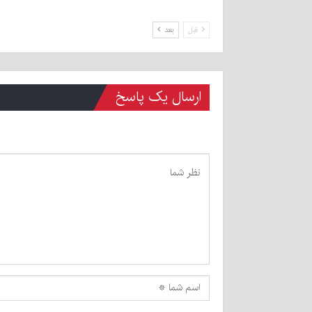
قبل
بعد
ارسال یک پاسخ