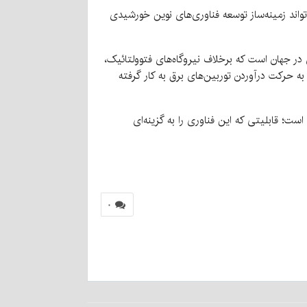
تواند زمینه‌ساز توسعه فناوری‌های نوین خورشیدی
ناوری‌های تولید برق خورشیدی در جهان است که برخلاف نیروگاه‌های فتوولتائیک،
 به حرکت درآوردن توربین‌های برق به کار گرفته
ورشید است؛ قابلیتی که این فناوری را به گزینه‌ای
۰