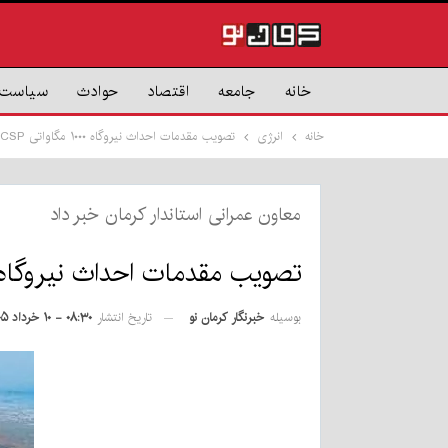
خانه
جامعه
اقتصاد
حوادث
سیاست
خانه
انرژی
تصویب مقدمات احداث نیروگاه ۱۰۰۰ مگاواتی CSP در کرمان
معاون عمرانی استاندار کرمان خبر داد
تصویب مقدمات احداث نیروگاه ۱۰۰۰ مگاواتی CSP در کرما
بوسیله
خبرنگار کرمان نو
تاریخ انتشار
۰۸:۳۰ - ۱۰ خرداد ۱۴۰۵