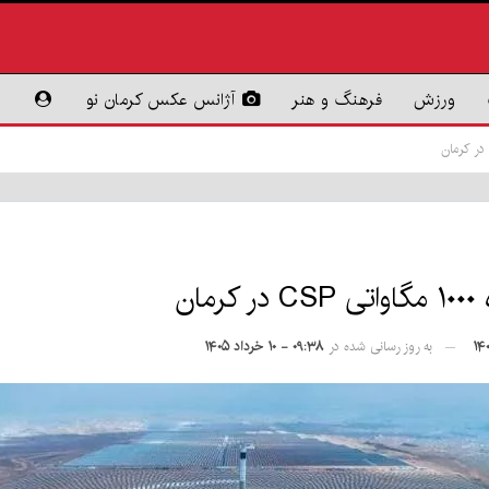
ورزش
فرهنگ و هنر
آژانس عکس کرمان نو
ن
به روز رسانی شده در
۰۹:۳۸ - ۱۰ خرداد ۱۴۰۵