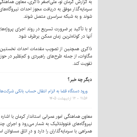
به گزارش کرمان نو، علی‌اصغر ذاکری، معاون هماهنگ
سرمایه‌گذار موفق به دریافت مجوز احداث نیروگاه‌های
شوند و به شبکه سراسری متصل شوند.
او با تأکید بر ضرورت تسریع در روند اجرای پروژه‌ه
آنها در کوتاه‌ترین زمان ممکن برطرف شود.
مگاوات، از جمله طرح‌های راهبردی و کم‌نظیر در حوز
تقویت کند.
دیگر چه خبر؟
ورود دستگاه قضا به الزام انتقال حساب بانکی شرکت‌ها
۱۱:۵۶ - ۱۲ اردیبهشت ۱۴۰۵
نیروگاه‌های فتوولتائیک به شمار می‌رود و اجرای چن
همراهی با سرمایه‌گذاران را دارد و درِ اتاق مسئولان ا