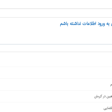
 به ورود اطلاعات نداشته باشم
م
قضایی