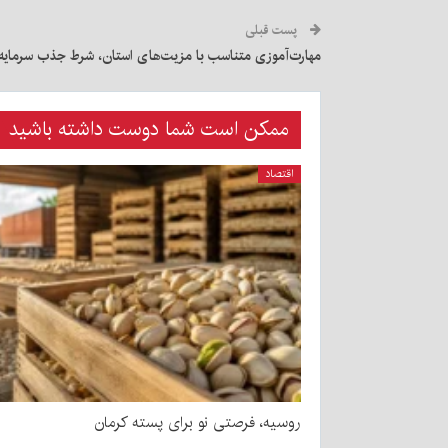
پست قبلی
مهارت‌آموزی متناسب با مزیت‌های استان، شرط جذب سرمایه
ممکن است شما دوست داشته باشید
اقتصاد
روسیه، فرصتی نو برای پسته کرمان