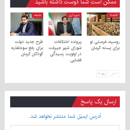
ممکن است شما دوست داشته باشید
اقتصاد
شهرداری
جامعه
روسیه، فرصتی نو
پرونده اختلافات
طرح جدید دولت
برای پسته کرمان
شورای شهر جیرفت
برای رفع سوءتغذیه
در اولویت رسیدگی
کودکان کرمان
قضایی
قبل
بعد
ارسال یک پاسخ
آدرس ایمیل شما منتشر نخواهد شد.