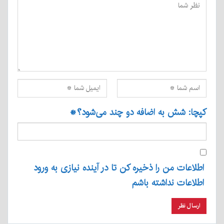
کپچا: شش به اضافه دو چند می‌شود؟
*
اطلاعات من را ذخیره کن تا در آینده نیازی به ورود
اطلاعات نداشته باشم