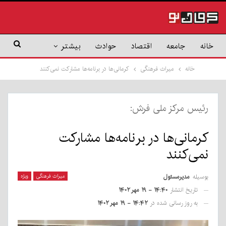
خانه
جامعه
اقتصاد
حوادث
بیشتر
خانه
میراث فرهنگی
کرمانی‌ها در برنامه‌ها مشارکت نمی‌کنند
رئیس مرکز ملی فرش:
کرمانی‌ها در برنامه‌ها مشارکت
نمی‌کنند
بوسیله
مدیرمسئول
میراث فرهنگی
ویژه
تاریخ انتشار
۱۴:۴۰ - ۱۹ مهر ۱۴۰۲
به روز رسانی شده در
۱۴:۴۲ - ۱۹ مهر ۱۴۰۲