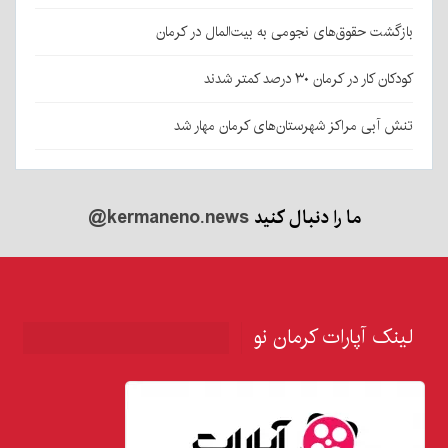
بازگشت حقوق‌های نجومی به بیت‌المال در کرمان
کودکان کار در کرمان ۳۰ درصد کمتر شدند
تنش آبی مراکز شهرستان‌های کرمان مهار شد
ما را دنبال کنید
@kermaneno.news
لینک آپارات کرمان نو