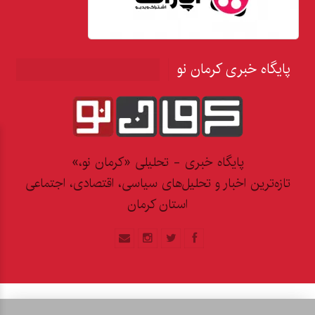
پایگاه خبری کرمان نو
پایگاه خبری - تحلیلی «کرمان نو،»
تازه‌ترین اخبار و تحلیل‌های سیاسی، اقتصادی، اجتماعی
استان کرمان