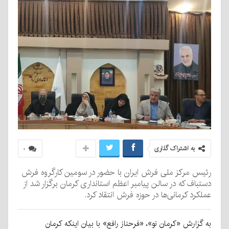
به اشتراک گذاری
۰
رئیس مرکز ملی فرش ایران با حضور در سومین کارگروه فرش
دستباف که در سالن پیامبر اعظم استانداری کرمان برگزار شد از
عملکرد کرمانی‌ها در حوزه فرش انتقاد کرد.
به گزارش «کرمان نو»، «فرحناز رافع» با بیان اینکه کرمان