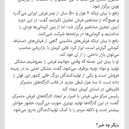
نوین برگزار شود.
رافع با بیان اینکه ۲ هزار و ۵۰۰ سال از عمر فرش ایرانی می‌گذرد
و هیچ‌گاه از مشاهیر فرش تجلیل نکردیم، گفت: در این دوره
آیین تجلیل مشاهیر برگزار شد؛ اما از بین کرمانی‌ها فردی را
نداشتیم و کرمانی‌ها در برنامه‌ها شرکت نمی‌کنند.
رافع با بیان اینکه فرش‌های ماشینی گاهی از فرش‌های دستباف
کرمانی گران‌تر است، ابراز کرد: قالی کرمان با بازاریابی مناسب
می‌توان بازار داخلی را از آن خود کند.
او با بیان این جمله که وقتی بتوانیم فرش را بفروشیم، مشکل
تولید و مواد اولیه برطرف می‌شود، گفت: مشکل اصلی ما در زمینه
فروش است و یکی از تولیدکنندگان بزرگ قالی کشور این قول را
داده است تا سه هزار شغل جدید در قالب کارگاه‌های متمرکز
قالیبافی در استان کرمان ایجاد کند.
رئیس مرکز ملی فرش با اصرار بر ایجاد کارگاه‌های فرش متمرکز،
گفت: در این کارگاه‌ها تولید بهتری صورت می‌گیرد، حضور جوانان
بیشتر است و ذائقه مردم را با کمک تولیدکنندگان به‌روز می‌شود.
دیگر چه خبر؟