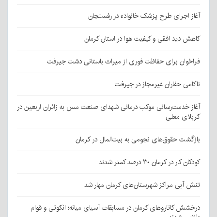
آغاز اجرای طرح پزشک خانواده در رفسنجان
کاهش دید افقی و کیفیت هوا در استان کرمان
فراخوان برای حفاظت فوری از میراث باستانی دشت جیرفت
ناکامی حفاران غیرمجاز در جیرفت
آغاز خدمت‌رسانی موکب درمانی شهدای صنعت مس به زائران اربعین در
کربلای معلی
بازگشت حقوق‌های نجومی به بیت‌المال در کرمان
کودکان کار در کرمان ۳۰ درصد کمتر شدند
تنش آبی مراکز شهرستان‌های کرمان مهار شد
درخشش کاتاروهای کرمان در مسابقات آسیای میانه؛ انکوتی و قوام