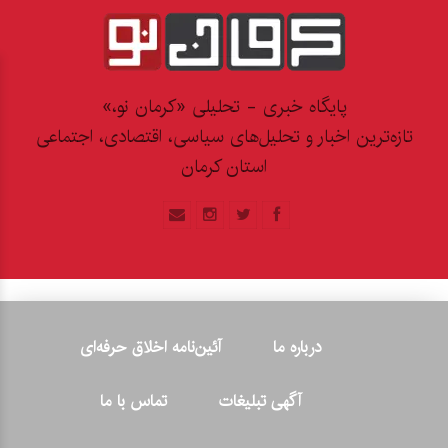
پایگاه خبری - تحلیلی «کرمان نو،»
تازه‌ترین اخبار و تحلیل‌های سیاسی، اقتصادی، اجتماعی
استان کرمان
درباره ما
آئین‌نامه اخلاق حرفه‌ای
آگهی تبلیغات
تماس با ما