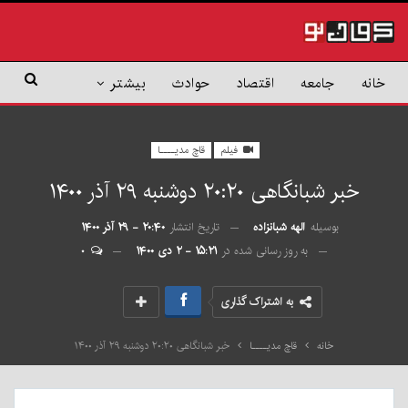
خانه
جامعه
اقتصاد
حوادث
بیشتر
فیلم
قاچ مدیــــا
خبر شبانگاهی ٢۰:٢٠ دوشنبه ۲۹ آذر ۱۴۰۰
بوسیله
الهه شبانزاده
تاریخ انتشار
۲۰:۴۰ - ۲۹ آذر ۱۴۰۰
به روز رسانی شده در
۱۵:۲۱ - ۲ دی ۱۴۰۰
۰
به اشتراک گذاری
خانه
قاچ مدیــــا
خبر شبانگاهی ٢۰:٢٠ دوشنبه ۲۹ آذر ۱۴۰۰