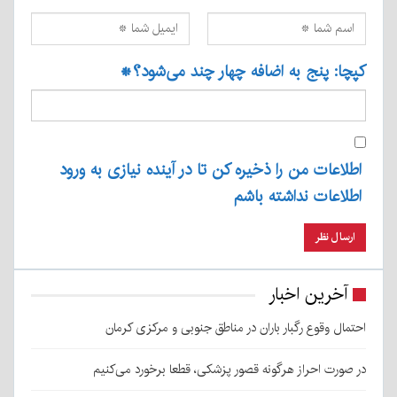
کپچا: پنج به اضافه چهار چند می‌شود؟
*
اطلاعات من را ذخیره کن تا در آینده نیازی به ورود
اطلاعات نداشته باشم
آخرین اخبار
احتمال وقوع رگبار باران در مناطق جنوبی و مرکزی کرمان
در صورت احراز هرگونه قصور پزشکی، قطعا برخورد می‌کنیم